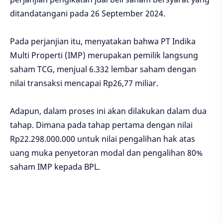
ditandatangani pada 26 September 2024.
Pada perjanjian itu, menyatakan bahwa PT Indika
Multi Properti (IMP) merupakan pemilik langsung
saham TCG, menjual 6.332 lembar saham dengan
nilai transaksi mencapai Rp26,77 miliar.
Adapun, dalam proses ini akan dilakukan dalam dua
tahap. Dimana pada tahap pertama dengan nilai
Rp22.298.000.000 untuk nilai pengalihan hak atas
uang muka penyetoran modal dan pengalihan 80%
saham IMP kepada BPL.