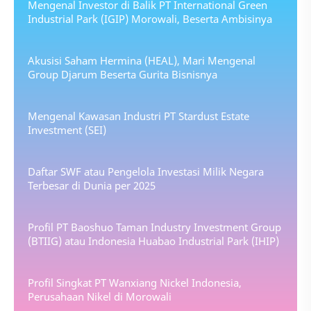
Mengenal Investor di Balik PT International Green
Industrial Park (IGIP) Morowali, Beserta Ambisinya
Akusisi Saham Hermina (HEAL), Mari Mengenal
Group Djarum Beserta Gurita Bisnisnya
Mengenal Kawasan Industri PT Stardust Estate
Investment (SEI)
Daftar SWF atau Pengelola Investasi Milik Negara
Terbesar di Dunia per 2025
Profil PT Baoshuo Taman Industry Investment Group
(BTIIG) atau Indonesia Huabao Industrial Park (IHIP)
Profil Singkat PT Wanxiang Nickel Indonesia,
Perusahaan Nikel di Morowali