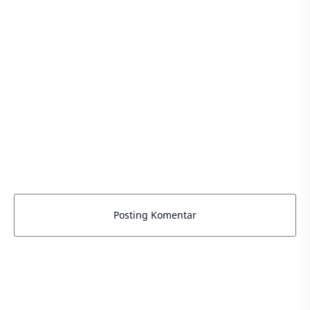
Posting Komentar