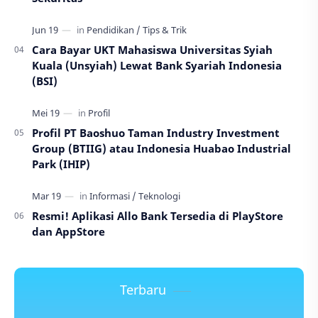
Cara Bayar UKT Mahasiswa Universitas Syiah
Kuala (Unsyiah) Lewat Bank Syariah Indonesia
(BSI)
Profil PT Baoshuo Taman Industry Investment
Group (BTIIG) atau Indonesia Huabao Industrial
Park (IHIP)
Resmi! Aplikasi Allo Bank Tersedia di PlayStore
dan AppStore
Terbaru