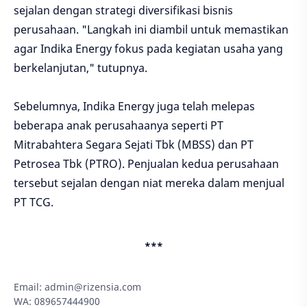
sejalan dengan strategi diversifikasi bisnis
perusahaan. "Langkah ini diambil untuk memastikan
agar Indika Energy fokus pada kegiatan usaha yang
berkelanjutan," tutupnya.
Sebelumnya, Indika Energy juga telah melepas
beberapa anak perusahaanya seperti PT
Mitrabahtera Segara Sejati Tbk (MBSS) dan PT
Petrosea Tbk (PTRO). Penjualan kedua perusahaan
tersebut sejalan dengan niat mereka dalam menjual
PT TCG.
***
Email:
admin@rizensia.com
WA: 089657444900