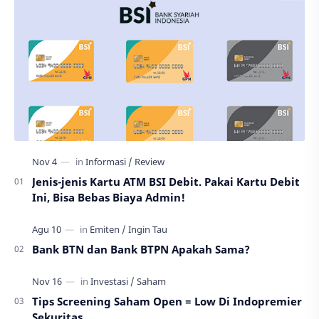
Jenis-jenis Kartu ATM BSI Debit. Pakai Kartu Debit
Ini, Bisa Bebas Biaya Admin!
Bank BTN dan Bank BTPN Apakah Sama?
Tips Screening Saham Open = Low Di Indopremier
Sekuritas