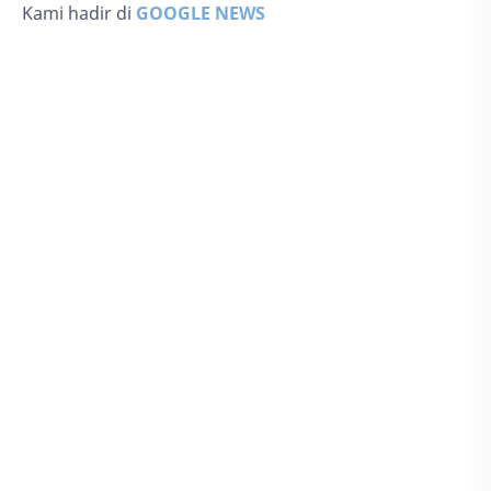
Kami hadir di
GOOGLE NEWS