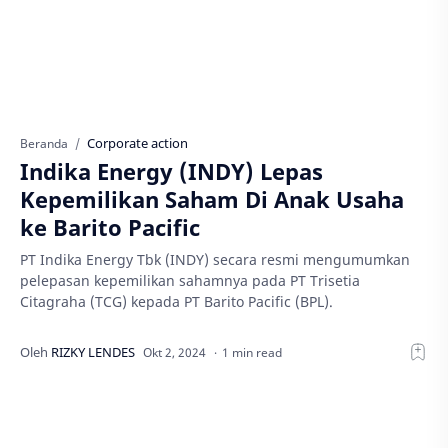
Corporate action
Beranda
Indika Energy (INDY) Lepas
Kepemilikan Saham Di Anak Usaha
ke Barito Pacific
PT Indika Energy Tbk (INDY) secara resmi mengumumkan
pelepasan kepemilikan sahamnya pada PT Trisetia
Citagraha (TCG) kepada PT Barito Pacific (BPL).
1 min read