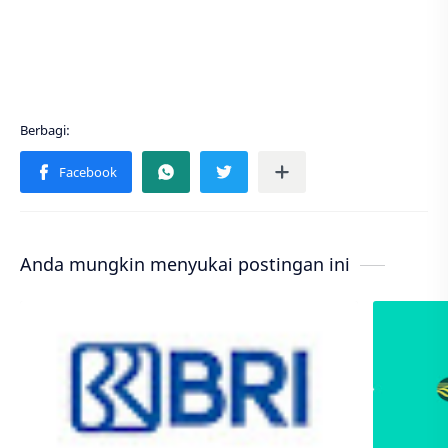
Anda mungkin menyukai postingan ini