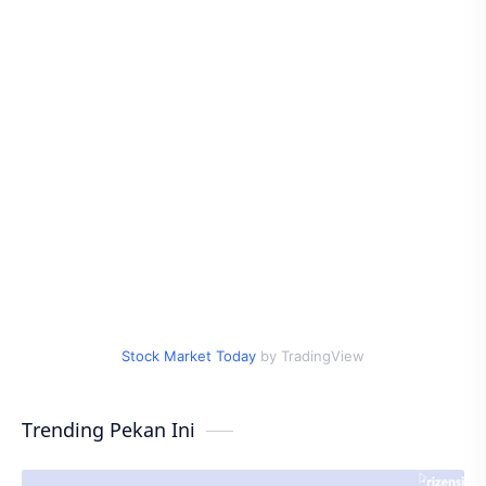
Stock Market Today
by TradingView
Trending Pekan Ini