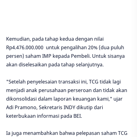
Kemudian, pada tahap kedua dengan nilai
Rp4.476.000.000 untuk pengalihan 20% (dua puluh
persen) saham IMP kepada Pembeli. Untuk sisanya
akan diselesaikan pada tahap selanjutnya.
"Setelah penyelesaian transaksi ini, TCG tidak lagi
menjadi anak perusahaan perseroan dan tidak akan
dikonsolidasi dalam laporan keuangan kami," ujar
Adi Pramono, Sekretaris INDY dikutip dari
keterbukaan informasi pada BEI.
Ia juga menambahkan bahwa pelepasan saham TCG