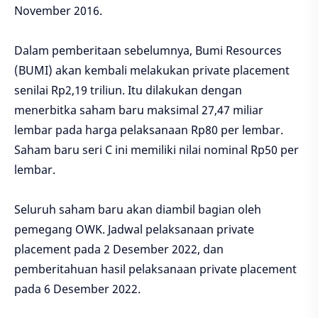
November 2016.
Dalam pemberitaan sebelumnya, Bumi Resources
(BUMI) akan kembali melakukan private placement
senilai Rp2,19 triliun. Itu dilakukan dengan
menerbitka saham baru maksimal 27,47 miliar
lembar pada harga pelaksanaan Rp80 per lembar.
Saham baru seri C ini memiliki nilai nominal Rp50 per
lembar.
Seluruh saham baru akan diambil bagian oleh
pemegang OWK. Jadwal pelaksanaan private
placement pada 2 Desember 2022, dan
pemberitahuan hasil pelaksanaan private placement
pada 6 Desember 2022.