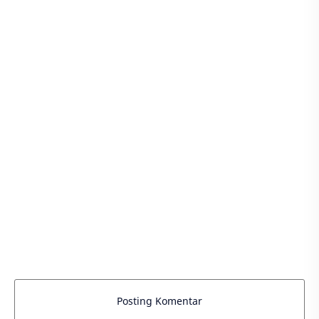
Posting Komentar