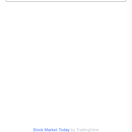
Stock Market Today
by TradingView