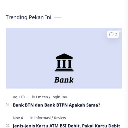
Trending Pekan Ini
Bank BTN dan Bank BTPN Apakah Sama?
Jenis-jenis Kartu ATM BSI Debit. Pakai Kartu Debit