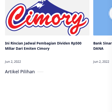
Ini Rincian Jadwal Pembagian Dividen Rp500
Bank Sinar
Miliar Dari Emiten Cimory
DANA
Artikel Pilihan