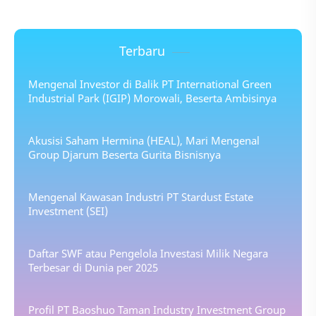
Terbaru
Mengenal Investor di Balik PT International Green
Industrial Park (IGIP) Morowali, Beserta Ambisinya
Akusisi Saham Hermina (HEAL), Mari Mengenal
Group Djarum Beserta Gurita Bisnisnya
Mengenal Kawasan Industri PT Stardust Estate
Investment (SEI)
Daftar SWF atau Pengelola Investasi Milik Negara
Terbesar di Dunia per 2025
Profil PT Baoshuo Taman Industry Investment Group