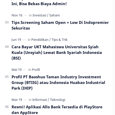
Ini, Bisa Bebas Biaya Admin!
Tips Screening Saham Open = Low Di Indopremier
Sekuritas
Cara Bayar UKT Mahasiswa Universitas Syiah
Kuala (Unsyiah) Lewat Bank Syariah Indonesia
(BSI)
Profil PT Baoshuo Taman Industry Investment
Group (BTIIG) atau Indonesia Huabao Industrial
Park (IHIP)
Resmi! Aplikasi Allo Bank Tersedia di PlayStore
dan AppStore