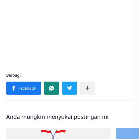
Anda mungkin menyukai postingan ini