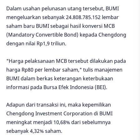
Dalam usahan pelunasan utang tersebut, BUMI
mengeluarkan sebanyak 24.808.785.152 lembar
saham baru BUMI sebagai hasil konversi MCB
(Mandatory Convertible Bond) kepada Chengdong
dengan nilai Rp1,9 triliun.
"Harga pelaksanaan MCB tersebut dilakukan pada
harga Rp80 per lembar saham," tulis manajemen
BUMI dalam berkas keterangan keterbukaan
informasi pada Bursa Efek Indonesia (BEI).
Adapun dari transaksi ini, maka kepemilikan
Chengdong Investment Corporation di BUMI
meningkat menjadi 10,68% dari sebelumnya
sebanyak 4,32% saham.