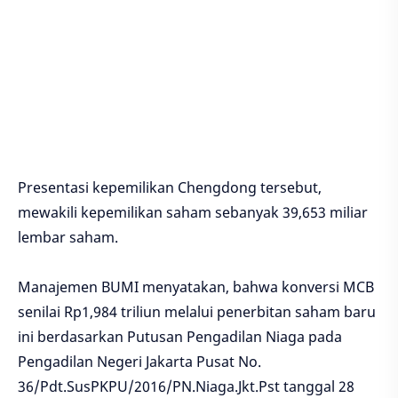
Presentasi kepemilikan Chengdong tersebut,
mewakili kepemilikan saham sebanyak 39,653 miliar
lembar saham.
Manajemen BUMI menyatakan, bahwa konversi MCB
senilai Rp1,984 triliun melalui penerbitan saham baru
ini berdasarkan Putusan Pengadilan Niaga pada
Pengadilan Negeri Jakarta Pusat No.
36/Pdt.SusPKPU/2016/PN.Niaga.Jkt.Pst tanggal 28