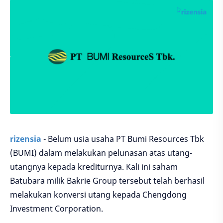
rizensia
- Belum usia usaha PT Bumi Resources Tbk
(BUMI) dalam melakukan pelunasan atas utang-
utangnya kepada krediturnya. Kali ini saham
Batubara milik Bakrie Group tersebut telah berhasil
melakukan konversi utang kepada Chengdong
Investment Corporation.