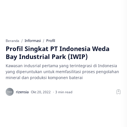
Informasi
Profil
Beranda
Profil Singkat PT Indonesia Weda
Bay Industrial Park (IWIP)
Kawasan indusrial pertama yang terintegrasi di Indonesia
yang diperuntukan untuk memfasilitasi proses pengolahan
mineral dan produksi komponen baterai
3 min read