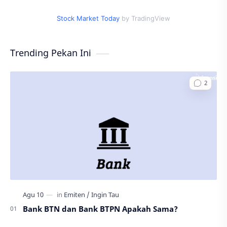
Stock Market Today
by TradingView
Trending Pekan Ini
Bank BTN dan Bank BTPN Apakah Sama?