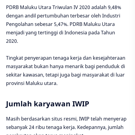
PDRB Maluku Utara Triwulan IV 2020 adalah 9,48%
dengan andil pertumbuhan terbesar oleh Industri
Pengolahan sebesar 5,47%. PDRB Maluku Utara
menjadi yang tertinggi di Indonesia pada Tahun
2020.
Tingkat penyerapan tenaga kerja dan kesejahteraan
masyarakat bukan hanya menarik bagi penduduk di
sekitar kawasan, tetapi juga bagi masyarakat di luar
provinsi Maluku utara.
Jumlah karyawan IWIP
Masih berdasarkan situs resmi, IWIP telah menyerap
sebanyak 24 ribu tenaga kerja. Kedepannya, jumlah