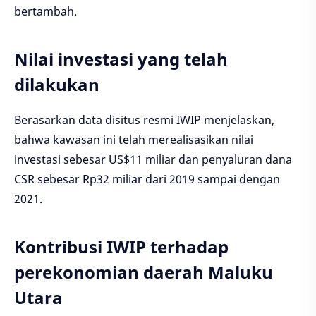
bertambah.
Nilai investasi yang telah
dilakukan
Berasarkan data disitus resmi IWIP menjelaskan,
bahwa kawasan ini telah merealisasikan nilai
investasi sebesar US$11 miliar dan penyaluran dana
CSR sebesar Rp32 miliar dari 2019 sampai dengan
2021.
Kontribusi IWIP terhadap
perekonomian daerah Maluku
Utara