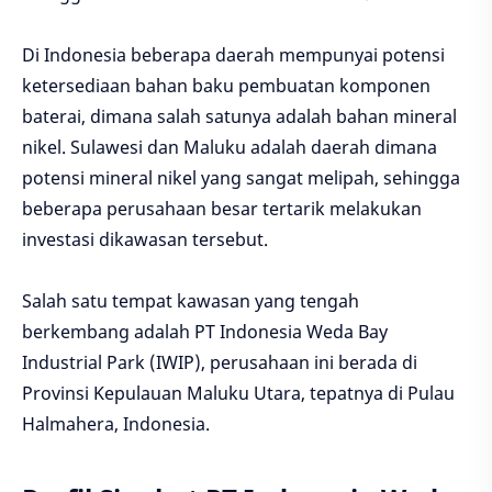
Di Indonesia beberapa daerah mempunyai potensi
ketersediaan bahan baku pembuatan komponen
baterai, dimana salah satunya adalah bahan mineral
nikel. Sulawesi dan Maluku adalah daerah dimana
potensi mineral nikel yang sangat melipah, sehingga
beberapa perusahaan besar tertarik melakukan
investasi dikawasan tersebut.
Salah satu tempat kawasan yang tengah
berkembang adalah PT Indonesia Weda Bay
Industrial Park (IWIP), perusahaan ini berada di
Provinsi Kepulauan Maluku Utara, tepatnya di Pulau
Halmahera, Indonesia.