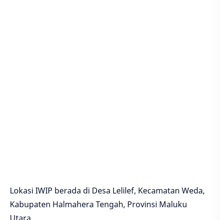
Lokasi IWIP berada di Desa Lelilef, Kecamatan Weda,
Kabupaten Halmahera Tengah, Provinsi Maluku
Utara.