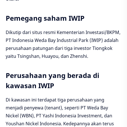
Pemegang saham IWIP
Dikutip dari situs resmi Kementerian Investasi/BKPM,
PT Indonesia Weda Bay Industrial Park (IWIP) adalah
perusahaan patungan dari tiga investor Tiongkok
yaitu Tsingshan, Huayou, dan Zhenshi.
Perusahaan yang berada di
kawasan IWIP
Di kawasan ini terdapat tiga perusahaan yang
menjadi penyewa (tenant), seperti PT Weda Bay
Nickel (WBN), PT Yashi Indonesia Investment, dan
Youshan Nickel Indonesia. Kedepannya akan terus