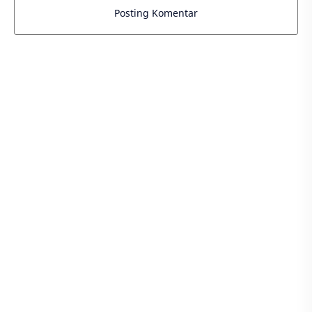
Posting Komentar