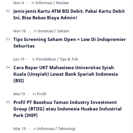
Jenis-jenis Kartu ATM BSI Debit. Pakai Kartu Debit
Ini, Bisa Bebas Biaya Admin!
Tips Screening Saham Open = Low Di Indopremier
Sekuritas
Cara Bayar UKT Mahasiswa Universitas Syiah
Kuala (Unsyiah) Lewat Bank Syariah Indonesia
(BSI)
Profil PT Baoshuo Taman Industry Investment
Group (BTIIG) atau Indonesia Huabao Industrial
Park (IHIP)