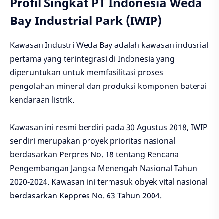
Profil Singkat PT Indonesia Weda
Bay Industrial Park (IWIP)
Kawasan Industri Weda Bay adalah kawasan indusrial
pertama yang terintegrasi di Indonesia yang
diperuntukan untuk memfasilitasi proses
pengolahan mineral dan produksi komponen baterai
kendaraan listrik.
Kawasan ini resmi berdiri pada 30 Agustus 2018, IWIP
sendiri merupakan proyek prioritas nasional
berdasarkan Perpres No. 18 tentang Rencana
Pengembangan Jangka Menengah Nasional Tahun
2020-2024. Kawasan ini termasuk obyek vital nasional
berdasarkan Keppres No. 63 Tahun 2004.