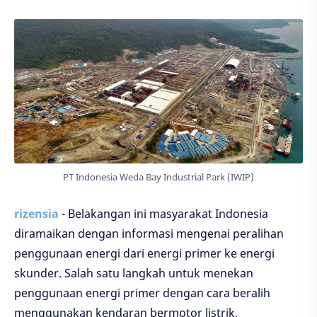
PT Indonesia Weda Bay Industrial Park (IWIP)
rizensia
- Belakangan ini masyarakat Indonesia
diramaikan dengan informasi mengenai peralihan
penggunaan energi dari energi primer ke energi
skunder. Salah satu langkah untuk menekan
penggunaan energi primer dengan cara beralih
menggunakan kendaran bermotor listrik.