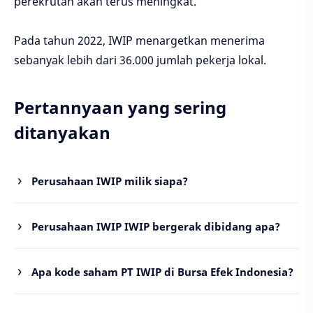
perekrutan akan terus meningkat.
Pada tahun 2022, IWIP menargetkan menerima
sebanyak lebih dari 36.000 jumlah pekerja lokal.
Pertannyaan yang sering
ditanyakan
Perusahaan IWIP milik siapa?
Perusahaan IWIP IWIP bergerak dibidang apa?
Apa kode saham PT IWIP di Bursa Efek Indonesia?