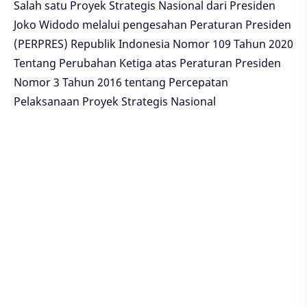
Salah satu Proyek Strategis Nasional dari Presiden
Joko Widodo melalui pengesahan Peraturan Presiden
(PERPRES) Republik Indonesia Nomor 109 Tahun 2020
Tentang Perubahan Ketiga atas Peraturan Presiden
Nomor 3 Tahun 2016 tentang Percepatan
Pelaksanaan Proyek Strategis Nasional