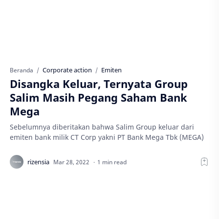
Corporate action
Emiten
Beranda
Disangka Keluar, Ternyata Group
Salim Masih Pegang Saham Bank
Mega
Sebelumnya diberitakan bahwa Salim Group keluar dari
emiten bank milik CT Corp yakni PT Bank Mega Tbk (MEGA)
1 min read