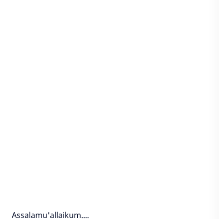
Assalamu'allaikum....