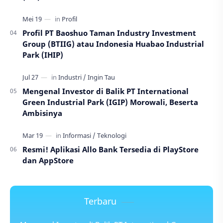
Profil PT Baoshuo Taman Industry Investment
Group (BTIIG) atau Indonesia Huabao Industrial
Park (IHIP)
Mengenal Investor di Balik PT International
Green Industrial Park (IGIP) Morowali, Beserta
Ambisinya
Resmi! Aplikasi Allo Bank Tersedia di PlayStore
dan AppStore
Terbaru