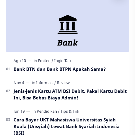
Bank BTN dan Bank BTPN Apakah Sama?
Jenis-jenis Kartu ATM BSI Debit. Pakai Kartu Debit
Ini, Bisa Bebas Biaya Admin!
Cara Bayar UKT Mahasiswa Universitas Syiah
Kuala (Unsyiah) Lewat Bank Syariah Indonesia
(BSI)