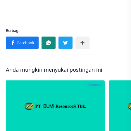
Anda mungkin menyukai postingan ini