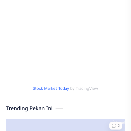
Stock Market Today
by TradingView
Trending Pekan Ini