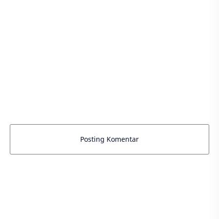
Posting Komentar