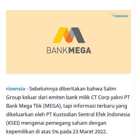
rizensia
- Sebelumnya diberitakan bahwa Salim
Group keluar dari emiten bank milik CT Corp yakni PT
Bank Mega Tbk (MEGA), tapi informasi terbaru yang
dikeluarkan oleh PT Kustodian Sentral Efek Indonesia
(KSEI) mengenai pemegang saham dengan
kepemilikan di atas 5% pada 23 Maret 2022.