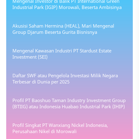
Mengenal Investor di Balik PT International Green
Industrial Park (IGIP) Morowali, Beserta Ambisinya
Akusisi Saham Hermina (HEAL), Mari Mengenal
Group Djarum Beserta Gurita Bisnisnya
Mengenal Kawasan Industri PT Stardust Estate
Investment (SEI)
Daftar SWF atau Pengelola Investasi Milik Negara
Terbesar di Dunia per 2025
Profil PT Baoshuo Taman Industry Investment Group
(BTIIG) atau Indonesia Huabao Industrial Park (IHIP)
Profil Singkat PT Wanxiang Nickel Indonesia,
Perusahaan Nikel di Morowali