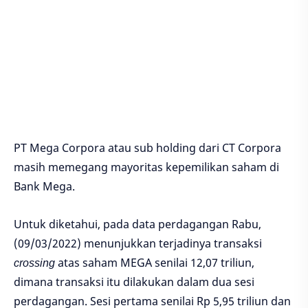
PT Mega Corpora atau sub holding dari CT Corpora
masih memegang mayoritas kepemilikan saham di
Bank Mega.
Untuk diketahui, pada data perdagangan Rabu,
(09/03/2022) menunjukkan terjadinya transaksi
crossing
atas saham MEGA senilai 12,07 triliun,
dimana transaksi itu dilakukan dalam dua sesi
perdagangan. Sesi pertama senilai Rp 5,95 triliun dan