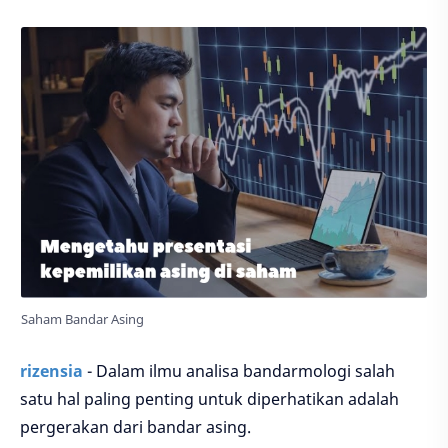
Saham Bandar Asing
rizensia
- Dalam ilmu analisa bandarmologi salah
satu hal paling penting untuk diperhatikan adalah
pergerakan dari bandar asing.