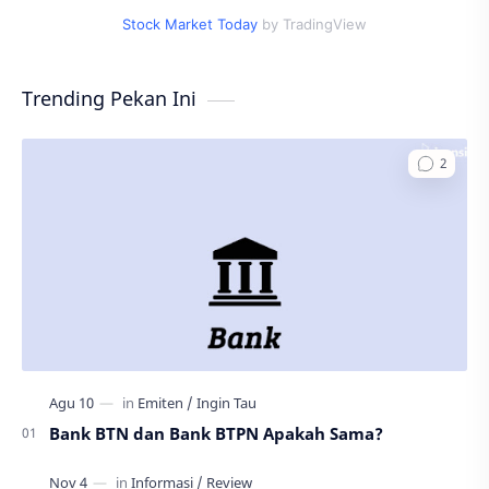
Stock Market Today
by TradingView
Trending Pekan Ini
Bank BTN dan Bank BTPN Apakah Sama?