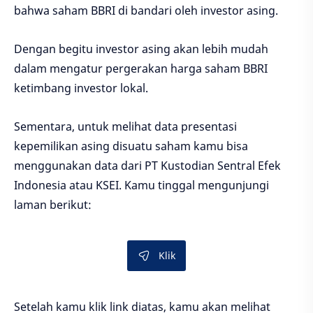
bahwa saham BBRI di bandari oleh investor asing.
Dengan begitu investor asing akan lebih mudah
dalam mengatur pergerakan harga saham BBRI
ketimbang investor lokal.
Sementara, untuk melihat data presentasi
kepemilikan asing disuatu saham kamu bisa
menggunakan data dari PT Kustodian Sentral Efek
Indonesia atau KSEI. Kamu tinggal mengunjungi
laman berikut:
Klik
Setelah kamu klik link diatas, kamu akan melihat