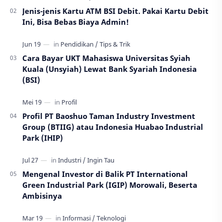
Jenis-jenis Kartu ATM BSI Debit. Pakai Kartu Debit
Ini, Bisa Bebas Biaya Admin!
Cara Bayar UKT Mahasiswa Universitas Syiah
Kuala (Unsyiah) Lewat Bank Syariah Indonesia
(BSI)
Profil PT Baoshuo Taman Industry Investment
Group (BTIIG) atau Indonesia Huabao Industrial
Park (IHIP)
Mengenal Investor di Balik PT International
Green Industrial Park (IGIP) Morowali, Beserta
Ambisinya