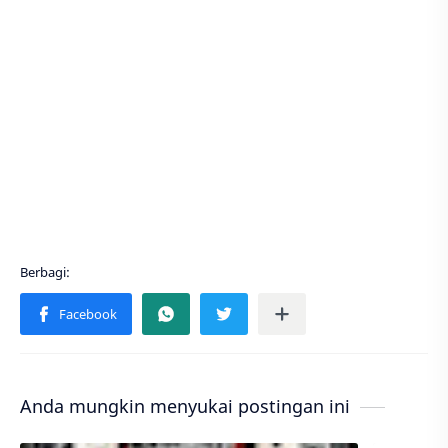
Anda mungkin menyukai postingan ini