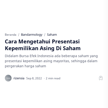
Bandarmology
Saham
Beranda
Cara Mengetahui Presentasi
Kepemilikan Asing Di Saham
Didalam Bursa Efek Indonesia ada beberapa saham yang
presentasi kepemilikan asing mayoritas, sehingga dalam
pergerakan harga saham
2 min read