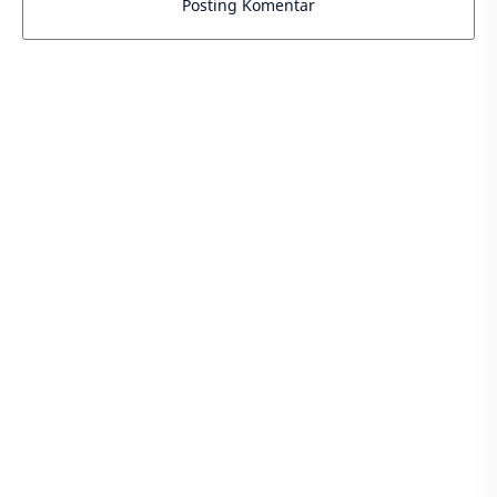
Posting Komentar