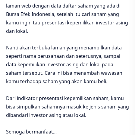
laman web dengan data daftar saham yang ada di
Bursa Efek Indonesia, setelah itu cari saham yang
kamu ingin tau presentasi kepemilikan investor asing
dan lokal.
Nanti akan terbuka laman yang menampilkan data
seperti nama perusahaan dan seterusnya, sampai
data kepemilikan investor asing dan lokal pada
saham tersebut. Cara ini bisa menambah wawasan
kamu terhadap saham yang akan kamu beli.
Dari indikator presentasi kepemilikan saham, kamu
bisa simpulkan sahamnya masuk ke jenis saham yang
dibandari investor asing atau lokal.
Semoga bermanfaat...