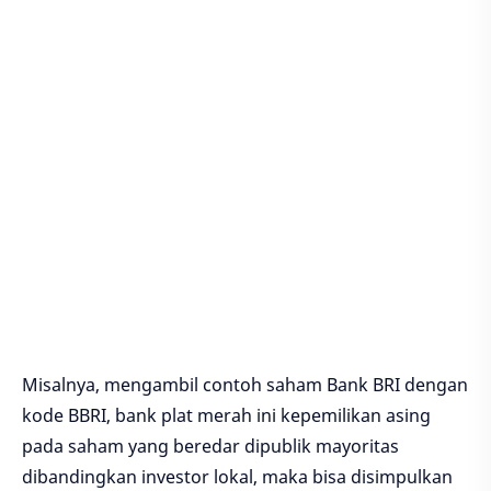
Misalnya, mengambil contoh saham Bank BRI dengan
kode BBRI, bank plat merah ini kepemilikan asing
pada saham yang beredar dipublik mayoritas
dibandingkan investor lokal, maka bisa disimpulkan