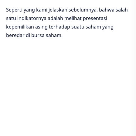
Seperti yang kami jelaskan sebelumnya, bahwa salah
satu indikatornya adalah melihat presentasi
kepemilikan asing terhadap suatu saham yang
beredar di bursa saham.