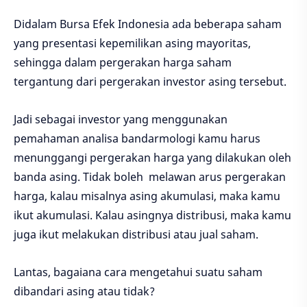
Didalam Bursa Efek Indonesia ada beberapa saham
yang presentasi kepemilikan asing mayoritas,
sehingga dalam pergerakan harga saham
tergantung dari pergerakan investor asing tersebut.
Jadi sebagai investor yang menggunakan
pemahaman analisa bandarmologi kamu harus
menunggangi pergerakan harga yang dilakukan oleh
banda asing. Tidak boleh melawan arus pergerakan
harga, kalau misalnya asing akumulasi, maka kamu
ikut akumulasi. Kalau asingnya distribusi, maka kamu
juga ikut melakukan distribusi atau jual saham.
Lantas, bagaiana cara mengetahui suatu saham
dibandari asing atau tidak?