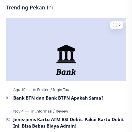
Trending Pekan Ini
Bank BTN dan Bank BTPN Apakah Sama?
Jenis-jenis Kartu ATM BSI Debit. Pakai Kartu Debit
Ini, Bisa Bebas Biaya Admin!