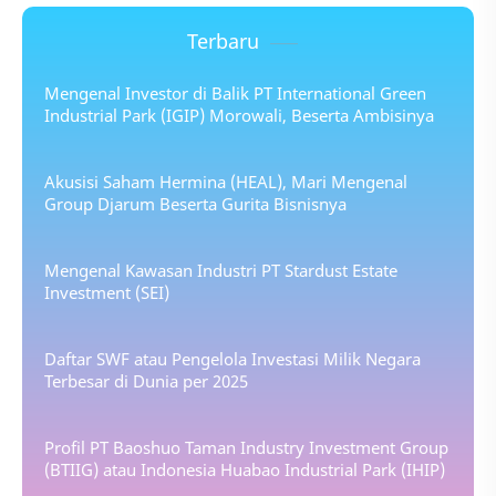
Terbaru
Mengenal Investor di Balik PT International Green
Industrial Park (IGIP) Morowali, Beserta Ambisinya
Akusisi Saham Hermina (HEAL), Mari Mengenal
Group Djarum Beserta Gurita Bisnisnya
Mengenal Kawasan Industri PT Stardust Estate
Investment (SEI)
Daftar SWF atau Pengelola Investasi Milik Negara
Terbesar di Dunia per 2025
Profil PT Baoshuo Taman Industry Investment Group
(BTIIG) atau Indonesia Huabao Industrial Park (IHIP)