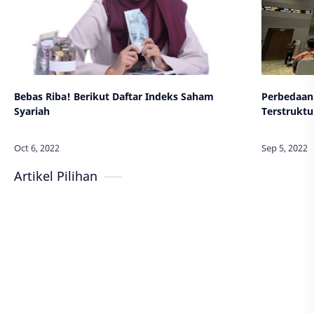
Bebas Riba! Berikut Daftar Indeks Saham
Perbedaan
Syariah
Terstruktu
Artikel Pilihan