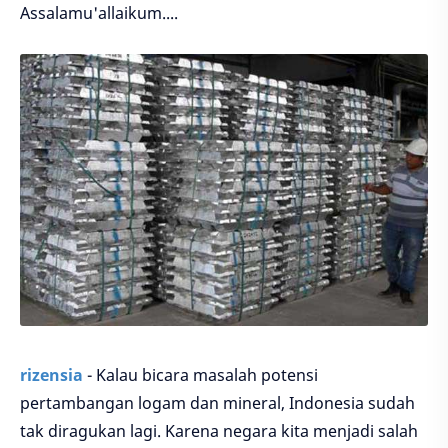
Assalamu'allaikum....
rizensia
- Kalau bicara masalah potensi
pertambangan logam dan mineral, Indonesia sudah
tak diragukan lagi. Karena negara kita menjadi salah