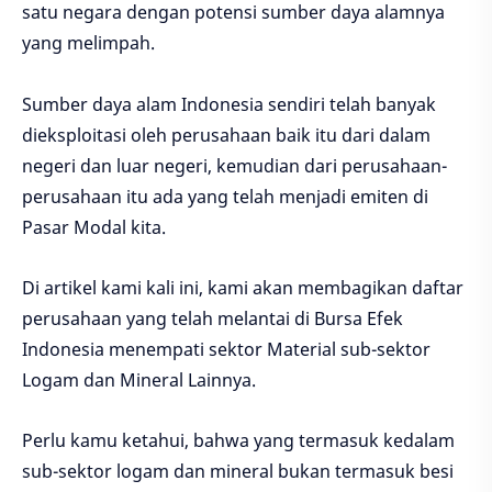
satu negara dengan potensi sumber daya alamnya
yang melimpah.
Sumber daya alam Indonesia sendiri telah banyak
dieksploitasi oleh perusahaan baik itu dari dalam
negeri dan luar negeri, kemudian dari perusahaan-
perusahaan itu ada yang telah menjadi emiten di
Pasar Modal kita.
Di artikel kami kali ini, kami akan membagikan daftar
perusahaan yang telah melantai di Bursa Efek
Indonesia menempati sektor Material sub-sektor
Logam dan Mineral Lainnya.
Perlu kamu ketahui, bahwa yang termasuk kedalam
sub-sektor logam dan mineral bukan termasuk besi