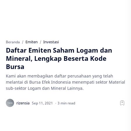
Emiten
Investasi
Beranda
Daftar Emiten Saham Logam dan
Mineral, Lengkap Beserta Kode
Bursa
Kami akan membagikan daftar perusahaan yang telah
melantai di Bursa Efek Indonesia menempati sektor Material
sub-sektor Logam dan Mineral Lainnya.
3 min read