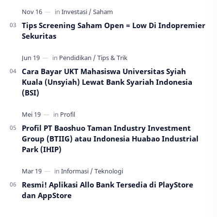
Tips Screening Saham Open = Low Di Indopremier
Sekuritas
Cara Bayar UKT Mahasiswa Universitas Syiah
Kuala (Unsyiah) Lewat Bank Syariah Indonesia
(BSI)
Profil PT Baoshuo Taman Industry Investment
Group (BTIIG) atau Indonesia Huabao Industrial
Park (IHIP)
Resmi! Aplikasi Allo Bank Tersedia di PlayStore
dan AppStore