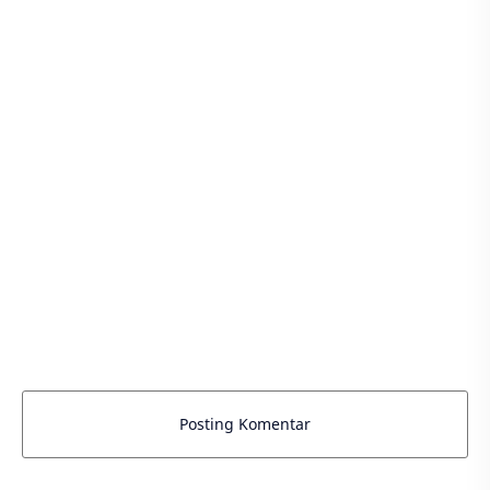
Posting Komentar