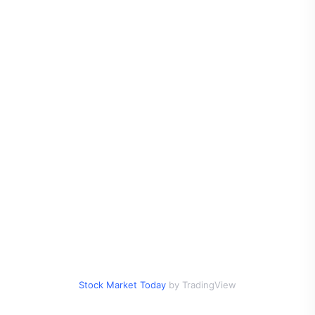
Stock Market Today
by TradingView