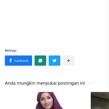
Anda mungkin menyukai postingan ini