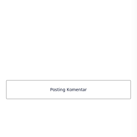
Posting Komentar