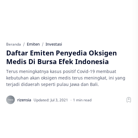
Emiten
Investasi
Beranda
Daftar Emiten Penyedia Oksigen
Medis Di Bursa Efek Indonesia
Terus meningkatnya kasus positif Covid-19 membuat
kebutuhan akan oksigen medis terus meningkat, ini yang
terjadi didaerah seperti pulau Jawa dan Bali.
1 min read