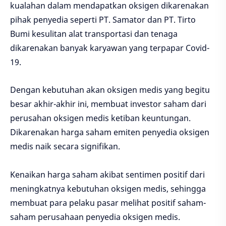
kualahan dalam mendapatkan oksigen dikarenakan
pihak penyedia seperti PT. Samator dan PT. Tirto
Bumi kesulitan alat transportasi dan tenaga
dikarenakan banyak karyawan yang terpapar Covid-
19.
Dengan kebutuhan akan oksigen medis yang begitu
besar akhir-akhir ini, membuat investor saham dari
perusahan oksigen medis ketiban keuntungan.
Dikarenakan harga saham emiten penyedia oksigen
medis naik secara signifikan.
Kenaikan harga saham akibat sentimen positif dari
meningkatnya kebutuhan oksigen medis, sehingga
membuat para pelaku pasar melihat positif saham-
saham perusahaan penyedia oksigen medis.