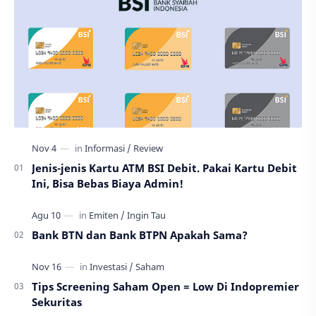
Jenis-jenis Kartu ATM BSI Debit. Pakai Kartu Debit
Ini, Bisa Bebas Biaya Admin!
Bank BTN dan Bank BTPN Apakah Sama?
Tips Screening Saham Open = Low Di Indopremier
Sekuritas