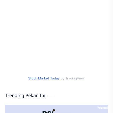
Stock Market Today
by TradingView
Trending Pekan Ini