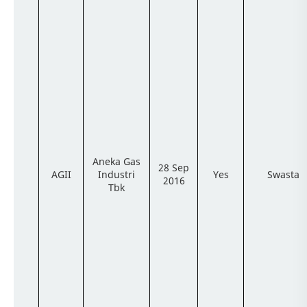
Aneka Gas
28 Sep
AGII
Industri
Yes
Swasta
2016
Tbk