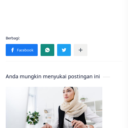
Anda mungkin menyukai postingan ini