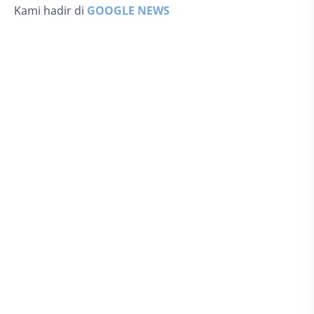
Kami hadir di
GOOGLE NEWS