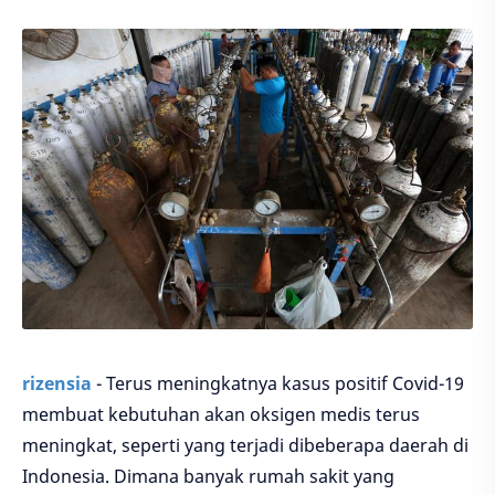
rizensia
- Terus meningkatnya kasus positif Covid-19
membuat kebutuhan akan oksigen medis terus
meningkat, seperti yang terjadi dibeberapa daerah di
Indonesia. Dimana banyak rumah sakit yang