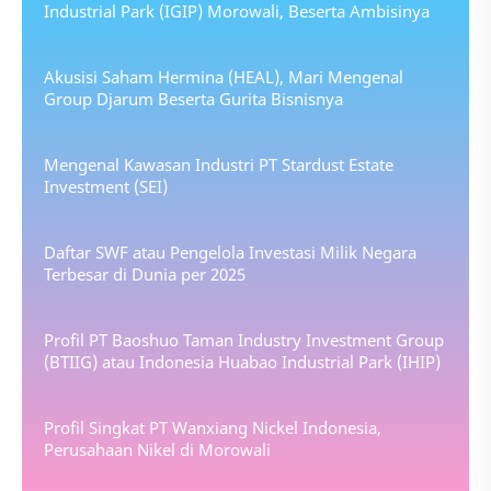
Industrial Park (IGIP) Morowali, Beserta Ambisinya
Akusisi Saham Hermina (HEAL), Mari Mengenal
Group Djarum Beserta Gurita Bisnisnya
Mengenal Kawasan Industri PT Stardust Estate
Investment (SEI)
Daftar SWF atau Pengelola Investasi Milik Negara
Terbesar di Dunia per 2025
Profil PT Baoshuo Taman Industry Investment Group
(BTIIG) atau Indonesia Huabao Industrial Park (IHIP)
Profil Singkat PT Wanxiang Nickel Indonesia,
Perusahaan Nikel di Morowali