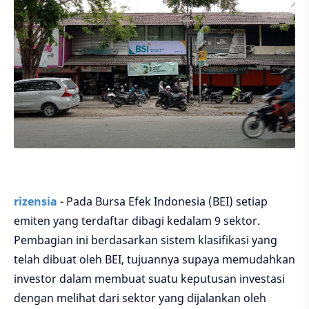
rizensia
- Pada Bursa Efek Indonesia (BEI) setiap
emiten yang terdaftar dibagi kedalam 9 sektor.
Pembagian ini berdasarkan sistem klasifikasi yang
telah dibuat oleh BEI, tujuannya supaya memudahkan
investor dalam membuat suatu keputusan investasi
dengan melihat dari sektor yang dijalankan oleh