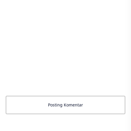
Posting Komentar