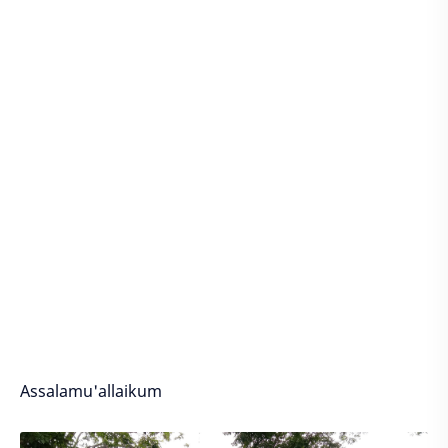
Assalamu'allaikum