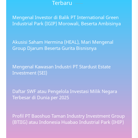
Terbaru
Mengenal Investor di Balik PT International Green
Industrial Park (IGIP) Morowali, Beserta Ambisinya
Akusisi Saham Hermina (HEAL), Mari Mengenal
Group Djarum Beserta Gurita Bisnisnya
Mengenal Kawasan Industri PT Stardust Estate
Investment (SEI)
Daftar SWF atau Pengelola Investasi Milik Negara
Terbesar di Dunia per 2025
Profil PT Baoshuo Taman Industry Investment Group
(BTIIG) atau Indonesia Huabao Industrial Park (IHIP)