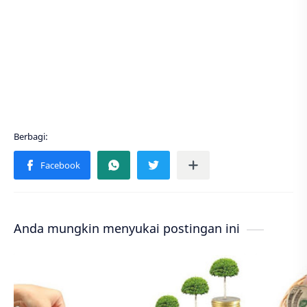
Anda mungkin menyukai postingan ini