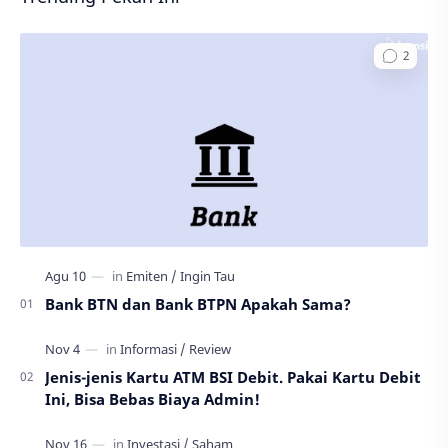
Bank BTN dan Bank BTPN Apakah Sama?
Jenis-jenis Kartu ATM BSI Debit. Pakai Kartu Debit
Ini, Bisa Bebas Biaya Admin!