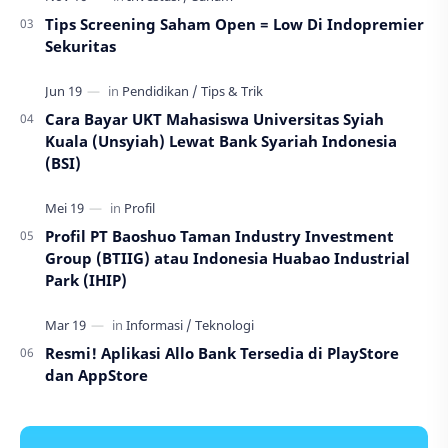
Tips Screening Saham Open = Low Di Indopremier
Sekuritas
Cara Bayar UKT Mahasiswa Universitas Syiah
Kuala (Unsyiah) Lewat Bank Syariah Indonesia
(BSI)
Profil PT Baoshuo Taman Industry Investment
Group (BTIIG) atau Indonesia Huabao Industrial
Park (IHIP)
Resmi! Aplikasi Allo Bank Tersedia di PlayStore
dan AppStore