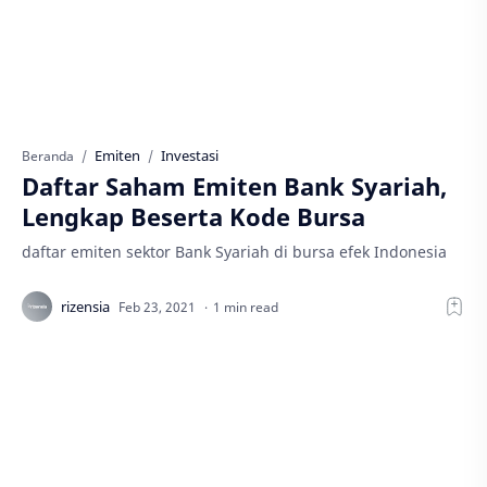
Emiten
Investasi
Beranda
Daftar Saham Emiten Bank Syariah,
Lengkap Beserta Kode Bursa
daftar emiten sektor Bank Syariah di bursa efek Indonesia
1 min read