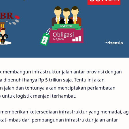
k membangun infrastruktur jalan antar provinsi dengan
a dipenuhi hanya Rp 5 triliun saja. Tentu ini akan
jalan dan tentunya akan menciptakan perlambatan
untuk logistik menjadi terhambat.
dir memberikan ketersediaan infrastruktur yang memadai, ag
at imbas dari pembangunan infrastruktur jalan antar