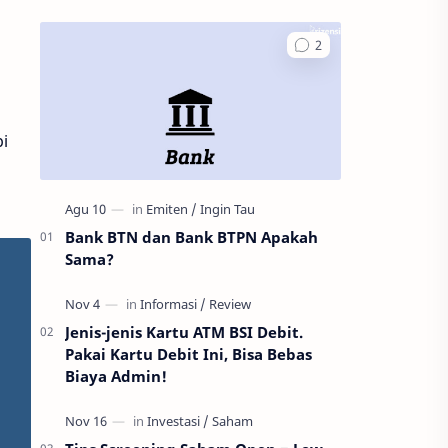
i
Bank BTN dan Bank BTPN Apakah
Sama?
Jenis-jenis Kartu ATM BSI Debit.
Pakai Kartu Debit Ini, Bisa Bebas
Biaya Admin!