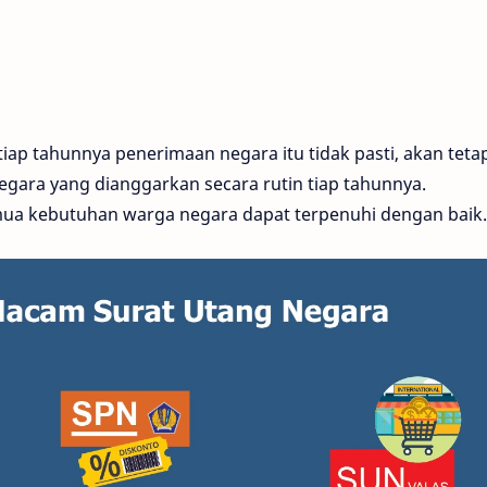
iap tahunnya penerimaan negara itu tidak pasti, akan tetap
negara yang dianggarkan secara rutin tiap tahunnya.
ua kebutuhan warga negara dapat terpenuhi dengan baik.