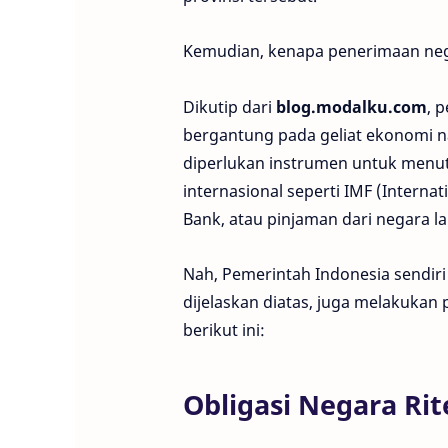
Kemudian, kenapa penerimaan neg
Dikutip dari
blog.modalku.com
, 
bergantung pada geliat ekonomi na
diperlukan instrumen untuk menu
internasional seperti IMF (Intern
Bank, atau pinjaman dari negara la
Nah, Pemerintah Indonesia sendiri
dijelaskan diatas, juga melakukan
berikut ini:
Obligasi Negara Rit