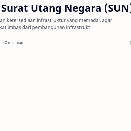
urat Utang Negara (SUN
an ketersediaan infrastruktur yang memadai, agar
kat imbas dari pembangunan infrastrukt
2 min read