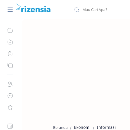
Ekonomi
Informasi
Beranda