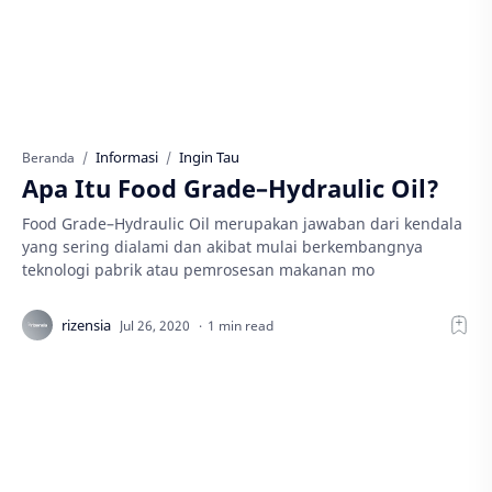
Informasi
Ingin Tau
Beranda
Apa Itu Food Grade–Hydraulic Oil?
Food Grade–Hydraulic Oil merupakan jawaban dari kendala
yang sering dialami dan akibat mulai berkembangnya
teknologi pabrik atau pemrosesan makanan mo
1 min read