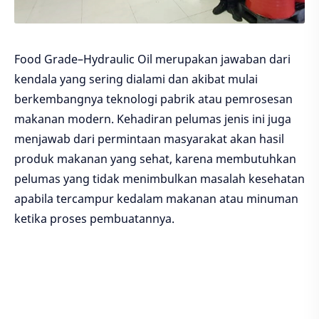
Food Grade–Hydraulic Oil merupakan jawaban dari
kendala yang sering dialami dan akibat mulai
berkembangnya teknologi pabrik atau pemrosesan
makanan modern. Kehadiran pelumas jenis ini juga
menjawab dari permintaan masyarakat akan hasil
produk makanan yang sehat, karena membutuhkan
pelumas yang tidak menimbulkan masalah kesehatan
apabila tercampur kedalam makanan atau minuman
ketika proses pembuatannya.