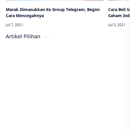
Marak Dimasukkan Ke Group Telegram, Begini
Cara Beli 
Cara Mencegahnya
Saham Ind
Artikel Pilihan