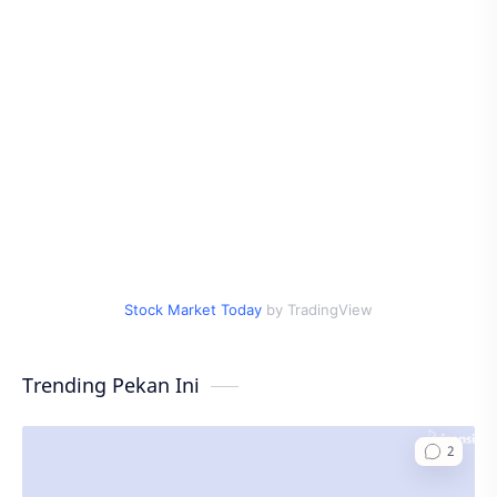
Stock Market Today
by TradingView
Trending Pekan Ini