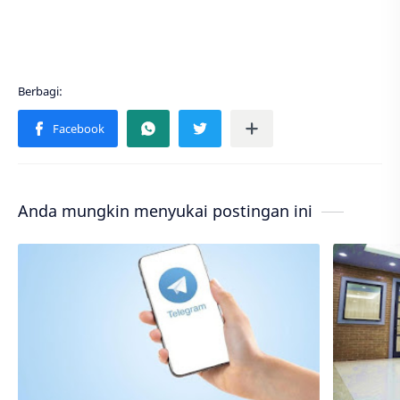
Anda mungkin menyukai postingan ini