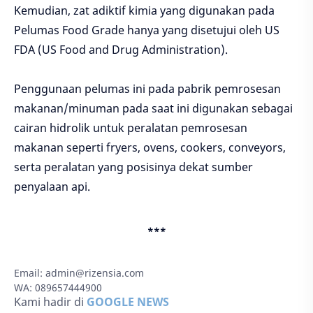
Kemudian, zat adiktif kimia yang digunakan pada
Pelumas Food Grade hanya yang disetujui oleh US
FDA (US Food and Drug Administration).
Penggunaan pelumas ini pada pabrik pemrosesan
makanan/minuman pada saat ini digunakan sebagai
cairan hidrolik untuk peralatan pemrosesan
makanan seperti fryers, ovens, cookers, conveyors,
serta peralatan yang posisinya dekat sumber
penyalaan api.
***
Email:
admin@rizensia.com
WA: 089657444900
Kami hadir di
GOOGLE NEWS