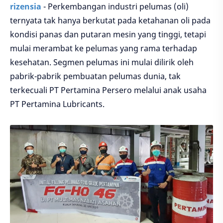
rizensia
- Perkembangan industri pelumas (oli)
ternyata tak hanya berkutat pada ketahanan oli pada
kondisi panas dan putaran mesin yang tinggi, tetapi
mulai merambat ke pelumas yang rama terhadap
kesehatan. Segmen pelumas ini mulai dilirik oleh
pabrik-pabrik pembuatan pelumas dunia, tak
terkecuali PT Pertamina Persero melalui anak usaha
PT Pertamina Lubricants.