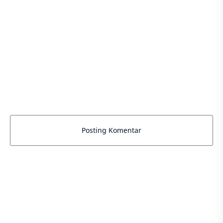
Posting Komentar