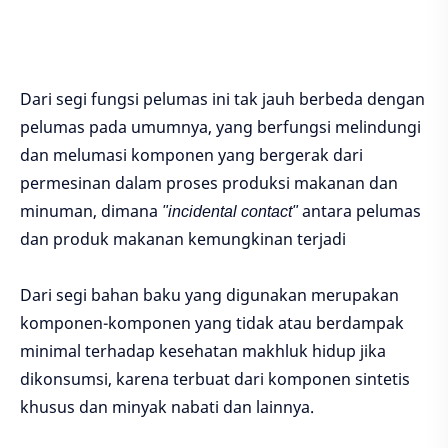
Dari segi fungsi pelumas ini tak jauh berbeda dengan
pelumas pada umumnya, yang berfungsi melindungi
dan melumasi komponen yang bergerak dari
permesinan dalam proses produksi makanan dan
minuman, dimana
"incidental contact"
antara pelumas
dan produk makanan kemungkinan terjadi
Dari segi bahan baku yang digunakan merupakan
komponen-komponen yang tidak atau berdampak
minimal terhadap kesehatan makhluk hidup jika
dikonsumsi, karena terbuat dari komponen sintetis
khusus dan minyak nabati dan lainnya.