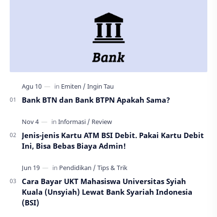
Bank BTN dan Bank BTPN Apakah Sama?
Jenis-jenis Kartu ATM BSI Debit. Pakai Kartu Debit
Ini, Bisa Bebas Biaya Admin!
Cara Bayar UKT Mahasiswa Universitas Syiah
Kuala (Unsyiah) Lewat Bank Syariah Indonesia
(BSI)