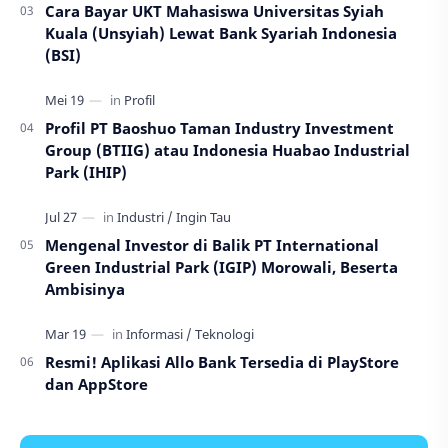
Cara Bayar UKT Mahasiswa Universitas Syiah
Kuala (Unsyiah) Lewat Bank Syariah Indonesia
(BSI)
Profil PT Baoshuo Taman Industry Investment
Group (BTIIG) atau Indonesia Huabao Industrial
Park (IHIP)
Mengenal Investor di Balik PT International
Green Industrial Park (IGIP) Morowali, Beserta
Ambisinya
Resmi! Aplikasi Allo Bank Tersedia di PlayStore
dan AppStore