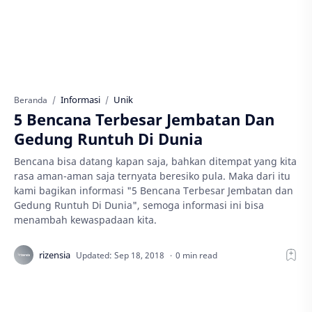
Informasi
Unik
Beranda
5 Bencana Terbesar Jembatan Dan
Gedung Runtuh Di Dunia
Bencana bisa datang kapan saja, bahkan ditempat yang kita
rasa aman-aman saja ternyata beresiko pula. Maka dari itu
kami bagikan informasi "5 Bencana Terbesar Jembatan dan
Gedung Runtuh Di Dunia", semoga informasi ini bisa
menambah kewaspadaan kita.
0 min read