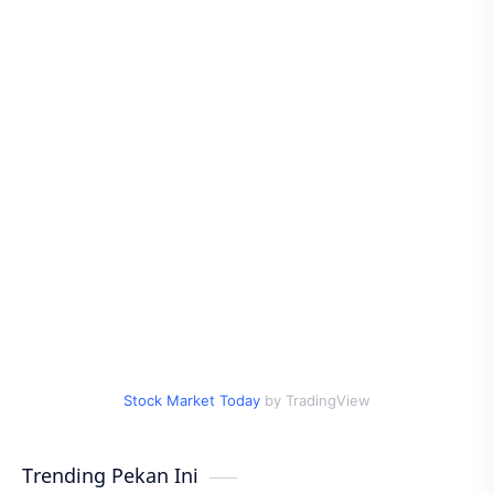
Stock Market Today
by TradingView
Trending Pekan Ini