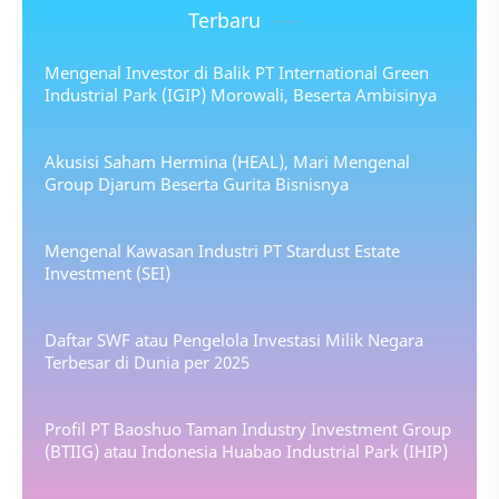
Terbaru
Mengenal Investor di Balik PT International Green
Industrial Park (IGIP) Morowali, Beserta Ambisinya
Akusisi Saham Hermina (HEAL), Mari Mengenal
Group Djarum Beserta Gurita Bisnisnya
Mengenal Kawasan Industri PT Stardust Estate
Investment (SEI)
Daftar SWF atau Pengelola Investasi Milik Negara
Terbesar di Dunia per 2025
Profil PT Baoshuo Taman Industry Investment Group
(BTIIG) atau Indonesia Huabao Industrial Park (IHIP)