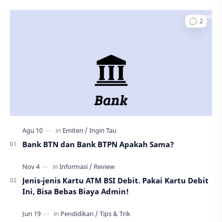
Bank BTN dan Bank BTPN Apakah Sama?
Jenis-jenis Kartu ATM BSI Debit. Pakai Kartu Debit
Ini, Bisa Bebas Biaya Admin!