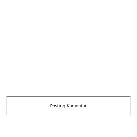
Posting Komentar