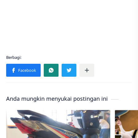
Anda mungkin menyukai postingan ini