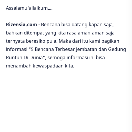
Assalamu'allaikum....
Rizensia.com
- Bencana bisa datang kapan saja,
bahkan ditempat yang kita rasa aman-aman saja
ternyata beresiko pula. Maka dari itu kami bagikan
informasi "5 Bencana Terbesar Jembatan dan Gedung
Runtuh Di Dunia", semoga informasi ini bisa
menambah kewaspadaan kita.