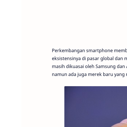
Perkembangan smartphone membua
eksistensinya di pasar global dan
masih dikuasai oleh Samsung dan 
namun ada juga merek baru yang 