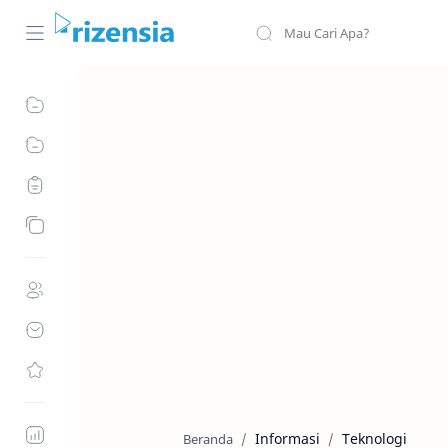
Informasi
Teknologi
Beranda