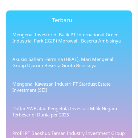
Terbaru
Mengenal Investor di Balik PT International Green
Industrial Park (IGIP) Morowali, Beserta Ambisinya
Akusisi Saham Hermina (HEAL), Mari Mengenal
Group Djarum Beserta Gurita Bisnisnya
Mengenal Kawasan Industri PT Stardust Estate
Investment (SEI)
Daftar SWF atau Pengelola Investasi Milik Negara
Terbesar di Dunia per 2025
Profil PT Baoshuo Taman Industry Investment Group