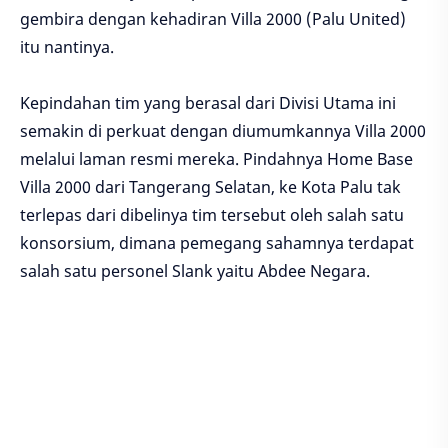
gembira dengan kehadiran Villa 2000 (Palu United)
itu nantinya.
Kepindahan tim yang berasal dari Divisi Utama ini
semakin di perkuat dengan diumumkannya Villa 2000
melalui laman resmi mereka. Pindahnya Home Base
Villa 2000 dari Tangerang Selatan, ke Kota Palu tak
terlepas dari dibelinya tim tersebut oleh salah satu
konsorsium, dimana pemegang sahamnya terdapat
salah satu personel Slank yaitu Abdee Negara.