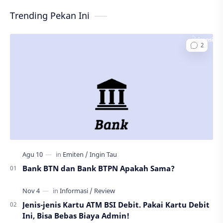
Trending Pekan Ini
Bank BTN dan Bank BTPN Apakah Sama?
Jenis-jenis Kartu ATM BSI Debit. Pakai Kartu Debit
Ini, Bisa Bebas Biaya Admin!