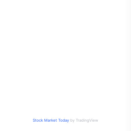
Stock Market Today
by TradingView