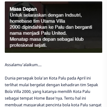
Assalamu'alaikum....
Dunia persepak bola'an Kota Palu pada April ini
terlihat mulai bergelat dengan kehadiran tim Sepak
Bola Villa 2000, yang katanya memilih Kota Palu
sebagai tempat Home Base'nya. Tentu hal ini
membuat masyarakat pencinta bola kota Palu sangat