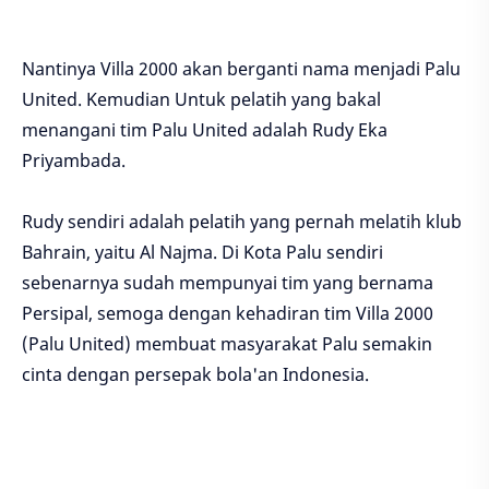
Nantinya Villa 2000 akan berganti nama menjadi Palu
United. Kemudian Untuk pelatih yang bakal
menangani tim Palu United adalah Rudy Eka
Priyambada.
Rudy sendiri adalah pelatih yang pernah melatih klub
Bahrain, yaitu Al Najma. Di Kota Palu sendiri
sebenarnya sudah mempunyai tim yang bernama
Persipal, semoga dengan kehadiran tim Villa 2000
(Palu United) membuat masyarakat Palu semakin
cinta dengan persepak bola'an Indonesia.