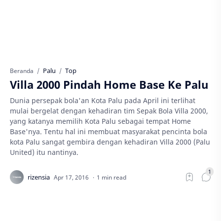
Palu
Top
Beranda
Villa 2000 Pindah Home Base Ke Palu
Dunia persepak bola'an Kota Palu pada April ini terlihat
mulai bergelat dengan kehadiran tim Sepak Bola Villa 2000,
yang katanya memilih Kota Palu sebagai tempat Home
Base'nya. Tentu hal ini membuat masyarakat pencinta bola
kota Palu sangat gembira dengan kehadiran Villa 2000 (Palu
United) itu nantinya.
1 min read