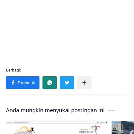
Anda mungkin menyukai postingan ini