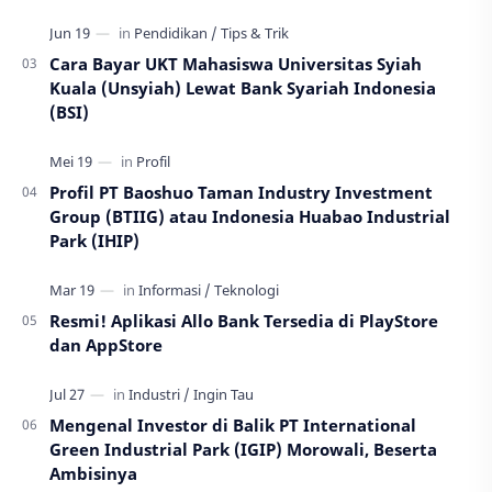
Cara Bayar UKT Mahasiswa Universitas Syiah
Kuala (Unsyiah) Lewat Bank Syariah Indonesia
(BSI)
Profil PT Baoshuo Taman Industry Investment
Group (BTIIG) atau Indonesia Huabao Industrial
Park (IHIP)
Resmi! Aplikasi Allo Bank Tersedia di PlayStore
dan AppStore
Mengenal Investor di Balik PT International
Green Industrial Park (IGIP) Morowali, Beserta
Ambisinya