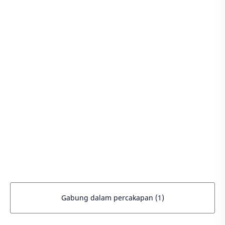
Gabung dalam percakapan (1)