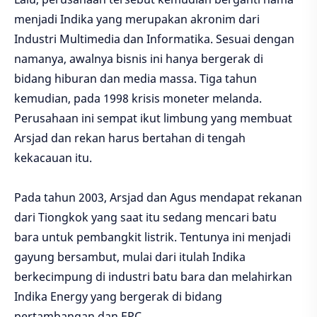
menjadi Indika yang merupakan akronim dari
Industri Multimedia dan Informatika. Sesuai dengan
namanya, awalnya bisnis ini hanya bergerak di
bidang hiburan dan media massa. Tiga tahun
kemudian, pada 1998 krisis moneter melanda.
Perusahaan ini sempat ikut limbung yang membuat
Arsjad dan rekan harus bertahan di tengah
kekacauan itu.
Pada tahun 2003, Arsjad dan Agus mendapat rekanan
dari Tiongkok yang saat itu sedang mencari batu
bara untuk pembangkit listrik. Tentunya ini menjadi
gayung bersambut, mulai dari itulah Indika
berkecimpung di industri batu bara dan melahirkan
Indika Energy yang bergerak di bidang
pertambangan dan EPC.