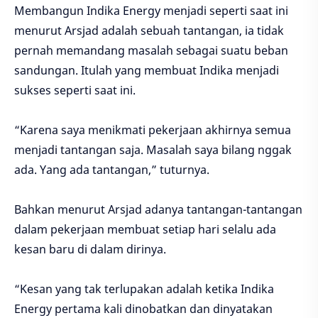
Membangun Indika Energy menjadi seperti saat ini
menurut Arsjad adalah sebuah tantangan, ia tidak
pernah memandang masalah sebagai suatu beban
sandungan. Itulah yang membuat Indika menjadi
sukses seperti saat ini.
“Karena saya menikmati pekerjaan akhirnya semua
menjadi tantangan saja. Masalah saya bilang nggak
ada. Yang ada tantangan,” tuturnya.
Bahkan menurut Arsjad adanya tantangan-tantangan
dalam pekerjaan membuat setiap hari selalu ada
kesan baru di dalam dirinya.
“Kesan yang tak terlupakan adalah ketika Indika
Energy pertama kali dinobatkan dan dinyatakan