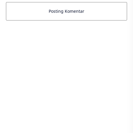
Posting Komentar