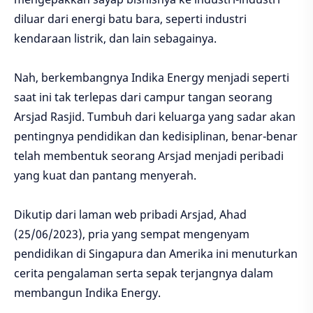
diluar dari energi batu bara, seperti industri
kendaraan listrik, dan lain sebagainya.
Nah, berkembangnya Indika Energy menjadi seperti
saat ini tak terlepas dari campur tangan seorang
Arsjad Rasjid. Tumbuh dari keluarga yang sadar akan
pentingnya pendidikan dan kedisiplinan, benar-benar
telah membentuk seorang Arsjad menjadi peribadi
yang kuat dan pantang menyerah.
Dikutip dari laman web pribadi Arsjad, Ahad
(25/06/2023), pria yang sempat mengenyam
pendidikan di Singapura dan Amerika ini menuturkan
cerita pengalaman serta sepak terjangnya dalam
membangun Indika Energy.