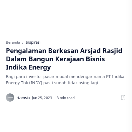
Inspirasi
Beranda
Pengalaman Berkesan Arsjad Rasjid
Dalam Bangun Kerajaan Bisnis
Indika Energy
Bagi para investor pasar modal mendengar nama PT Indika
Energy Tbk (INDY) pasti sudah tidak asing lagi
3 min read