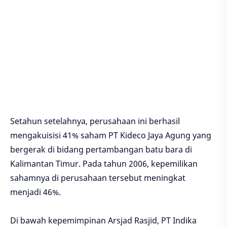
Setahun setelahnya, perusahaan ini berhasil
mengakuisisi 41% saham PT Kideco Jaya Agung yang
bergerak di bidang pertambangan batu bara di
Kalimantan Timur. Pada tahun 2006, kepemilikan
sahamnya di perusahaan tersebut meningkat
menjadi 46%.
Di bawah kepemimpinan Arsjad Rasjid, PT Indika