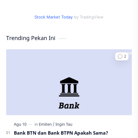
Stock Market Today
by TradingView
Trending Pekan Ini
Bank BTN dan Bank BTPN Apakah Sama?