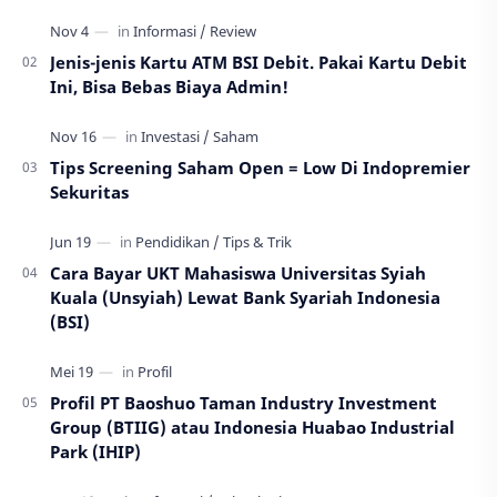
Jenis-jenis Kartu ATM BSI Debit. Pakai Kartu Debit
Ini, Bisa Bebas Biaya Admin!
Tips Screening Saham Open = Low Di Indopremier
Sekuritas
Cara Bayar UKT Mahasiswa Universitas Syiah
Kuala (Unsyiah) Lewat Bank Syariah Indonesia
(BSI)
Profil PT Baoshuo Taman Industry Investment
Group (BTIIG) atau Indonesia Huabao Industrial
Park (IHIP)