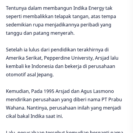
Tentunya dalam membangun Indika Energy tak
seperti membalikkan telapak tangan, atas tempa
sedemikian rupa menjadikannya peribadi yang
tanggu dan patang menyerah.
Setelah ia lulus dari pendidikan terakhirnya di
Amerika Serikat, Pepperdine Universty, Arsjad lalu
kembali ke Indonesia dan bekerja di perusahaan
otomotif asal Jepang.
Kemudian, Pada 1995 Arsjad dan Agus Lasmono
mendirikan perusahaan yang diberi nama PT Prabu
Wahana. Nantinya, perusahaan inilah yang menjadi
cikal bakal Indika saat ini.
Lalu, perusahaan tersebut kemudian berganti nama