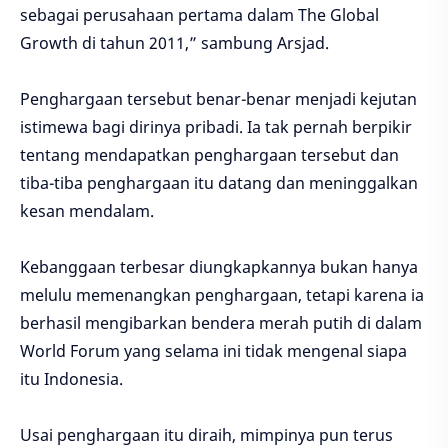
sebagai perusahaan pertama dalam The Global
Growth di tahun 2011,” sambung Arsjad.
Penghargaan tersebut benar-benar menjadi kejutan
istimewa bagi dirinya pribadi. Ia tak pernah berpikir
tentang mendapatkan penghargaan tersebut dan
tiba-tiba penghargaan itu datang dan meninggalkan
kesan mendalam.
Kebanggaan terbesar diungkapkannya bukan hanya
melulu memenangkan penghargaan, tetapi karena ia
berhasil mengibarkan bendera merah putih di dalam
World Forum yang selama ini tidak mengenal siapa
itu Indonesia.
Usai penghargaan itu diraih, mimpinya pun terus