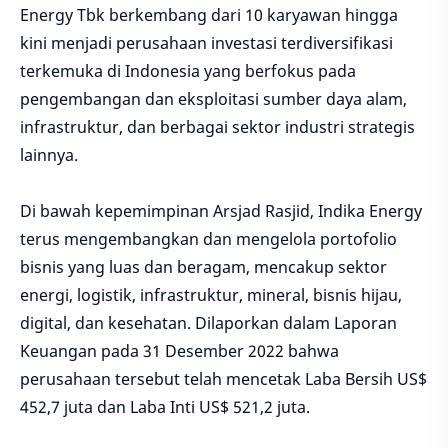
Energy Tbk berkembang dari 10 karyawan hingga
kini menjadi perusahaan investasi terdiversifikasi
terkemuka di Indonesia yang berfokus pada
pengembangan dan eksploitasi sumber daya alam,
infrastruktur, dan berbagai sektor industri strategis
lainnya.
Di bawah kepemimpinan Arsjad Rasjid, Indika Energy
terus mengembangkan dan mengelola portofolio
bisnis yang luas dan beragam, mencakup sektor
energi, logistik, infrastruktur, mineral, bisnis hijau,
digital, dan kesehatan. Dilaporkan dalam Laporan
Keuangan pada 31 Desember 2022 bahwa
perusahaan tersebut telah mencetak Laba Bersih US$
452,7 juta dan Laba Inti US$ 521,2 juta.