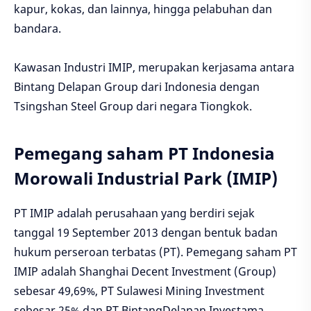
kapur, kokas, dan lainnya, hingga pelabuhan dan
bandara.
Kawasan Industri IMIP, merupakan kerjasama antara
Bintang Delapan Group dari Indonesia dengan
Tsingshan Steel Group dari negara Tiongkok.
Pemegang saham PT Indonesia
Morowali Industrial Park (IMIP)
PT IMIP adalah perusahaan yang berdiri sejak
tanggal 19 September 2013 dengan bentuk badan
hukum perseroan terbatas (PT). Pemegang saham PT
IMIP adalah Shanghai Decent Investment (Group)
sebesar 49,69%, PT Sulawesi Mining Investment
sebesar 25% dan PT BintangDelapan Investama