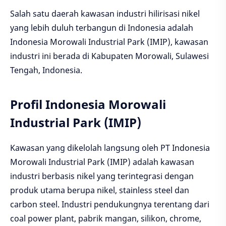
Salah satu daerah kawasan industri hilirisasi nikel
yang lebih duluh terbangun di Indonesia adalah
Indonesia Morowali Industrial Park (IMIP), kawasan
industri ini berada di Kabupaten Morowali, Sulawesi
Tengah, Indonesia.
Profil Indonesia Morowali
Industrial Park (IMIP)
Kawasan yang dikelolah langsung oleh PT Indonesia
Morowali Industrial Park (IMIP) adalah kawasan
industri berbasis nikel yang terintegrasi dengan
produk utama berupa nikel, stainless steel dan
carbon steel. Industri pendukungnya terentang dari
coal power plant, pabrik mangan, silikon, chrome,