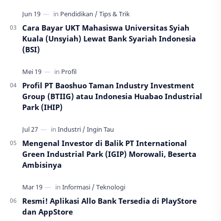
Cara Bayar UKT Mahasiswa Universitas Syiah
Kuala (Unsyiah) Lewat Bank Syariah Indonesia
(BSI)
Profil PT Baoshuo Taman Industry Investment
Group (BTIIG) atau Indonesia Huabao Industrial
Park (IHIP)
Mengenal Investor di Balik PT International
Green Industrial Park (IGIP) Morowali, Beserta
Ambisinya
Resmi! Aplikasi Allo Bank Tersedia di PlayStore
dan AppStore