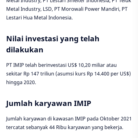
Metal Industry, PT Lestari Smelter Indonesia, PT Teluk
Metal Industry, LSD, PT Morowali Power Mandiri, PT
Lestari Hua Metal Indonesia.
Nilai investasi yang telah
dilakukan
PT IMIP telah berinvestasi US$ 10,20 miliar atau
sekitar Rp 147 triliun (asumsi kurs Rp 14.400 per US$)
hingga 2020.
Jumlah karyawan IMIP
Jumlah karyawan di kawasan IMIP pada Oktober 2021
tercatat sebanyak 44 Ribu karyawan yang bekerja.