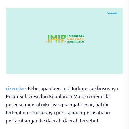
rizensia
- Beberapa daerah di Indonesia khususnya
Pulau Sulawesi dan Kepulauan Maluku memiliki
potensi mineral nikel yang sangat besar, hal ini
terlihat dari masuknya perusahaan-perusahaan
pertambangan ke daerah-daerah tersebut.