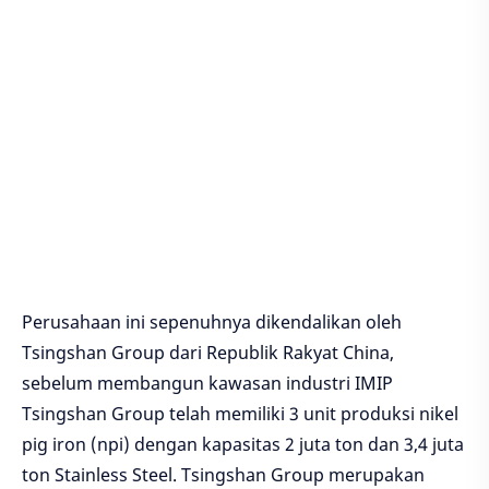
Perusahaan ini sepenuhnya dikendalikan oleh
Tsingshan Group dari Republik Rakyat China,
sebelum membangun kawasan industri IMIP
Tsingshan Group telah memiliki 3 unit produksi nikel
pig iron (npi) dengan kapasitas 2 juta ton dan 3,4 juta
ton Stainless Steel. Tsingshan Group merupakan