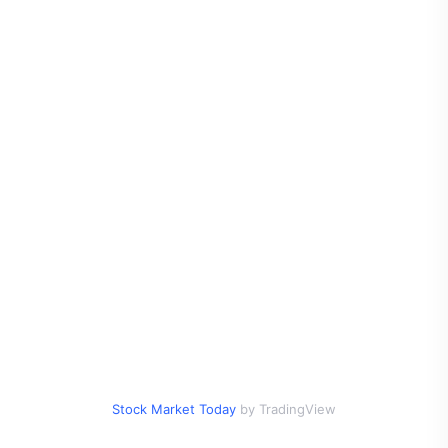
Stock Market Today
by TradingView