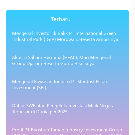
Terbaru
Mengenal Investor di Balik PT International Green
Industrial Park (IGIP) Morowali, Beserta Ambisinya
Akusisi Saham Hermina (HEAL), Mari Mengenal
Group Djarum Beserta Gurita Bisnisnya
Mengenal Kawasan Industri PT Stardust Estate
Investment (SEI)
Daftar SWF atau Pengelola Investasi Milik Negara
Terbesar di Dunia per 2025
Profil PT Baoshuo Taman Industry Investment Group