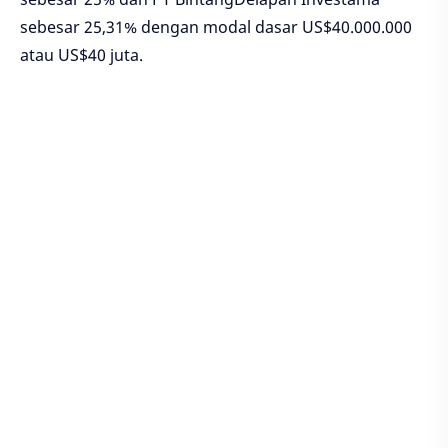
sebesar 25,31% dengan modal dasar US$40.000.000
atau US$40 juta.