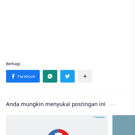
Anda mungkin menyukai postingan ini