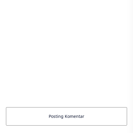
Posting Komentar