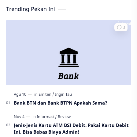
Trending Pekan Ini
Bank BTN dan Bank BTPN Apakah Sama?
Jenis-jenis Kartu ATM BSI Debit. Pakai Kartu Debit
Ini, Bisa Bebas Biaya Admin!