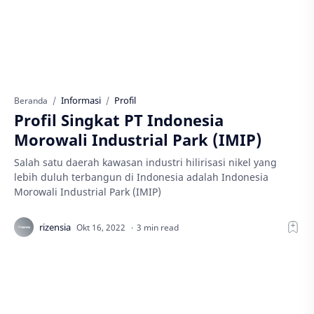
Informasi
Profil
Beranda
Profil Singkat PT Indonesia
Morowali Industrial Park (IMIP)
Salah satu daerah kawasan industri hilirisasi nikel yang
lebih duluh terbangun di Indonesia adalah Indonesia
Morowali Industrial Park (IMIP)
3 min read