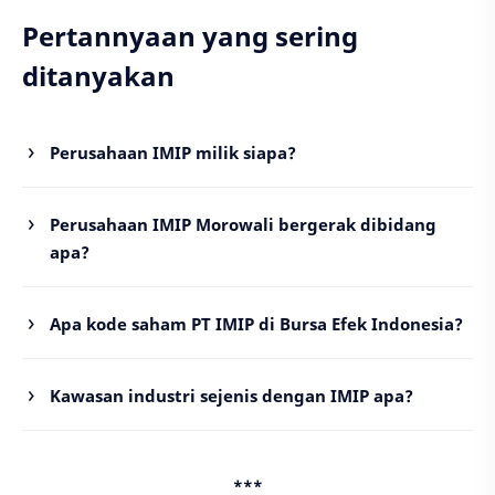
Pertannyaan yang sering
ditanyakan
Perusahaan IMIP milik siapa?
Perusahaan IMIP Morowali bergerak dibidang
apa?
Apa kode saham PT IMIP di Bursa Efek Indonesia?
Kawasan industri sejenis dengan IMIP apa?
***