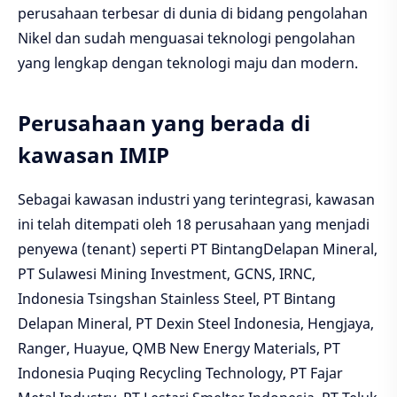
perusahaan terbesar di dunia di bidang pengolahan
Nikel dan sudah menguasai teknologi pengolahan
yang lengkap dengan teknologi maju dan modern.
Perusahaan yang berada di
kawasan IMIP
Sebagai kawasan industri yang terintegrasi, kawasan
ini telah ditempati oleh 18 perusahaan yang menjadi
penyewa (tenant) seperti PT BintangDelapan Mineral,
PT Sulawesi Mining Investment, GCNS, IRNC,
Indonesia Tsingshan Stainless Steel, PT Bintang
Delapan Mineral, PT Dexin Steel Indonesia, Hengjaya,
Ranger, Huayue, QMB New Energy Materials, PT
Indonesia Puqing Recycling Technology, PT Fajar