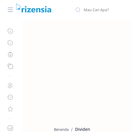
Dividen
Beranda