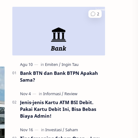
Bank BTN dan Bank BTPN Apakah
Sama?
Jenis-jenis Kartu ATM BSI Debit.
Pakai Kartu Debit Ini, Bisa Bebas
Biaya Admin!