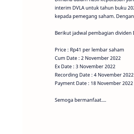
interim DVLA untuk tahun buku 202
kepada pemegang saham. Dengan s
Berikut jadwal pembagian dividen
Price : Rp41 per lembar saham
Cum Date : 2 November 2022
Ex Date : 3 November 2022
Recording Date : 4 November 2022
Payment Date : 18 November 2022
Semoga bermanfaat....