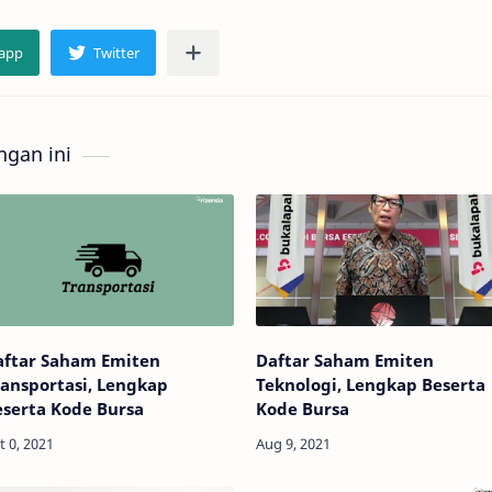
gan ini
aftar Saham Emiten
Daftar Saham Emiten
ansportasi, Lengkap
Teknologi, Lengkap Beserta
serta Kode Bursa
Kode Bursa