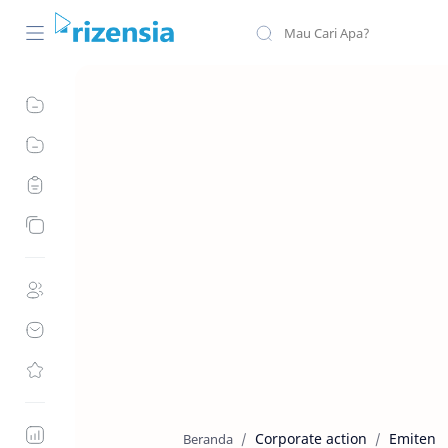
Corporate action
Emiten
Beranda