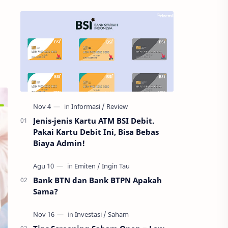
Jenis-jenis Kartu ATM BSI Debit.
Pakai Kartu Debit Ini, Bisa Bebas
Biaya Admin!
Bank BTN dan Bank BTPN Apakah
Sama?