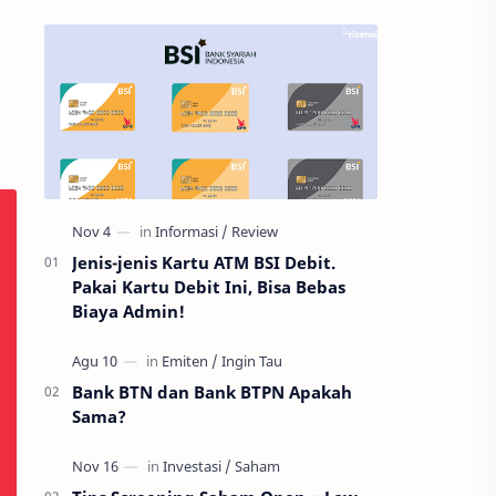
Jenis-jenis Kartu ATM BSI Debit.
Pakai Kartu Debit Ini, Bisa Bebas
Biaya Admin!
Bank BTN dan Bank BTPN Apakah
Sama?