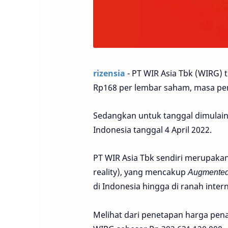
rizensia
- PT WIR Asia Tbk (WIRG)
Rp168 per lembar saham, masa pen
Sedangkan untuk tanggal dimulain
Indonesia tanggal 4 April 2022.
PT WIR Asia Tbk sendiri merupaka
reality), yang mencakup
Augmented
di Indonesia hingga di ranah intern
Melihat dari penetapan harga pe