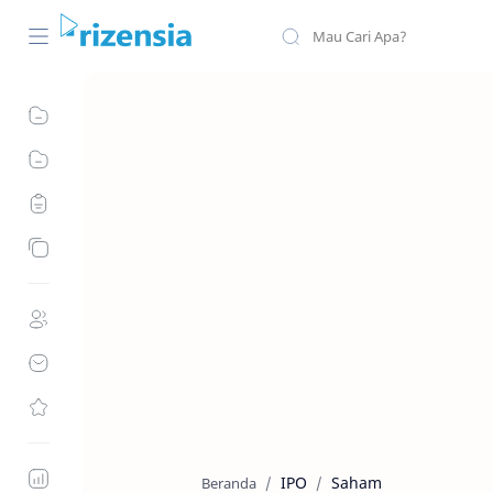
IPO
Saham
Beranda