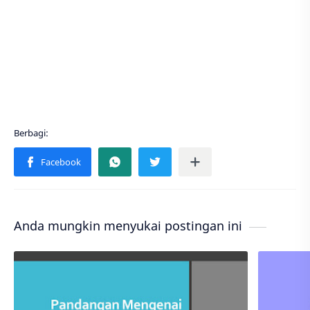
Anda mungkin menyukai postingan ini