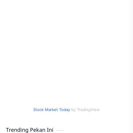
Stock Market Today
by TradingView
Trending Pekan Ini