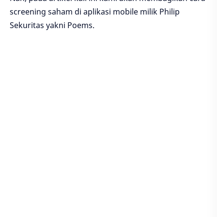
screening saham di aplikasi mobile milik Philip
Sekuritas yakni Poems.