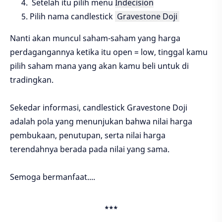
Setelah itu pilih menu
Indecision
Pilih nama candlestick
Gravestone Doji
Nanti akan muncul saham-saham yang harga
perdagangannya ketika itu open = low, tinggal kamu
pilih saham mana yang akan kamu beli untuk di
tradingkan.
Sekedar informasi, candlestick Gravestone Doji
adalah pola yang menunjukan bahwa nilai harga
pembukaan, penutupan, serta nilai harga
terendahnya berada pada nilai yang sama.
Semoga bermanfaat....
***