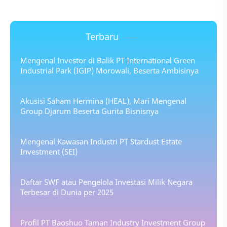
Terbaru
Mengenal Investor di Balik PT International Green
Industrial Park (IGIP) Morowali, Beserta Ambisinya
Akusisi Saham Hermina (HEAL), Mari Mengenal
Group Djarum Beserta Gurita Bisnisnya
Mengenal Kawasan Industri PT Stardust Estate
Investment (SEI)
Daftar SWF atau Pengelola Investasi Milik Negara
Terbesar di Dunia per 2025
Profil PT Baoshuo Taman Industry Investment Group