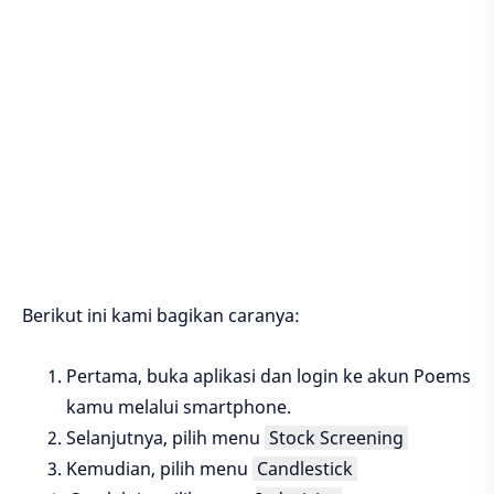
Berikut ini kami bagikan caranya:
Pertama, buka aplikasi dan login ke akun Poems
kamu melalui smartphone.
Selanjutnya, pilih menu
Stock Screening
Kemudian, pilih menu
Candlestick