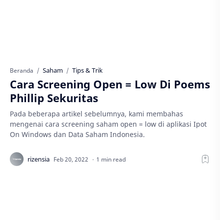
Saham
Tips & Trik
Beranda
Cara Screening Open = Low Di Poems
Phillip Sekuritas
Pada beberapa artikel sebelumnya, kami membahas
mengenai cara screening saham open = low di aplikasi Ipot
On Windows dan Data Saham Indonesia.
1 min read