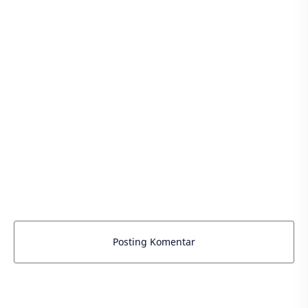
Posting Komentar