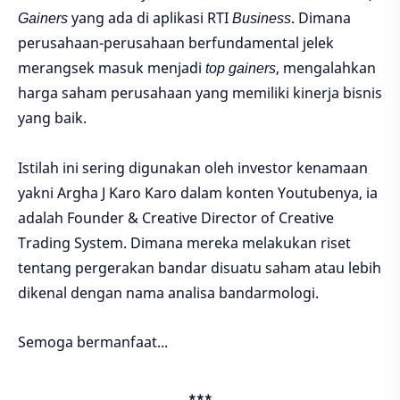
Gainers
yang ada di aplikasi RTI
Business
. Dimana
perusahaan-perusahaan berfundamental jelek
merangsek masuk menjadi
top gainers
, mengalahkan
harga saham perusahaan yang memiliki kinerja bisnis
yang baik.
Istilah ini sering digunakan oleh investor kenamaan
yakni Argha J Karo Karo dalam konten Youtubenya, ia
adalah Founder & Creative Director of Creative
Trading System. Dimana mereka melakukan riset
tentang pergerakan bandar disuatu saham atau lebih
dikenal dengan nama analisa bandarmologi.
Semoga bermanfaat...
***