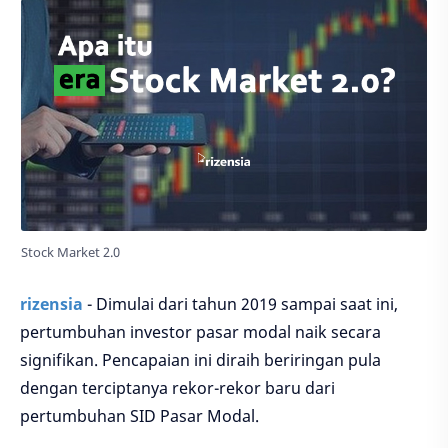
Stock Market 2.0
rizensia
- Dimulai dari tahun 2019 sampai saat ini,
pertumbuhan investor pasar modal naik secara
signifikan. Pencapaian ini diraih beriringan pula
dengan terciptanya rekor-rekor baru dari
pertumbuhan SID Pasar Modal.