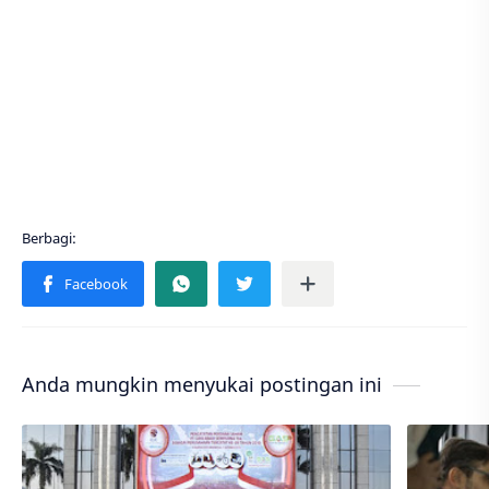
Anda mungkin menyukai postingan ini