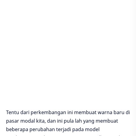
Tentu dari perkembangan ini membuat warna baru di
pasar modal kita, dan ini pula lah yang membuat
beberapa perubahan terjadi pada model