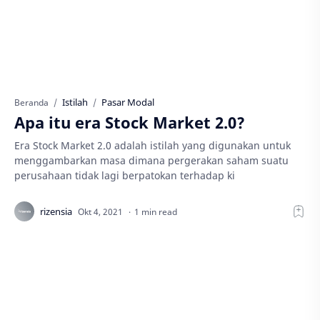
Istilah
Pasar Modal
Beranda
Apa itu era Stock Market 2.0?
Era Stock Market 2.0 adalah istilah yang digunakan untuk
menggambarkan masa dimana pergerakan saham suatu
perusahaan tidak lagi berpatokan terhadap ki
1 min read