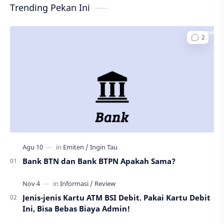
Trending Pekan Ini
Bank BTN dan Bank BTPN Apakah Sama?
Jenis-jenis Kartu ATM BSI Debit. Pakai Kartu Debit
Ini, Bisa Bebas Biaya Admin!