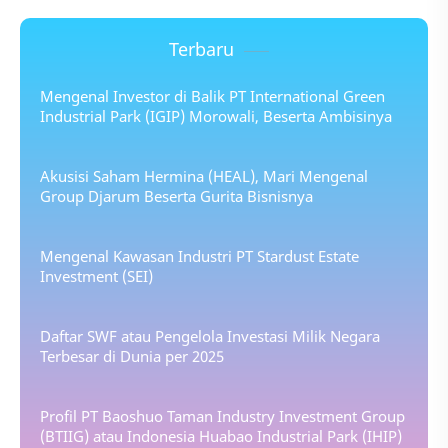
Terbaru
Mengenal Investor di Balik PT International Green
Industrial Park (IGIP) Morowali, Beserta Ambisinya
Akusisi Saham Hermina (HEAL), Mari Mengenal
Group Djarum Beserta Gurita Bisnisnya
Mengenal Kawasan Industri PT Stardust Estate
Investment (SEI)
Daftar SWF atau Pengelola Investasi Milik Negara
Terbesar di Dunia per 2025
Profil PT Baoshuo Taman Industry Investment Group
(BTIIG) atau Indonesia Huabao Industrial Park (IHIP)