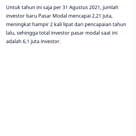
Untuk tahun ini saja per 31 Agustus 2021, jumlah
investor baru Pasar Modal mencapai 2,21 juta,
meningkat hampir 2 kali lipat dari pencapaian tahun
lalu, sehingga total investor pasar modal saat ini
adalah 6,1 juta investor.