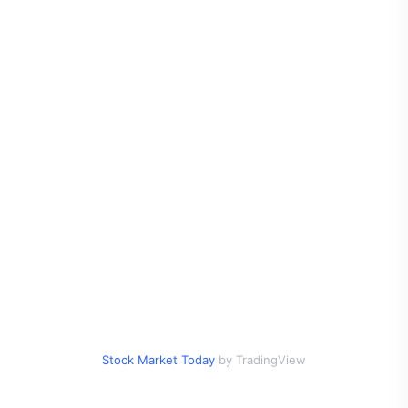
Stock Market Today
by TradingView