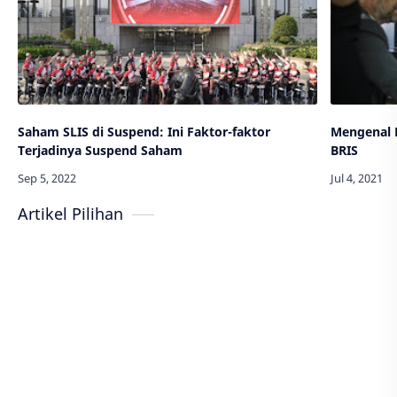
Saham SLIS di Suspend: Ini Faktor-faktor
Mengenal 
Terjadinya Suspend Saham
BRIS
Artikel Pilihan