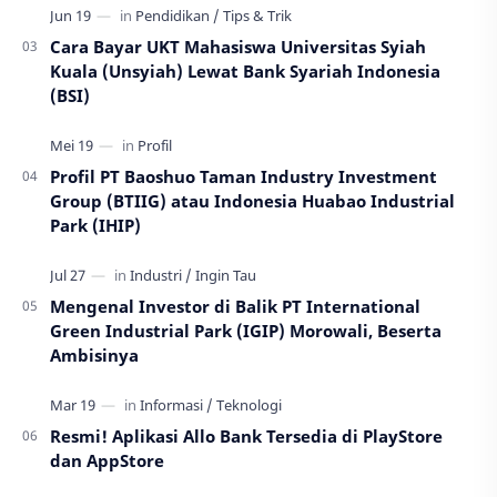
Cara Bayar UKT Mahasiswa Universitas Syiah
Kuala (Unsyiah) Lewat Bank Syariah Indonesia
(BSI)
Profil PT Baoshuo Taman Industry Investment
Group (BTIIG) atau Indonesia Huabao Industrial
Park (IHIP)
Mengenal Investor di Balik PT International
Green Industrial Park (IGIP) Morowali, Beserta
Ambisinya
Resmi! Aplikasi Allo Bank Tersedia di PlayStore
dan AppStore