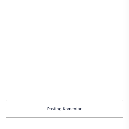
Posting Komentar