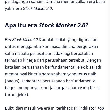
perdagangan saham. Dimana memunculkan era baru
yakni era
Stock Market 2.0
.
Apa itu era
Stock Market 2.0
?
Era Stock Market 2.0
adalah istilah yang digunakan
untuk menggambarkan masa dimana pergerakan
saham suatu perusahaan tidak lagi berpatokan
terhadap kinerja dari perusahaan tersebut. Dengan
kata lain perusahaan berfundamental jelek bisa jadi
mempunyai kinerja harga saham yang terus naik
(bagus), sementara perusahaan berfundamental
bagus mempunyai kinerja harga saham yang terus
turun (jelek).
Bukti dari masuknya era ini terlihat dari indikator
Top