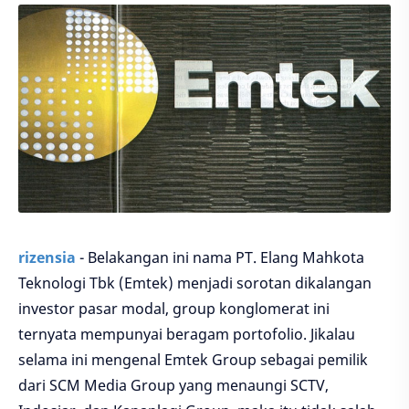
rizensia
- Belakangan ini nama PT. Elang Mahkota
Teknologi Tbk (Emtek) menjadi sorotan dikalangan
investor pasar modal, group konglomerat ini
ternyata mempunyai beragam portofolio. Jikalau
selama ini mengenal Emtek Group sebagai pemilik
dari SCM Media Group yang menaungi SCTV,