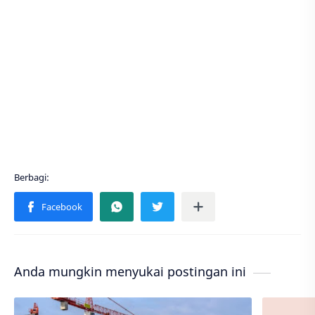
Anda mungkin menyukai postingan ini