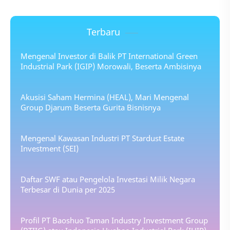
Terbaru
Mengenal Investor di Balik PT International Green
Industrial Park (IGIP) Morowali, Beserta Ambisinya
Akusisi Saham Hermina (HEAL), Mari Mengenal
Group Djarum Beserta Gurita Bisnisnya
Mengenal Kawasan Industri PT Stardust Estate
Investment (SEI)
Daftar SWF atau Pengelola Investasi Milik Negara
Terbesar di Dunia per 2025
Profil PT Baoshuo Taman Industry Investment Group