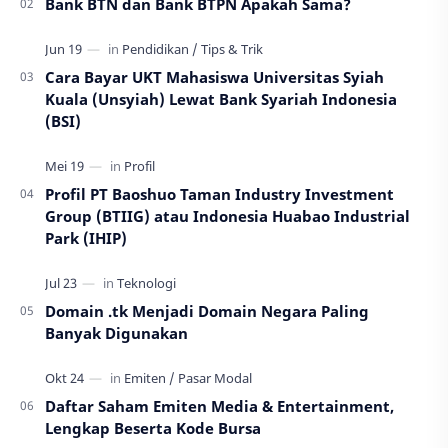
Bank BTN dan Bank BTPN Apakah Sama?
Cara Bayar UKT Mahasiswa Universitas Syiah
Kuala (Unsyiah) Lewat Bank Syariah Indonesia
(BSI)
Profil PT Baoshuo Taman Industry Investment
Group (BTIIG) atau Indonesia Huabao Industrial
Park (IHIP)
Domain .tk Menjadi Domain Negara Paling
Banyak Digunakan
Daftar Saham Emiten Media & Entertainment,
Lengkap Beserta Kode Bursa