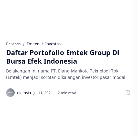
Emiten
Investasi
Beranda
Daftar Portofolio Emtek Group Di
Bursa Efek Indonesia
Belakangan ini nama PT. Elang Mahkota Teknologi Tbk
(Emtek) menjadi sorotan dikalangan investor pasar modal
2 min read