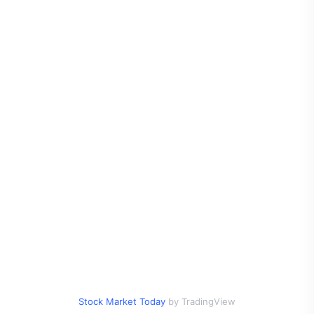
Stock Market Today
by TradingView