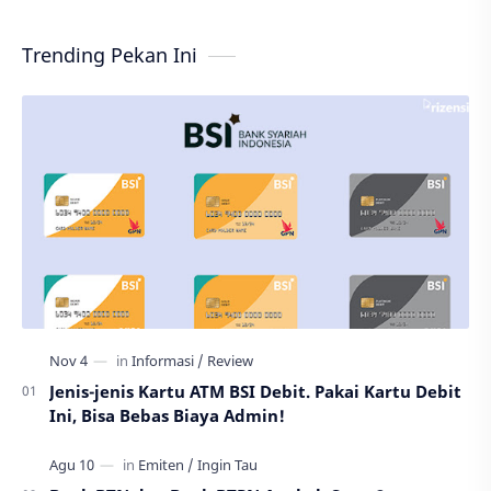
Trending Pekan Ini
Jenis-jenis Kartu ATM BSI Debit. Pakai Kartu Debit
Ini, Bisa Bebas Biaya Admin!