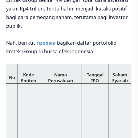
yakni Rp4 triliun. Tentu hal ini menjadi katalis positif
bagi para pemegang saham, terutama bagi investor
publik.
Nah, berikut
rizensia
bagikan daftar portofolio
Emtek Group di bursa efek indonesia:
Kode
Nama
Tanggal
Saham
No
Emiten
Perusahaan
IPO
Syariah