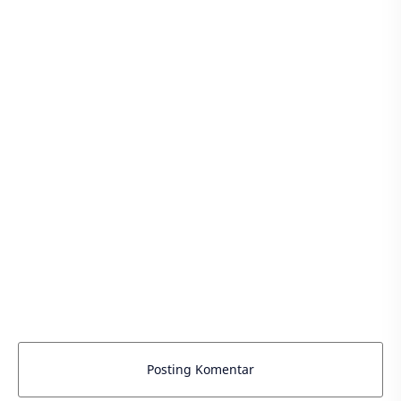
Posting Komentar