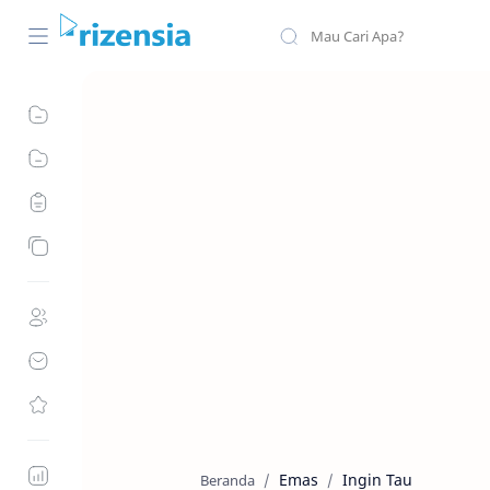
Emas
Ingin Tau
Beranda