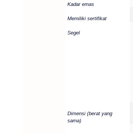
Kadar emas
Memiliki sertifikat
Segel
Dimensi (berat yang
sama)