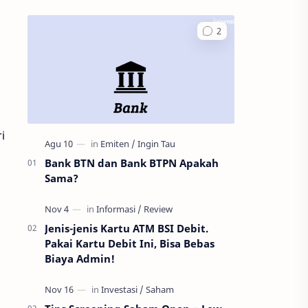
i
Bank BTN dan Bank BTPN Apakah
Sama?
Jenis-jenis Kartu ATM BSI Debit.
Pakai Kartu Debit Ini, Bisa Bebas
Biaya Admin!