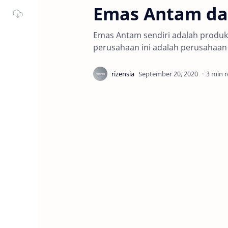
Emas Antam da
Emas Antam sendiri adalah produk
perusahaan ini adalah perusahaan
3 min 