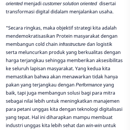
oriented
menjadi
customer solution oriented
disertai
transformasi digital didalam menjalankan usaha.
"Secara ringkas, maka objektif strategi kita adalah
mendemokratisasikan Protein masyarakat dengan
membangun cold chain
infrastructure
dan logistik
serta meluncurkan produk yang berkualitas dengan
harga terjangkau sehingga memberikan aksesibilitas
ke seluruh lapisan masyarakat. Yang kedua kita
memastikan bahwa akan menawarkan tidak hanya
pakan yang terjangkau dengan
Performance
yang
baik, tapi juga membangun solusi bagi para mitra
sebagai nilai lebih untuk meningkatkan manajemen
para petani unggas kita dengan teknologi digitalisasi
yang tepat. Hal ini diharapkan mampu membuat
industri unggas kita lebih sehat dan
win-win
untuk