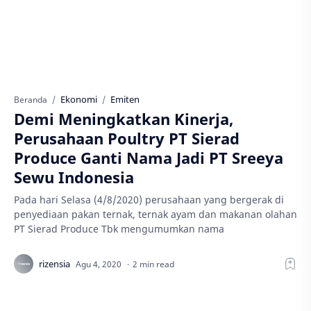
Ekonomi
Emiten
Beranda
Demi Meningkatkan Kinerja,
Perusahaan Poultry PT Sierad
Produce Ganti Nama Jadi PT Sreeya
Sewu Indonesia
Pada hari Selasa (4/8/2020) perusahaan yang bergerak di
penyediaan pakan ternak, ternak ayam dan makanan olahan
PT Sierad Produce Tbk mengumumkan nama
2 min read