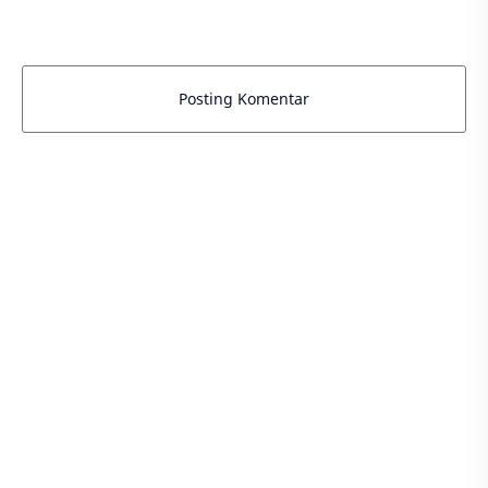
Posting Komentar