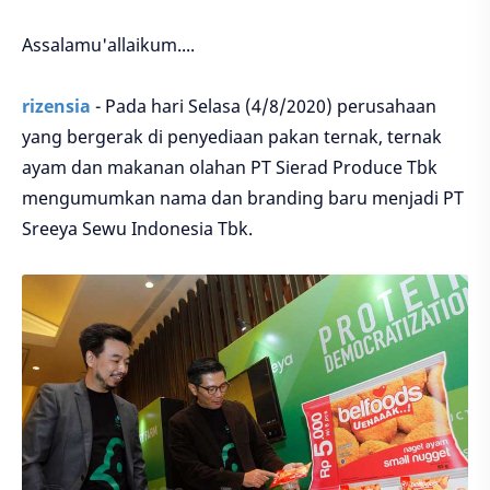
Assalamu'allaikum....
rizensia
- Pada hari Selasa (4/8/2020) perusahaan
yang bergerak di penyediaan pakan ternak, ternak
ayam dan makanan olahan PT Sierad Produce Tbk
mengumumkan nama dan branding baru menjadi PT
Sreeya Sewu Indonesia Tbk.