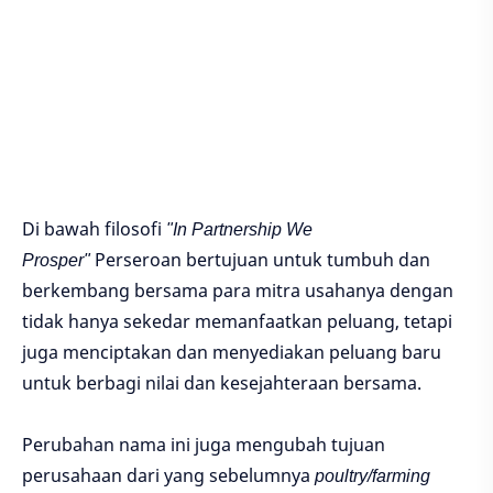
Di bawah filosofi
"In Partnership We
Prosper"
Perseroan bertujuan untuk tumbuh dan
berkembang bersama para mitra usahanya dengan
tidak hanya sekedar memanfaatkan peluang, tetapi
juga menciptakan dan menyediakan peluang baru
untuk berbagi nilai dan kesejahteraan bersama.
Perubahan nama ini juga mengubah tujuan
perusahaan dari yang sebelumnya
poultry/farming