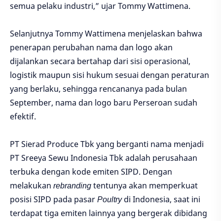
semua pelaku industri,” ujar Tommy Wattimena.
Selanjutnya Tommy Wattimena menjelaskan bahwa
penerapan perubahan nama dan logo akan
dijalankan secara bertahap dari sisi operasional,
logistik maupun sisi hukum sesuai dengan peraturan
yang berlaku, sehingga rencananya pada bulan
September, nama dan logo baru Perseroan sudah
efektif.
PT Sierad Produce Tbk yang berganti nama menjadi
PT Sreeya Sewu Indonesia Tbk adalah perusahaan
terbuka dengan kode emiten SIPD. Dengan
melakukan
rebranding
tentunya akan memperkuat
posisi SIPD pada pasar
Poultry
di Indonesia, saat ini
terdapat tiga emiten lainnya yang bergerak dibidang