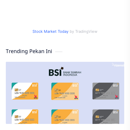
Stock Market Today
by TradingView
Trending Pekan Ini