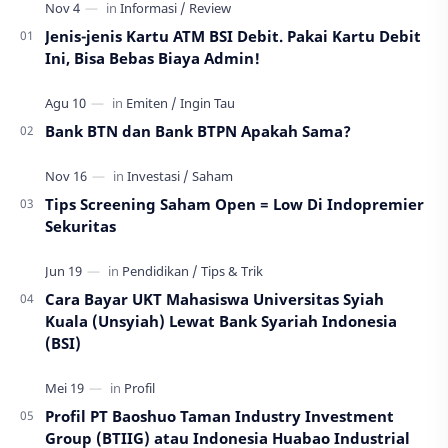
Jenis-jenis Kartu ATM BSI Debit. Pakai Kartu Debit
Ini, Bisa Bebas Biaya Admin!
Bank BTN dan Bank BTPN Apakah Sama?
Tips Screening Saham Open = Low Di Indopremier
Sekuritas
Cara Bayar UKT Mahasiswa Universitas Syiah
Kuala (Unsyiah) Lewat Bank Syariah Indonesia
(BSI)
Profil PT Baoshuo Taman Industry Investment
Group (BTIIG) atau Indonesia Huabao Industrial