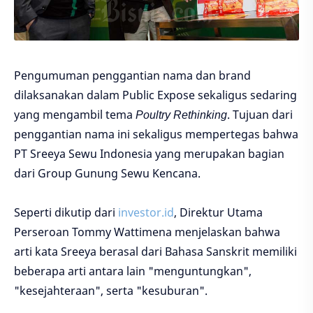
Pengumuman penggantian nama dan brand
dilaksanakan dalam Public Expose sekaligus sedaring
yang mengambil tema
Poultry Rethinking
. Tujuan dari
penggantian nama ini sekaligus mempertegas bahwa
PT Sreeya Sewu Indonesia yang merupakan bagian
dari Group Gunung Sewu Kencana.
Seperti dikutip dari
investor.id
, Direktur Utama
Perseroan Tommy Wattimena menjelaskan bahwa
arti kata Sreeya berasal dari Bahasa Sanskrit memiliki
beberapa arti antara lain "menguntungkan",
"kesejahteraan", serta "kesuburan".