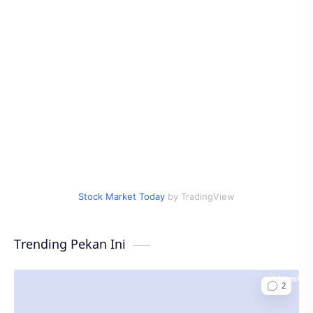
Stock Market Today
by TradingView
Trending Pekan Ini