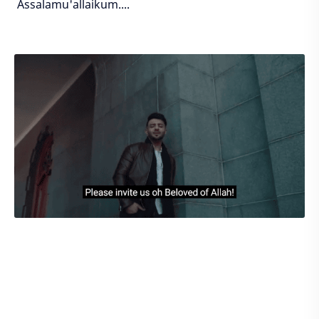
Assalamu'allaikum....