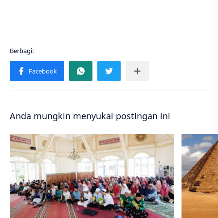
Anda mungkin menyukai postingan ini