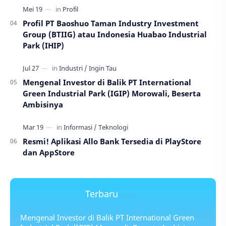
Profil PT Baoshuo Taman Industry Investment
Group (BTIIG) atau Indonesia Huabao Industrial
Park (IHIP)
Mengenal Investor di Balik PT International
Green Industrial Park (IGIP) Morowali, Beserta
Ambisinya
Resmi! Aplikasi Allo Bank Tersedia di PlayStore
dan AppStore
Terbaru
Mengenal Investor di Balik PT International Green