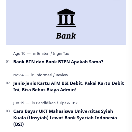
Bank BTN dan Bank BTPN Apakah Sama?
Jenis-jenis Kartu ATM BSI Debit. Pakai Kartu Debit
Ini, Bisa Bebas Biaya Admin!
Cara Bayar UKT Mahasiswa Universitas Syiah
Kuala (Unsyiah) Lewat Bank Syariah Indonesia
(BSI)