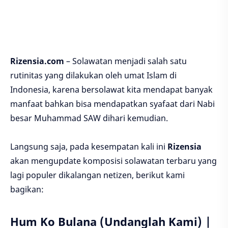
Rizensia.com
– Solawatan menjadi salah satu
rutinitas yang dilakukan oleh umat Islam di
Indonesia, karena bersolawat kita mendapat banyak
manfaat bahkan bisa mendapatkan syafaat dari Nabi
besar Muhammad SAW dihari kemudian.
Langsung saja, pada kesempatan kali ini
Rizensia
akan mengupdate komposisi solawatan terbaru yang
lagi populer dikalangan netizen, berikut kami
bagikan:
Hum Ko Bulana (Undanglah Kami) |