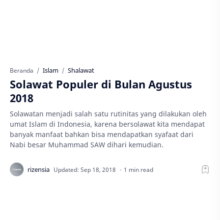
Islam
Shalawat
Beranda
Solawat Populer di Bulan Agustus
2018
Solawatan menjadi salah satu rutinitas yang dilakukan oleh
umat Islam di Indonesia, karena bersolawat kita mendapat
banyak manfaat bahkan bisa mendapatkan syafaat dari
Nabi besar Muhammad SAW dihari kemudian.
1 min read