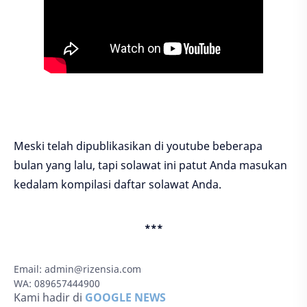
Meski telah dipublikasikan di youtube beberapa
bulan yang lalu, tapi solawat ini patut Anda masukan
kedalam kompilasi daftar solawat Anda.
***
Email:
admin@rizensia.com
WA: 089657444900
Kami hadir di
GOOGLE NEWS