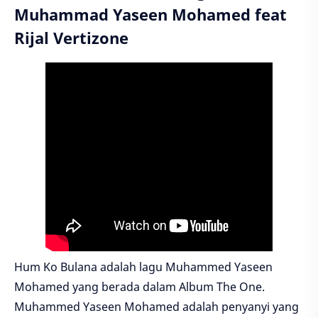
Muhammad Yaseen Mohamed feat
Rijal Vertizone
Hum Ko Bulana adalah lagu Muhammed Yaseen
Mohamed yang berada dalam Album The One.
Muhammed Yaseen Mohamed adalah penyanyi yang