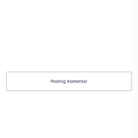
Posting Komentar