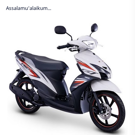
Assalamu'alaikum...