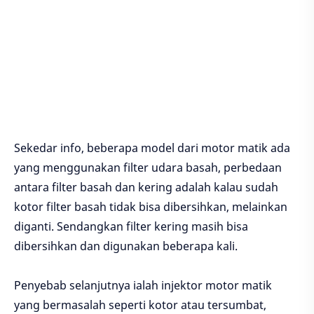
Sekedar info, beberapa model dari motor matik ada
yang menggunakan filter udara basah, perbedaan
antara filter basah dan kering adalah kalau sudah
kotor filter basah tidak bisa dibersihkan, melainkan
diganti. Sendangkan filter kering masih bisa
dibersihkan dan digunakan beberapa kali.
Penyebab selanjutnya ialah injektor motor matik
yang bermasalah seperti kotor atau tersumbat,