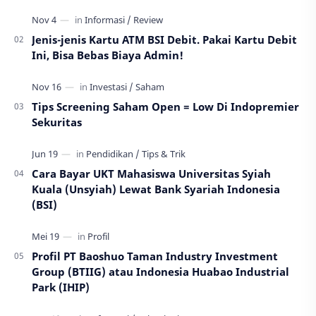
Jenis-jenis Kartu ATM BSI Debit. Pakai Kartu Debit
Ini, Bisa Bebas Biaya Admin!
Tips Screening Saham Open = Low Di Indopremier
Sekuritas
Cara Bayar UKT Mahasiswa Universitas Syiah
Kuala (Unsyiah) Lewat Bank Syariah Indonesia
(BSI)
Profil PT Baoshuo Taman Industry Investment
Group (BTIIG) atau Indonesia Huabao Industrial
Park (IHIP)