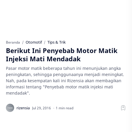
Otomotif
Tips & Trik
Beranda
Berikut Ini Penyebab Motor Matik
Injeksi Mati Mendadak
Pasar motor matik beberapa tahun ini menunjukan angka
peningkatan, sehingga penggunaanya menjadi meningkat.
Nah, pada kesempatan kali ini Rizensia akan membagikan
informasi tentang "Penyebab motor matik injeksi mati
mendadak".
1 min read