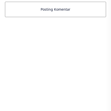
Posting Komentar