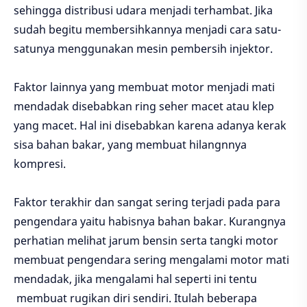
sehingga distribusi udara menjadi terhambat. Jika
sudah begitu membersihkannya menjadi cara satu-
satunya menggunakan mesin pembersih injektor.
Faktor lainnya yang membuat motor menjadi mati
mendadak disebabkan ring seher macet atau klep
yang macet. Hal ini disebabkan karena adanya kerak
sisa bahan bakar, yang membuat hilangnnya
kompresi.
Faktor terakhir dan sangat sering terjadi pada para
pengendara yaitu habisnya bahan bakar. Kurangnya
perhatian melihat jarum bensin serta tangki motor
membuat pengendara sering mengalami motor mati
mendadak, jika mengalami hal seperti ini tentu
membuat rugikan diri sendiri. Itulah beberapa