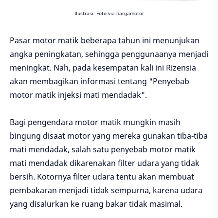
Ilustrasi. Foto via hargamotor
Pasar motor matik beberapa tahun ini menunjukan
angka peningkatan, sehingga penggunaanya menjadi
meningkat. Nah, pada kesempatan kali ini Rizensia
akan membagikan informasi tentang "Penyebab
motor matik injeksi mati mendadak".
Bagi pengendara motor matik mungkin masih
bingung disaat motor yang mereka gunakan tiba-tiba
mati mendadak, salah satu penyebab motor matik
mati mendadak dikarenakan filter udara yang tidak
bersih. Kotornya filter udara tentu akan membuat
pembakaran menjadi tidak sempurna, karena udara
yang disalurkan ke ruang bakar tidak masimal.