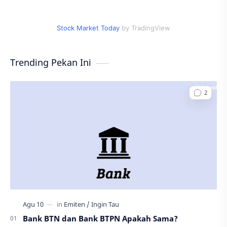
Stock Market Today
by TradingView
Trending Pekan Ini
Bank BTN dan Bank BTPN Apakah Sama?