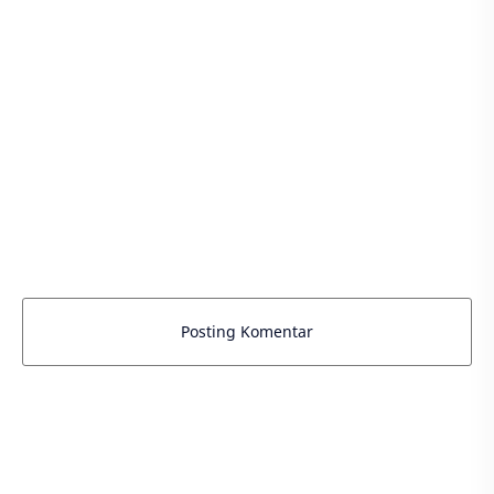
Posting Komentar