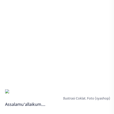
Ilustrasi Coklat. Foto (syashop)
Assalamu'allaikum....