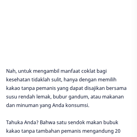
Nah, untuk mengambil manfaat coklat bagi
kesehatan tidaklah sulit, hanya dengan memilih
kakao tanpa pemanis yang dapat disajikan bersama
susu rendah lemak, bubur gandum, atau makanan
dan minuman yang Anda konsumsi.
Tahuka Anda? Bahwa satu sendok makan bubuk
kakao tanpa tambahan pemanis mengandung 20