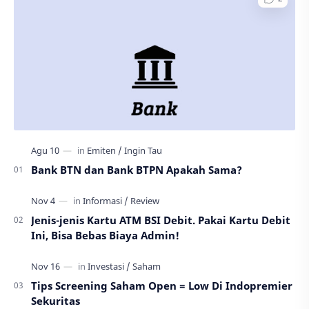
Bank BTN dan Bank BTPN Apakah Sama?
Jenis-jenis Kartu ATM BSI Debit. Pakai Kartu Debit
Ini, Bisa Bebas Biaya Admin!
Tips Screening Saham Open = Low Di Indopremier
Sekuritas