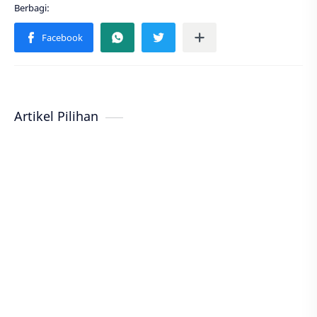
Artikel Pilihan