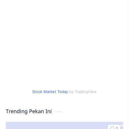
Stock Market Today
by TradingView
Trending Pekan Ini