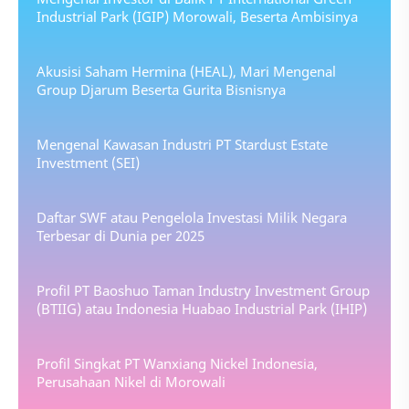
Industrial Park (IGIP) Morowali, Beserta Ambisinya
Akusisi Saham Hermina (HEAL), Mari Mengenal
Group Djarum Beserta Gurita Bisnisnya
Mengenal Kawasan Industri PT Stardust Estate
Investment (SEI)
Daftar SWF atau Pengelola Investasi Milik Negara
Terbesar di Dunia per 2025
Profil PT Baoshuo Taman Industry Investment Group
(BTIIG) atau Indonesia Huabao Industrial Park (IHIP)
Profil Singkat PT Wanxiang Nickel Indonesia,
Perusahaan Nikel di Morowali