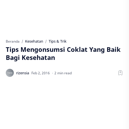
Kesehatan
Tips & Trik
Beranda
Tips Mengonsumsi Coklat Yang Baik
Bagi Kesehatan
2 min read