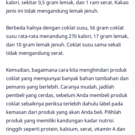
kalori, sekitar 0,5 gram lemak, dan 1 ram serat. Kakao
jenis ini tidak mengandung lemak jenuh.
Berbeda halnya dengan coklat susu, 56 gram coklat
susu rata-rata menandung 270 kalori, 17 gram lemak,
dan 10 gram lemak jenuh. Coklat susu sama sekali
tidak mengandung serat.
Kemudian, bagaimana cara kita menghindari produk
coklat yang mempunyai banyak bahan tambahan dan
pemanis yang berlebih. Caranya mudah, jadilah
pembeli yang cerdas, sebelum Anda membeli produk
coklat sebaiknya periksa terlebih dahulu label pada
kemasan dari produk yang akan Anda beli. Pilihlah
produk yang memiliki kandungan kadar nutrisi
tinggih seperti protein, kalsium, serat, vitamin A dan