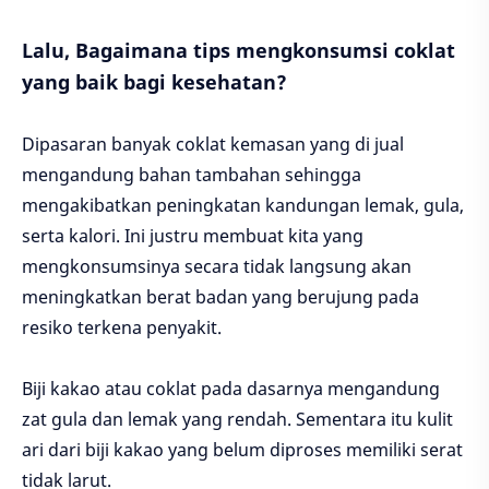
Lalu, Bagaimana tips mengkonsumsi coklat
yang baik bagi kesehatan?
Dipasaran banyak coklat kemasan yang di jual
mengandung bahan tambahan sehingga
mengakibatkan peningkatan kandungan lemak, gula,
serta kalori. Ini justru membuat kita yang
mengkonsumsinya secara tidak langsung akan
meningkatkan berat badan yang berujung pada
resiko terkena penyakit.
Biji kakao atau coklat pada dasarnya mengandung
zat gula dan lemak yang rendah. Sementara itu kulit
ari dari biji kakao yang belum diproses memiliki serat
tidak larut.