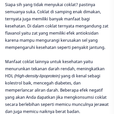
Siapa sih yang tidak menyukai coklat? pastinya
semuanya suka. Coklat di samping enak dimakan,
ternyata juga memiliki banyak manfaat bagi
kesehatan. Di dalam coklat ternyata mengandung zat
flavanol yaitu zat yang memiliki efek antioksidan
karena mampu mengurangi kerusakan sel yang
mempengaruhi kesehatan seperti penyakit jantung.
Manfaat coklat lainnya untuk kesehatan yaitu
menurunkan tekanan darah rendah, meningkatkan
HDL
(High-density-lipoprotein)
yang di kenal sebagi
kolestrol baik, mencegah diabetes, dan
memperlancar aliran darah. Beberapa efek negatif
yang akan Anda dapatkan jika mengkonsumsi coklat
secara berlebihan seperti memicu munculnya jerawat
dan juga memicu naiknya berat badan.