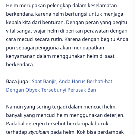
Helm merupakan pelengkap dalam keselamatan
berkendara, karena helm berfungsi untuk menjaga
kepala kita dari benturan. Dengan peran yang begitu
vital sangat wajar helm di berikan perawatan dengan
cara mecuci secara rutin. Karena dengan begitu Anda
pun sebagai pengguna akan mendapatkan
kenyamanan dalam menggunakan helm di saat
berkendara.
Baca juga :
Saat Banjir, Anda Harus Berhati-hati
Dengan Obyek Tersebunyi Perusak Ban
Namun yang sering terjadi dalam mencuci helm,
banyak yang mencuci helm menggunakan deterjen.
Padahal deterjen tersebut berdampak buruk
terhadap
styrofoam
pada helm. Kok bisa berdampak