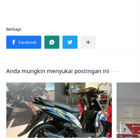
Anda mungkin menyukai postingan ini