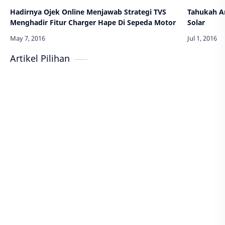
Hadirnya Ojek Online Menjawab Strategi TVS
Tahukah A
Menghadir Fitur Charger Hape Di Sepeda Motor
Solar
Artikel Pilihan