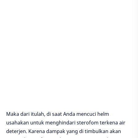
Maka dari itulah, di saat Anda mencuci helm
usahakan untuk menghindari sterofom terkena air
deterjen. Karena dampak yang di timbulkan akan