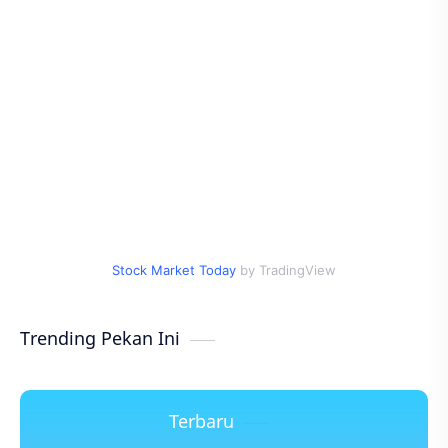
Stock Market Today
by TradingView
Trending Pekan Ini
Terbaru