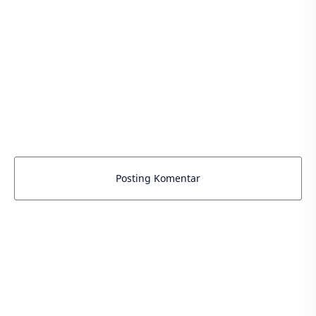
Posting Komentar