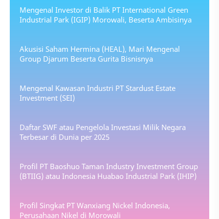
Mengenal Investor di Balik PT International Green
Industrial Park (IGIP) Morowali, Beserta Ambisinya
Akusisi Saham Hermina (HEAL), Mari Mengenal
Group Djarum Beserta Gurita Bisnisnya
Mengenal Kawasan Industri PT Stardust Estate
Investment (SEI)
Daftar SWF atau Pengelola Investasi Milik Negara
Terbesar di Dunia per 2025
Profil PT Baoshuo Taman Industry Investment Group
(BTIIG) atau Indonesia Huabao Industrial Park (IHIP)
Profil Singkat PT Wanxiang Nickel Indonesia,
Perusahaan Nikel di Morowali