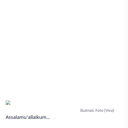
Ilustrasi. Foto (Viva)
Assalamu'allaikum...