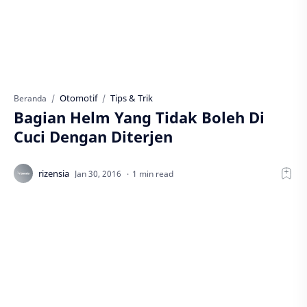
Otomotif
Tips & Trik
Beranda
Bagian Helm Yang Tidak Boleh Di
Cuci Dengan Diterjen
1 min read