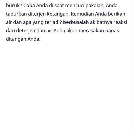
buruk? Coba Anda di saat mencuci pakaian, Anda
taburkan diterjen ketangan. Kemudian Anda berikan
air dan apa yang terjadi?
berbusalah
akibatnya reaksi
dari deterjen dan air Anda akan merasakan panas
ditangan Anda.