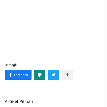
Artikel Pilihan