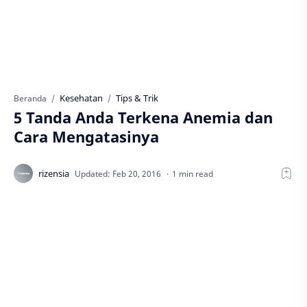
Kesehatan
Tips & Trik
Beranda
5 Tanda Anda Terkena Anemia dan
Cara Mengatasinya
1 min read