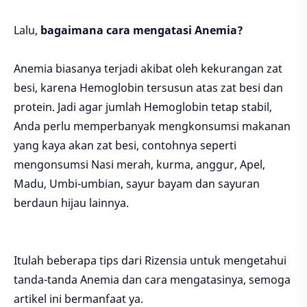
Lalu,
bagaimana cara mengatasi Anemia?
Anemia biasanya terjadi akibat oleh kekurangan zat
besi, karena Hemoglobin tersusun atas zat besi dan
protein. Jadi agar jumlah Hemoglobin tetap stabil,
Anda perlu memperbanyak mengkonsumsi makanan
yang kaya akan zat besi, contohnya seperti
mengonsumsi Nasi merah, kurma, anggur, Apel,
Madu, Umbi-umbian, sayur bayam dan sayuran
berdaun hijau lainnya.
Itulah beberapa tips dari Rizensia untuk mengetahui
tanda-tanda Anemia dan cara mengatasinya, semoga
artikel ini bermanfaat ya.