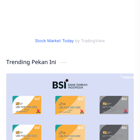
Stock Market Today
by TradingView
Trending Pekan Ini