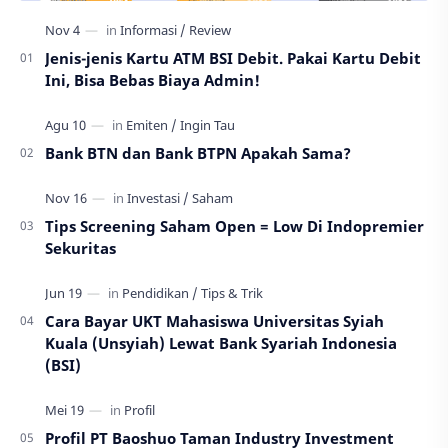
Jenis-jenis Kartu ATM BSI Debit. Pakai Kartu Debit
Ini, Bisa Bebas Biaya Admin!
Bank BTN dan Bank BTPN Apakah Sama?
Tips Screening Saham Open = Low Di Indopremier
Sekuritas
Cara Bayar UKT Mahasiswa Universitas Syiah
Kuala (Unsyiah) Lewat Bank Syariah Indonesia
(BSI)
Profil PT Baoshuo Taman Industry Investment