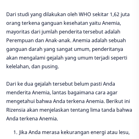
Dari studi yang dilakukan oleh WHO sekitar 1,62 juta
orang terkena ganguan kesehatan yaitu Anemia,
mayoritas dari jumlah penderita tersebut adalah
Perempuan dan Anak-anak. Anemia adalah sebuah
ganguan darah yang sangat umum, penderitanya
akan mengalami gejalah yang umum terjadi seperti
kelelahan, dan pusing.
Dari ke dua gejalah tersebut belum pasti Anda
menderita Anemia, lantas bagaimana cara agar
mengetahui bahwa Anda terkena Anemia. Berikut ini
Rizensia akan menjelaskan tentang lima tanda bahwa
Anda terkena Anemia.
Jika Anda merasa kekurangan energi atau lesu,