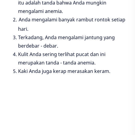
itu adalah tanda bahwa Anda mungkin
mengalami anemia.
Anda mengalami banyak rambut rontok setiap
hari.
Terkadang, Anda mengalami jantung yang
berdebar - debar.
Kulit Anda sering terlihat pucat dan ini
merupakan tanda - tanda anemia.
Kaki Anda juga kerap merasakan keram.