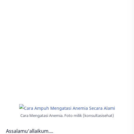
Cara Mengatasi Anemia. Foto milik (konsultasisehat)
Assalamu'allaikum....