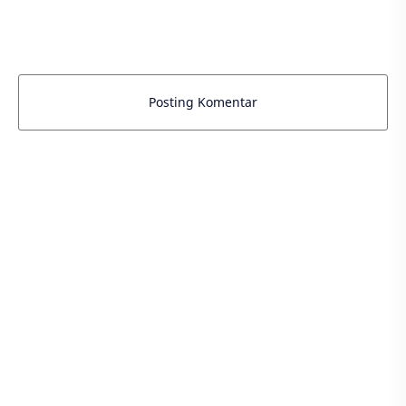
Posting Komentar