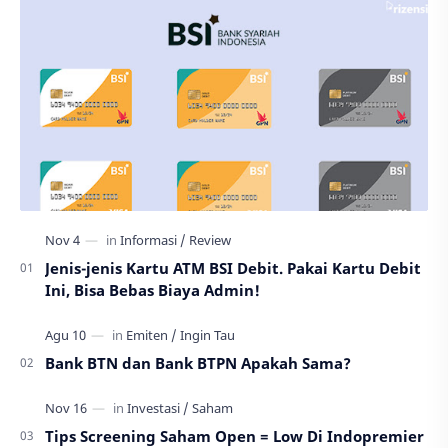
Jenis-jenis Kartu ATM BSI Debit. Pakai Kartu Debit
Ini, Bisa Bebas Biaya Admin!
Bank BTN dan Bank BTPN Apakah Sama?
Tips Screening Saham Open = Low Di Indopremier