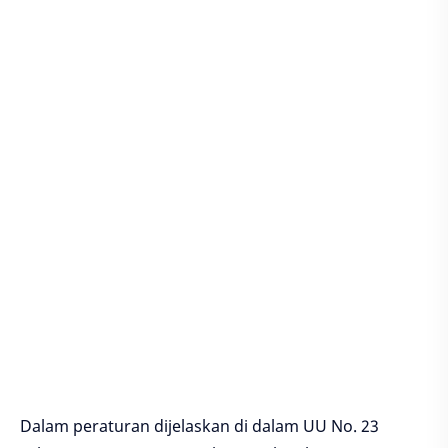
Dalam peraturan dijelaskan di dalam UU No. 23