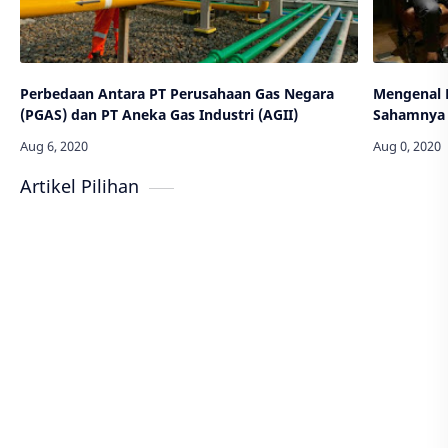
Perbedaan Antara PT Perusahaan Gas Negara
Mengenal 
(PGAS) dan PT Aneka Gas Industri (AGII)
Sahamnya 
Artikel Pilihan