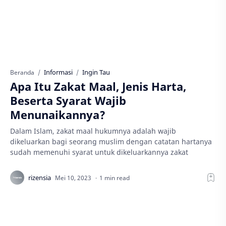
Informasi
Ingin Tau
Beranda
Apa Itu Zakat Maal, Jenis Harta,
Beserta Syarat Wajib
Menunaikannya?
Dalam Islam, zakat maal hukumnya adalah wajib
dikeluarkan bagi seorang muslim dengan catatan hartanya
sudah memenuhi syarat untuk dikeluarkannya zakat
1 min read