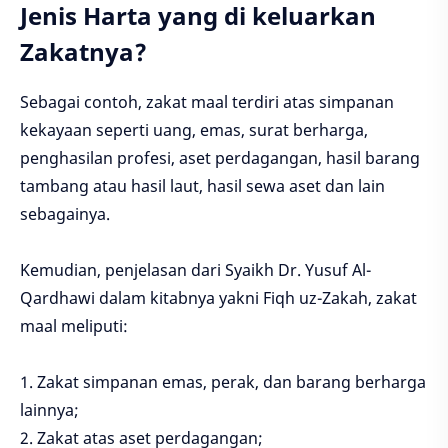
Jenis Harta yang di keluarkan
Zakatnya?
Sebagai contoh, zakat maal terdiri atas simpanan
kekayaan seperti uang, emas, surat berharga,
penghasilan profesi, aset perdagangan, hasil barang
tambang atau hasil laut, hasil sewa aset dan lain
sebagainya.
Kemudian, penjelasan dari Syaikh Dr. Yusuf Al-
Qardhawi dalam kitabnya yakni Fiqh uz-Zakah, zakat
maal meliputi:
1. Zakat simpanan emas, perak, dan barang berharga
lainnya;
2. Zakat atas aset perdagangan;