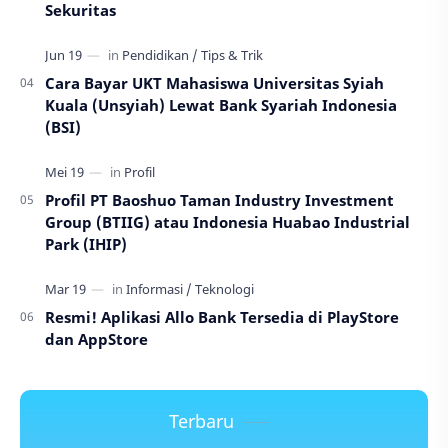
Sekuritas
Cara Bayar UKT Mahasiswa Universitas Syiah
Kuala (Unsyiah) Lewat Bank Syariah Indonesia
(BSI)
Profil PT Baoshuo Taman Industry Investment
Group (BTIIG) atau Indonesia Huabao Industrial
Park (IHIP)
Resmi! Aplikasi Allo Bank Tersedia di PlayStore
dan AppStore
Terbaru