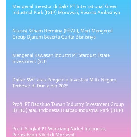
Mengenal Investor di Balik PT International Green
Industrial Park (IGIP) Morowali, Beserta Ambisinya
Akusisi Saham Hermina (HEAL), Mari Mengenal
Group Djarum Beserta Gurita Bisnisnya
Mengenal Kawasan Industri PT Stardust Estate
Investment (SEI)
Daftar SWF atau Pengelola Investasi Milik Negara
Terbesar di Dunia per 2025
Profil PT Baoshuo Taman Industry Investment Group
(BTIIG) atau Indonesia Huabao Industrial Park (IHIP)
Profil Singkat PT Wanxiang Nickel Indonesia,
Perusahaan Nikel di Morowali