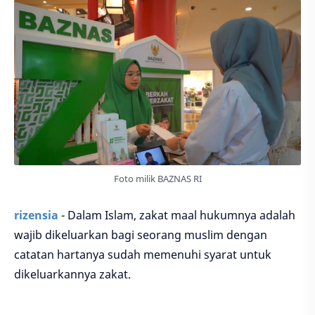
Foto milik BAZNAS RI
rizensia
- Dalam Islam, zakat maal hukumnya adalah
wajib dikeluarkan bagi seorang muslim dengan
catatan hartanya sudah memenuhi syarat untuk
dikeluarkannya zakat.