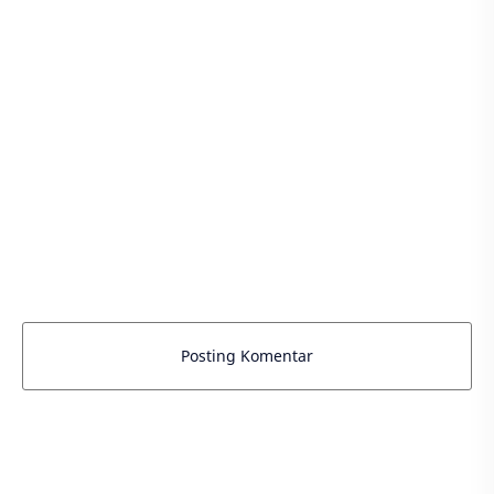
Posting Komentar