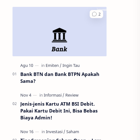
Bank BTN dan Bank BTPN Apakah
Sama?
Jenis-jenis Kartu ATM BSI Debit.
Pakai Kartu Debit Ini, Bisa Bebas
Biaya Admin!