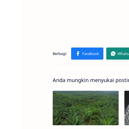
Anda mungkin menyukai postin