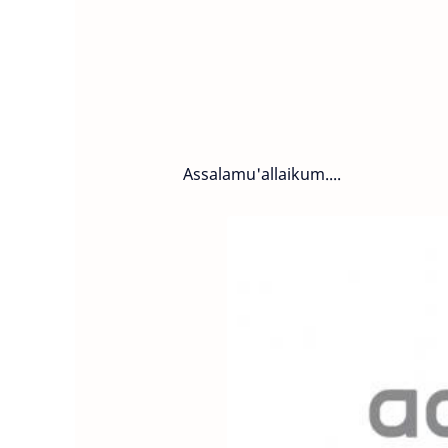
Assalamu'allaikum....