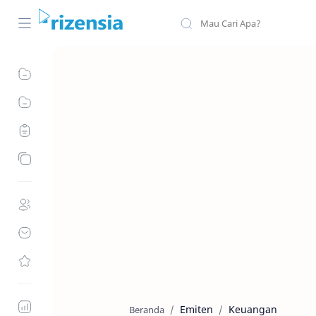
Emiten
Keuangan
Beranda