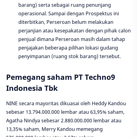
barang) serta sebagai ruang penunjang
operasional. Sampai dengan Prospektus ini
diterbitkan, Perseroan belum melakukan
perjanjian atau kesepakatan dengan pihak calon
penjual dimana Perseroan masih dalam tahap
penjajakan beberapa pilihan lokasi gudang
penyimpanan (ruang stok barang) tersebut.
Pemegang saham PT Techno9
Indonesia Tbk
NINE secara mayoritas dikuasai oleh Heddy Kandou
sebesar 13.794.000.000 lembar atau 63,95% saham,
Agatha Nindya sebesar 2.880.000.000 lembar atau
13,35% saham, Merry Kandou memegang