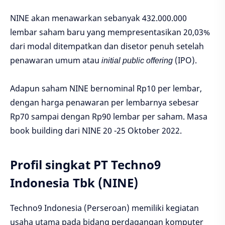
NINE akan menawarkan sebanyak 432.000.000
lembar saham baru yang mempresentasikan 20,03%
dari modal ditempatkan dan disetor penuh setelah
penawaran umum atau
initial public offering
(IPO).
Adapun saham NINE bernominal Rp10 per lembar,
dengan harga penawaran per lembarnya sebesar
Rp70 sampai dengan Rp90 lembar per saham. Masa
book building dari NINE 20 -25 Oktober 2022.
Profil singkat PT Techno9
Indonesia Tbk (NINE)
Techno9 Indonesia (Perseroan) memiliki kegiatan
usaha utama pada bidang perdagangan komputer