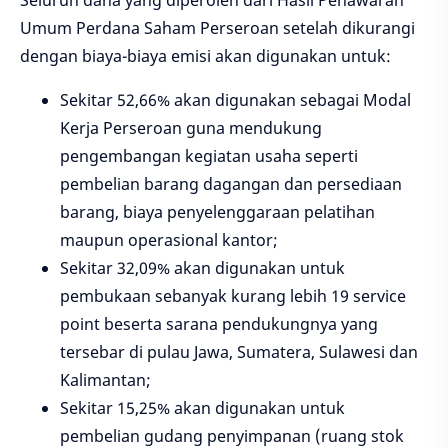
Seluruh dana yang diperoleh dari Hasil Penawaran
Umum Perdana Saham Perseroan setelah dikurangi
dengan biaya-biaya emisi akan digunakan untuk:
Sekitar 52,66% akan digunakan sebagai Modal
Kerja Perseroan guna mendukung
pengembangan kegiatan usaha seperti
pembelian barang dagangan dan persediaan
barang, biaya penyelenggaraan pelatihan
maupun operasional kantor;
Sekitar 32,09% akan digunakan untuk
pembukaan sebanyak kurang lebih 19 service
point beserta sarana pendukungnya yang
tersebar di pulau Jawa, Sumatera, Sulawesi dan
Kalimantan;
Sekitar 15,25% akan digunakan untuk
pembelian gudang penyimpanan (ruang stok