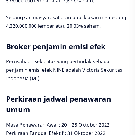
576.000.000 lembar atau 2,67% saham.
Sedangkan masyarakat atau publik akan memegang
4.320.000.000 lembar atau 20,03% saham.
Broker penjamin emisi efek
Perusahaan sekuritas yang bertindak sebagai
penjamin emisi efek NINE adalah Victoria Sekuritas
Indonesia (MI).
Perkiraan jadwal penawaran
umum
Masa Penawaran Awal : 20 – 25 Oktober 2022
Perkiraan Tanggal Efektif : 31 Oktober 2022