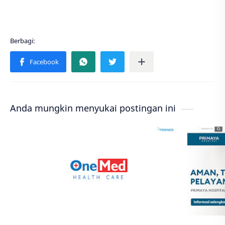
Anda mungkin menyukai postingan ini