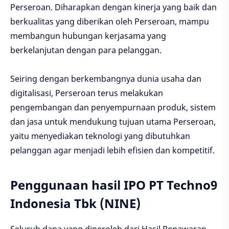
Perseroan. Diharapkan dengan kinerja yang baik dan
berkualitas yang diberikan oleh Perseroan, mampu
membangun hubungan kerjasama yang
berkelanjutan dengan para pelanggan.
Seiring dengan berkembangnya dunia usaha dan
digitalisasi, Perseroan terus melakukan
pengembangan dan penyempurnaan produk, sistem
dan jasa untuk mendukung tujuan utama Perseroan,
yaitu menyediakan teknologi yang dibutuhkan
pelanggan agar menjadi lebih efisien dan kompetitif.
Penggunaan hasil IPO PT Techno9
Indonesia Tbk (NINE)