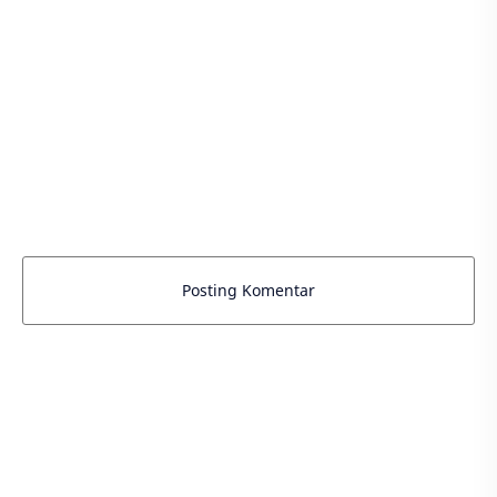
Posting Komentar