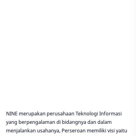
NINE merupakan perusahaan Teknologi Informasi
yang berpengalaman di bidangnya dan dalam
menjalankan usahanya, Perseroan memiliki visi yaitu