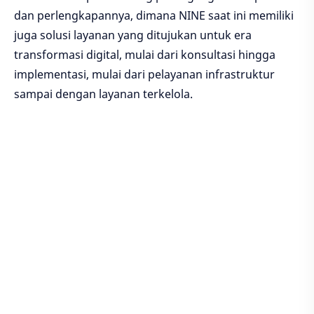
dan perlengkapannya, dimana NINE saat ini memiliki
juga solusi layanan yang ditujukan untuk era
transformasi digital, mulai dari konsultasi hingga
implementasi, mulai dari pelayanan infrastruktur
sampai dengan layanan terkelola.