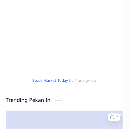
Stock Market Today
by TradingView
Trending Pekan Ini