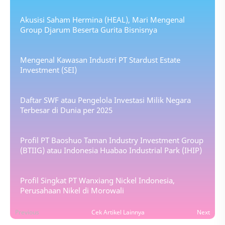
Akusisi Saham Hermina (HEAL), Mari Mengenal
Group Djarum Beserta Gurita Bisnisnya
Mengenal Kawasan Industri PT Stardust Estate
Investment (SEI)
Daftar SWF atau Pengelola Investasi Milik Negara
Terbesar di Dunia per 2025
Profil PT Baoshuo Taman Industry Investment Group
(BTIIG) atau Indonesia Huabao Industrial Park (IHIP)
Profil Singkat PT Wanxiang Nickel Indonesia,
Perusahaan Nikel di Morowali
Previous
Cek Artikel Lainnya
Next