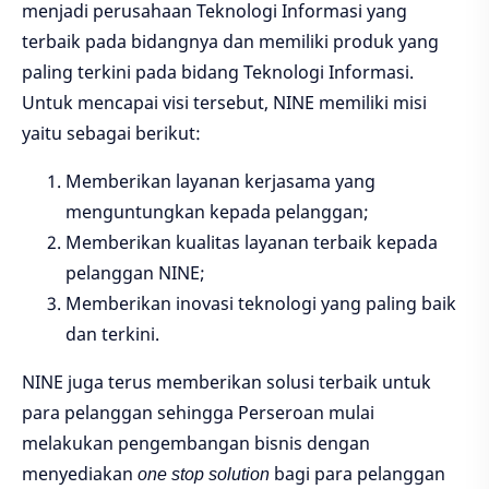
menjadi perusahaan Teknologi Informasi yang
terbaik pada bidangnya dan memiliki produk yang
paling terkini pada bidang Teknologi Informasi.
Untuk mencapai visi tersebut, NINE memiliki misi
yaitu sebagai berikut:
Memberikan layanan kerjasama yang
menguntungkan kepada pelanggan;
Memberikan kualitas layanan terbaik kepada
pelanggan NINE;
Memberikan inovasi teknologi yang paling baik
dan terkini.
NINE juga terus memberikan solusi terbaik untuk
para pelanggan sehingga Perseroan mulai
melakukan pengembangan bisnis dengan
menyediakan
one stop solution
bagi para pelanggan