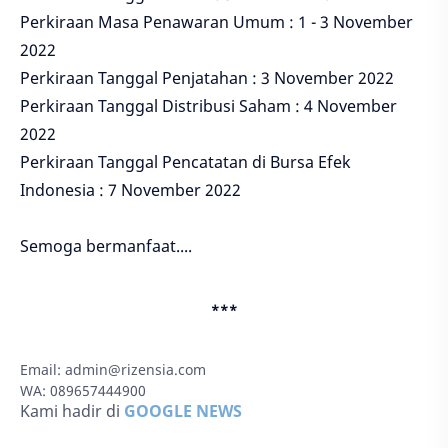
Perkiraan Masa Penawaran Umum : 1 - 3 November
2022
Perkiraan Tanggal Penjatahan : 3 November 2022
Perkiraan Tanggal Distribusi Saham : 4 November
2022
Perkiraan Tanggal Pencatatan di Bursa Efek
Indonesia : 7 November 2022
Semoga bermanfaat....
***
Email:
admin@rizensia.com
WA: 089657444900
Kami hadir di
GOOGLE NEWS