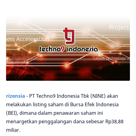
rizensia
- PT Techno9 Indonesia Tbk (NINE) akan
melakukan listing saham di Bursa Efek Indonesia
(BEI), dimana dalam penawaran saham ini
menargetkan penggalangan dana sebesar Rp38,88
miliar.