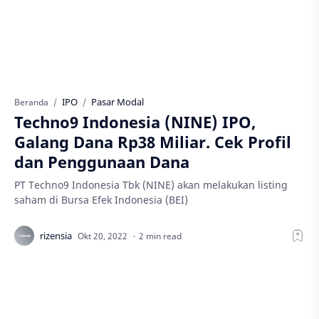
IPO
Pasar Modal
Beranda
Techno9 Indonesia (NINE) IPO,
Galang Dana Rp38 Miliar. Cek Profil
dan Penggunaan Dana
PT Techno9 Indonesia Tbk (NINE) akan melakukan listing
saham di Bursa Efek Indonesia (BEI)
2 min read