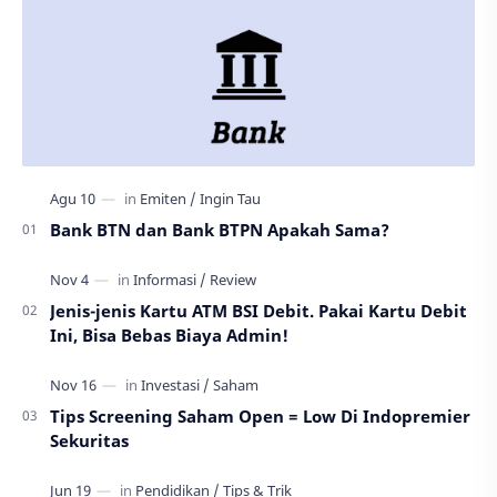
Bank BTN dan Bank BTPN Apakah Sama?
Jenis-jenis Kartu ATM BSI Debit. Pakai Kartu Debit
Ini, Bisa Bebas Biaya Admin!
Tips Screening Saham Open = Low Di Indopremier
Sekuritas