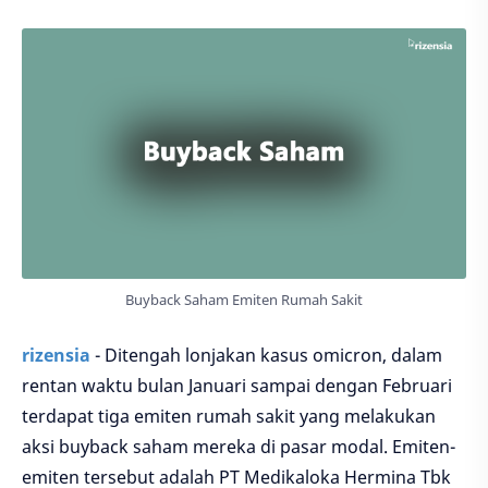
Buyback Saham Emiten Rumah Sakit
rizensia
- Ditengah lonjakan kasus omicron, dalam
rentan waktu bulan Januari sampai dengan Februari
terdapat tiga emiten rumah sakit yang melakukan
aksi buyback saham mereka di pasar modal. Emiten-
emiten tersebut adalah PT Medikaloka Hermina Tbk