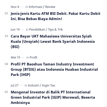
Jenis-jenis Kartu ATM BSI Debit. Pakai Kartu Debit
Ini, Bisa Bebas Biaya Admin!
Cara Bayar UKT Mahasiswa Universitas Syiah
Kuala (Unsyiah) Lewat Bank Syariah Indonesia
(BSI)
Profil PT Baoshuo Taman Industry Investment
Group (BTIIG) atau Indonesia Huabao Industrial
Park (IHIP)
Mengenal Investor di Balik PT International
Green Industrial Park (IGIP) Morowali, Beserta
Ambisinya