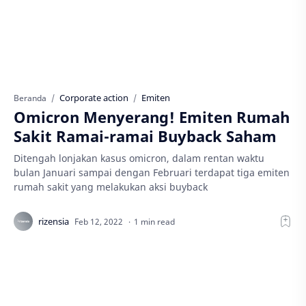
Corporate action
Emiten
Beranda
Omicron Menyerang! Emiten Rumah
Sakit Ramai-ramai Buyback Saham
Ditengah lonjakan kasus omicron, dalam rentan waktu
bulan Januari sampai dengan Februari terdapat tiga emiten
rumah sakit yang melakukan aksi buyback
1 min read