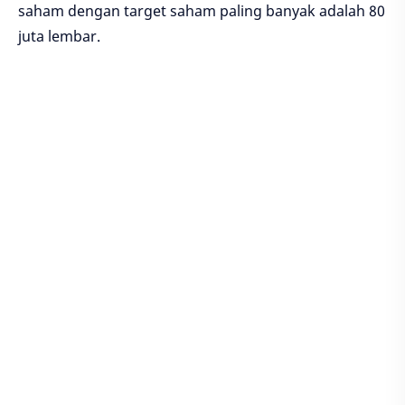
saham dengan target saham paling banyak adalah 80
juta lembar.