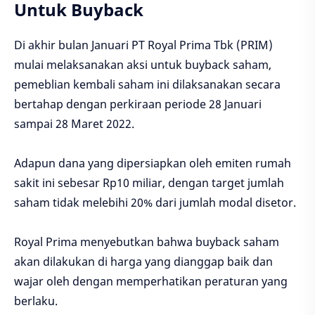
Untuk Buyback
Di akhir bulan Januari PT Royal Prima Tbk (PRIM)
mulai melaksanakan aksi untuk buyback saham,
pemeblian kembali saham ini dilaksanakan secara
bertahap dengan perkiraan periode 28 Januari
sampai 28 Maret 2022.
Adapun dana yang dipersiapkan oleh emiten rumah
sakit ini sebesar Rp10 miliar, dengan target jumlah
saham tidak melebihi 20% dari jumlah modal disetor.
Royal Prima menyebutkan bahwa buyback saham
akan dilakukan di harga yang dianggap baik dan
wajar oleh dengan memperhatikan peraturan yang
berlaku.