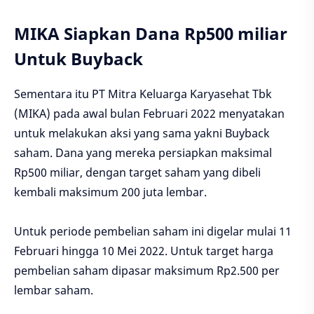
MIKA Siapkan Dana Rp500 miliar
Untuk Buyback
Sementara itu PT Mitra Keluarga Karyasehat Tbk
(MIKA) pada awal bulan Februari 2022 menyatakan
untuk melakukan aksi yang sama yakni Buyback
saham. Dana yang mereka persiapkan maksimal
Rp500 miliar, dengan target saham yang dibeli
kembali maksimum 200 juta lembar.
Untuk periode pembelian saham ini digelar mulai 11
Februari hingga 10 Mei 2022. Untuk target harga
pembelian saham dipasar maksimum Rp2.500 per
lembar saham.