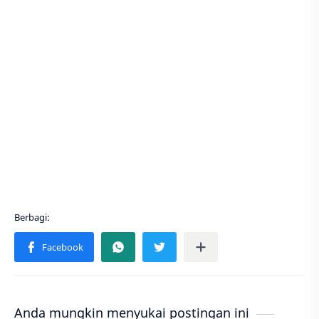
Anda mungkin menyukai postingan ini