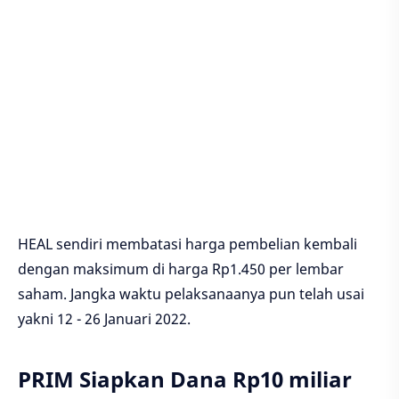
HEAL sendiri membatasi harga pembelian kembali
dengan maksimum di harga Rp1.450 per lembar
saham. Jangka waktu pelaksanaanya pun telah usai
yakni 12 - 26 Januari 2022.
PRIM Siapkan Dana Rp10 miliar