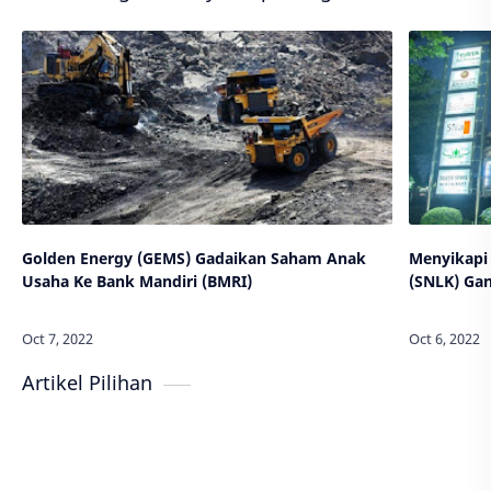
Golden Energy (GEMS) Gadaikan Saham Anak
Menyikapi 
Usaha Ke Bank Mandiri (BMRI)
(SNLK) Gan
Artikel Pilihan