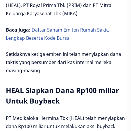
(HEAL), PT Royal Prima Tbk (PRIM) dan PT Mitra
Keluarga Karyasehat Tbk (MIKA).
Baca Juga:
Daftar Saham Emiten Rumah Sakit,
Lengkap Beserta Kode Bursa
Setidaknya ketiga emiten ini telah menyiapkan dana
taktis yang bersumber dari kas internal mereka
masing-masing.
HEAL Siapkan Dana Rp100 miliar
Untuk Buyback
PT Medikaloka Hermina Tbk (HEAL) telah menyiapkan
dana Rp100 miliar untuk melakukan aksi buyback