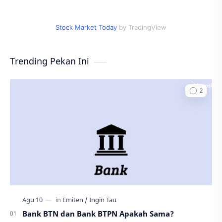
Stock Market Today
by TradingView
Trending Pekan Ini
Bank BTN dan Bank BTPN Apakah Sama?