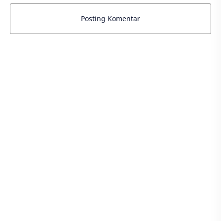
Posting Komentar