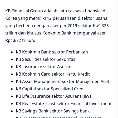
KB Financial Group adalah satu raksasa finansial di
Korea yang memiliki 12 perusahaan disektor usaha
yang berbeda dengan aset per 2019 sekitar Rp9.326
triliun dan khusus Kookmin Bank mempunyai aset
Rp4.672 triliun.
KB Kookmin Bank sektor Perbankan
KB Securities sektor Sekuritas
KB Insurance sektor Asuransi
KB Kookmin Card sektor Kartu Kredit
KB Asset Management sektor Manajemen Aset
KB Capital sektor Specialized Credit
KB Life Insurance sektor Asuransi Jiwa
KB Real Estate Trust sektor Financial Investment
KB Savings Bank sektor Savings bank