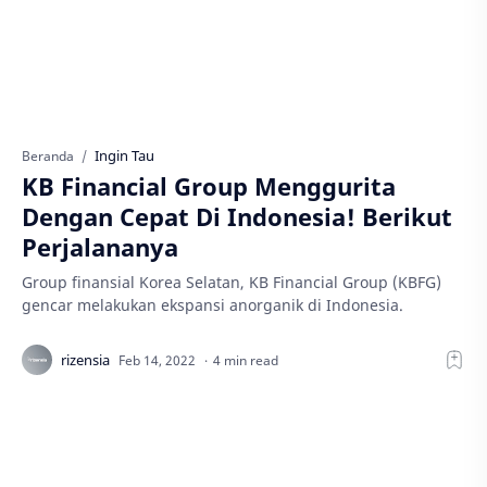
Ingin Tau
Beranda
KB Financial Group Menggurita
Dengan Cepat Di Indonesia! Berikut
Perjalananya
Group finansial Korea Selatan, KB Financial Group (KBFG)
gencar melakukan ekspansi anorganik di Indonesia.
4 min read