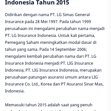
Indonesia Tahun 2015
Didirikan dengan nama PT. LG Simas General
Insurance pada 28 Mei 1997. Pada tahun 1999
perusahaan ini mengalami perubahan nama menjadi
PT. LG Insurance Indonesia. Untuk kali pertama,
Pemegang Saham meningkatkan modal dasar di
tahun yang sama. Pada 14 September 2006;
mengalami kembali perubahan nama dari PT. LG
Insurance Indonesia menjadi PT. LIG Insurance
Indonesia, PT. LIG Insurance Indonesia, merupakan
perusahaan patungan asuransi umum antara LIG
Insurance Co. Ltd., Korea dan PT Asuransi Sinar Mas,
Indonesia.
Memasuki tahun 2015 adalah saat yang penuh