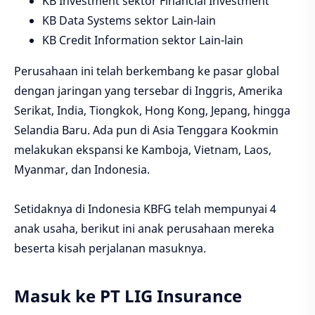
KB Investment sektor Financial Investment
KB Data Systems sektor Lain-lain
KB Credit Information sektor Lain-lain
Perusahaan ini telah berkembang ke pasar global
dengan jaringan yang tersebar di Inggris, Amerika
Serikat, India, Tiongkok, Hong Kong, Jepang, hingga
Selandia Baru. Ada pun di Asia Tenggara Kookmin
melakukan ekspansi ke Kamboja, Vietnam, Laos,
Myanmar, dan Indonesia.
Setidaknya di Indonesia KBFG telah mempunyai 4
anak usaha, berikut ini anak perusahaan mereka
beserta kisah perjalanan masuknya.
Masuk ke PT LIG Insurance