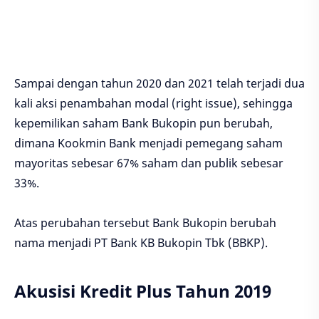
Sampai dengan tahun 2020 dan 2021 telah terjadi dua
kali aksi penambahan modal (right issue), sehingga
kepemilikan saham Bank Bukopin pun berubah,
dimana Kookmin Bank menjadi pemegang saham
mayoritas sebesar 67% saham dan publik sebesar
33%.
Atas perubahan tersebut Bank Bukopin berubah
nama menjadi PT Bank KB Bukopin Tbk (BBKP).
Akusisi Kredit Plus Tahun 2019