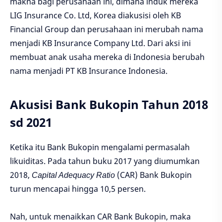
makna bagi perusahaan ini, dimana induk mereka
LIG Insurance Co. Ltd, Korea diakusisi oleh KB
Financial Group dan perusahaan ini merubah nama
menjadi KB Insurance Company Ltd. Dari aksi ini
membuat anak usaha mereka di Indonesia berubah
nama menjadi PT KB Insurance Indonesia.
Akusisi Bank Bukopin Tahun 2018
sd 2021
Ketika itu Bank Bukopin mengalami permasalah
likuiditas. Pada tahun buku 2017 yang diumumkan
2018,
Capital Adequacy Ratio
(CAR) Bank Bukopin
turun mencapai hingga 10,5 persen.
Nah, untuk menaikkan CAR Bank Bukopin, maka