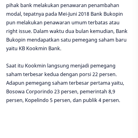
pihak bank melakukan penawaran penambahan
modal, tepatnya pada Mei-Juni 2018 Bank Bukopin
pun melakukan penawaran umum terbatas atau
right issue. Dalam waktu dua bulan kemudian, Bank
Bukopin mendapatkan satu pemegang saham baru
yaitu KB Kookmin Bank.
Saat itu Kookmin langsung menjadi pemegang
saham terbesar kedua dengan porsi 22 persen.
Adapun pemegang saham terbesar pertama yaitu,
Bosowa Corporindo 23 persen, pemerintah 8,9
persen, Kopelindo 5 persen, dan publik 4 persen.