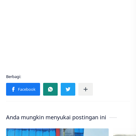
Anda mungkin menyukai postingan ini