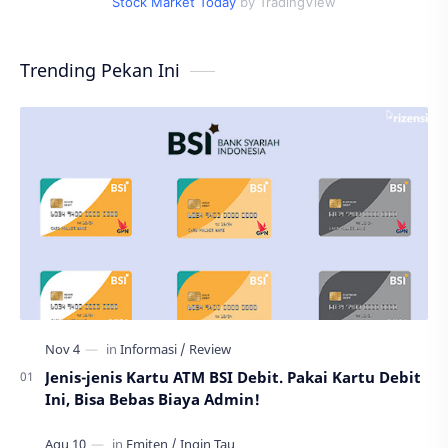
Stock Market Today
by TradingView
Trending Pekan Ini
Jenis-jenis Kartu ATM BSI Debit. Pakai Kartu Debit
Ini, Bisa Bebas Biaya Admin!