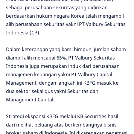
sebagai perusahaan sekuritas yang didirikan
berdasarkan hukum negara Korea telah mengambil
alih perusahaan sekuritas yakni PT Valbury Sekuritas
Indonesia (CP).
Dalam keterangan yang kami himpun, jumlah saham
diambil alih mencapai 65%. PT Valbury Sekuritas
Indonesia juga merupakan induk dari perusahaan
manajemen keuangan yakni PT Valbury Capital
Management, dengan langkah ini KBFG masuk ke
dua sektor sekaligus yakni Sekuritas dan
Management Capital.
Strategi ekspansi KBFG melalui KB Securities hasil
dari melihat peluang atas berkembangnya bisnis
broker saham di Indonesia. Ini dikarenakan penetrasi