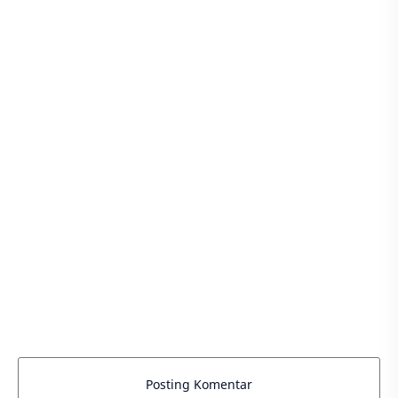
Posting Komentar