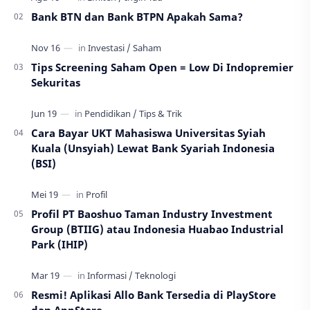
Bank BTN dan Bank BTPN Apakah Sama?
Tips Screening Saham Open = Low Di Indopremier
Sekuritas
Cara Bayar UKT Mahasiswa Universitas Syiah
Kuala (Unsyiah) Lewat Bank Syariah Indonesia
(BSI)
Profil PT Baoshuo Taman Industry Investment
Group (BTIIG) atau Indonesia Huabao Industrial
Park (IHIP)
Resmi! Aplikasi Allo Bank Tersedia di PlayStore