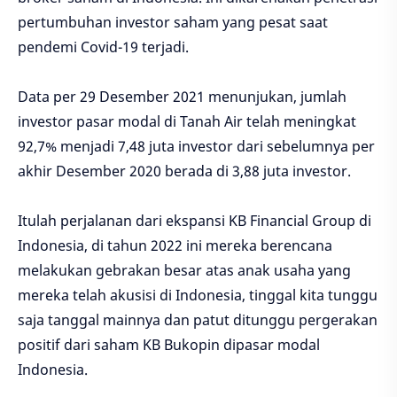
pertumbuhan investor saham yang pesat saat
pendemi Covid-19 terjadi.
Data per 29 Desember 2021 menunjukan, jumlah
investor pasar modal di Tanah Air telah meningkat
92,7% menjadi 7,48 juta investor dari sebelumnya per
akhir Desember 2020 berada di 3,88 juta investor.
Itulah perjalanan dari ekspansi KB Financial Group di
Indonesia, di tahun 2022 ini mereka berencana
melakukan gebrakan besar atas anak usaha yang
mereka telah akusisi di Indonesia, tinggal kita tunggu
saja tanggal mainnya dan patut ditunggu pergerakan
positif dari saham KB Bukopin dipasar modal
Indonesia.