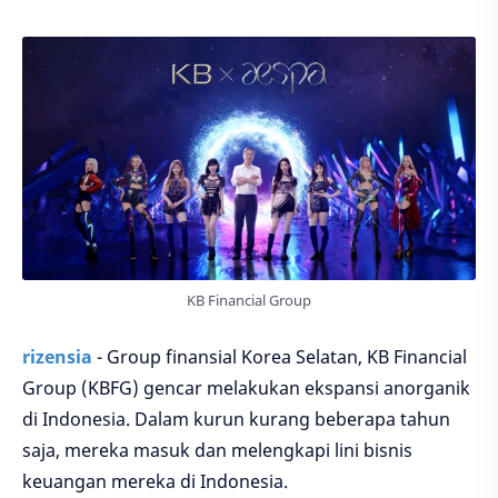
KB Financial Group
rizensia
- Group finansial Korea Selatan, KB Financial
Group (KBFG) gencar melakukan ekspansi anorganik
di Indonesia. Dalam kurun kurang beberapa tahun
saja, mereka masuk dan melengkapi lini bisnis
keuangan mereka di Indonesia.