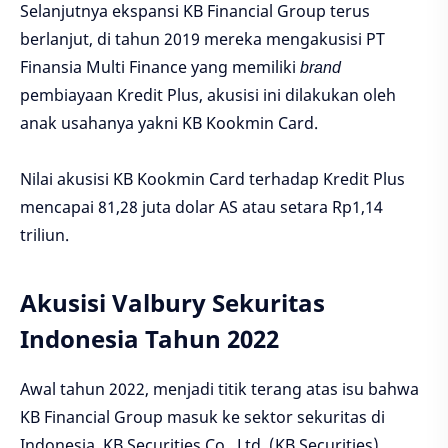
Selanjutnya ekspansi KB Financial Group terus
berlanjut, di tahun 2019 mereka mengakusisi PT
Finansia Multi Finance yang memiliki
brand
pembiayaan Kredit Plus, akusisi ini dilakukan oleh
anak usahanya yakni KB Kookmin Card.
Nilai akusisi KB Kookmin Card terhadap Kredit Plus
mencapai 81,28 juta dolar AS atau setara Rp1,14
triliun.
Akusisi Valbury Sekuritas
Indonesia Tahun 2022
Awal tahun 2022, menjadi titik terang atas isu bahwa
KB Financial Group masuk ke sektor sekuritas di
Indonesia. KB Securities Co., Ltd. (KB Securities)