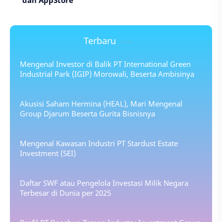
dan AppStore
Terbaru
Mengenal Investor di Balik PT International Green
Industrial Park (IGIP) Morowali, Beserta Ambisinya
Akusisi Saham Hermina (HEAL), Mari Mengenal
Group Djarum Beserta Gurita Bisnisnya
Mengenal Kawasan Industri PT Stardust Estate
Investment (SEI)
Daftar SWF atau Pengelola Investasi Milik Negara
Terbesar di Dunia per 2025