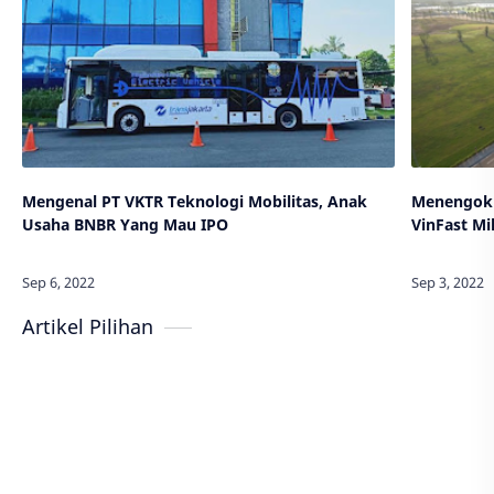
Mengenal PT VKTR Teknologi Mobilitas, Anak
Menengok 
Usaha BNBR Yang Mau IPO
VinFast Mi
Artikel Pilihan