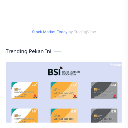
Stock Market Today
by TradingView
Trending Pekan Ini