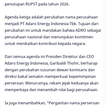
penutupan RUPST pada tahun 2026.
Agenda ketiga adalah perubahan nama perusahaan
menjadi PT Adaro Energy Indonesia Tbk. Tujuan dari
perubahan ini untuk mandakan bahwa ADRO sebagai
perusahaan nasional dan menunjukan komitmen
untuk menikatkan kontribusi kepada negara.
Dari semua agenda ini Presiden Direktur dan CEO
Adaro Energy Indonesia, Garibaldi Thohir, berharap
dengan perubahan susunan dewan komisaris dan
direksi bakal semakin memperkuat kepemimpinan
perseroan. Menurutnya, rekam jejak keduanya akan
memperkaya dan menambah nilai bagi perusahaan.
Ia juga menambahkan, "Pergantian nama perseroan