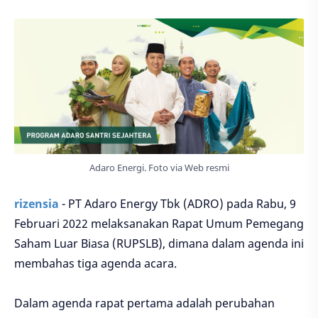
Adaro Energi. Foto via Web resmi
rizensia
- PT Adaro Energy Tbk (ADRO) pada Rabu, 9
Februari 2022 melaksanakan Rapat Umum Pemegang
Saham Luar Biasa (RUPSLB), dimana dalam agenda ini
membahas tiga agenda acara.
Dalam agenda rapat pertama adalah perubahan