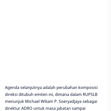
Agenda selanjutnya adalah perubahan komposisi
direksi ditubuh emiten ini, dimana dalam RUPSLB
menunjuk Michael Wiliam P. Soeryadjaya sebagai
direktur ADRO untuk masa jabatan sampai