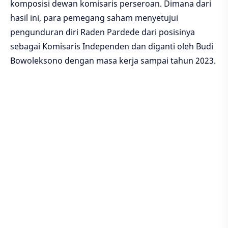
komposisi dewan komisaris perseroan. Dimana dari
hasil ini, para pemegang saham menyetujui
pengunduran diri Raden Pardede dari posisinya
sebagai Komisaris Independen dan diganti oleh Budi
Bowoleksono dengan masa kerja sampai tahun 2023.