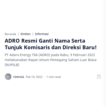
Emiten
Informasi
Beranda
ADRO Resmi Ganti Nama Serta
Tunjuk Komisaris dan Direksi Baru!
PT Adaro Energy Tbk (ADRO) pada Rabu, 9 Februari 2022
melaksanakan Rapat Umum Pemegang Saham Luar Biasa
(RUPSLB)
1 min read