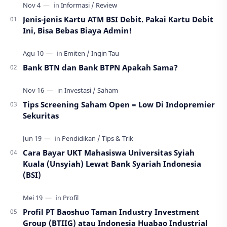
Jenis-jenis Kartu ATM BSI Debit. Pakai Kartu Debit
Ini, Bisa Bebas Biaya Admin!
Bank BTN dan Bank BTPN Apakah Sama?
Tips Screening Saham Open = Low Di Indopremier
Sekuritas
Cara Bayar UKT Mahasiswa Universitas Syiah
Kuala (Unsyiah) Lewat Bank Syariah Indonesia
(BSI)
Profil PT Baoshuo Taman Industry Investment
Group (BTIIG) atau Indonesia Huabao Industrial