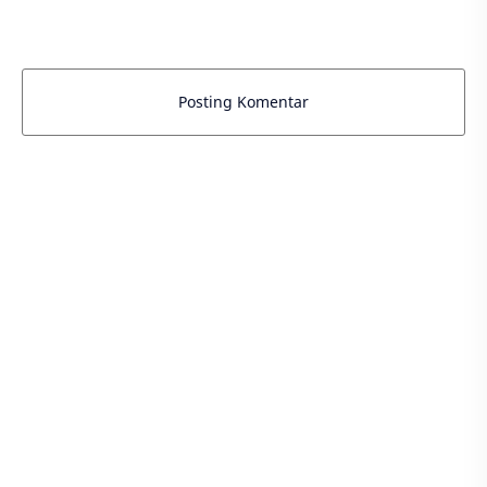
Posting Komentar