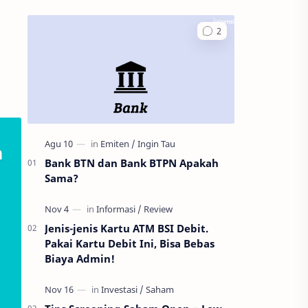
Bank BTN dan Bank BTPN Apakah
Sama?
Jenis-jenis Kartu ATM BSI Debit.
Pakai Kartu Debit Ini, Bisa Bebas
Biaya Admin!