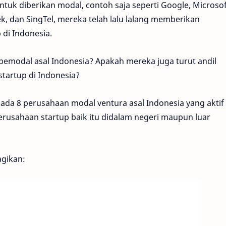
tuk diberikan modal, contoh saja seperti Google, Microsof
k, dan SingTel, mereka telah lalu lalang memberikan
di Indonesia.
emodal asal Indonesia? Apakah mereka juga turut andil
tartup di Indonesia?
ada 8 perusahaan modal ventura asal Indonesia yang aktif
usahaan startup baik itu didalam negeri maupun luar
agikan: