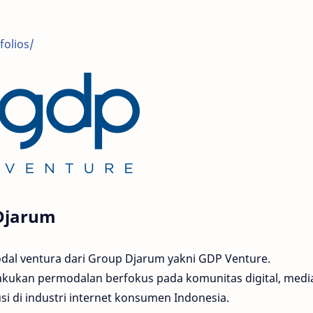
folios/
Djarum
dal ventura dari Group Djarum yakni GDP Venture.
akukan permodalan berfokus pada komunitas digital, medi
 di industri internet konsumen Indonesia.