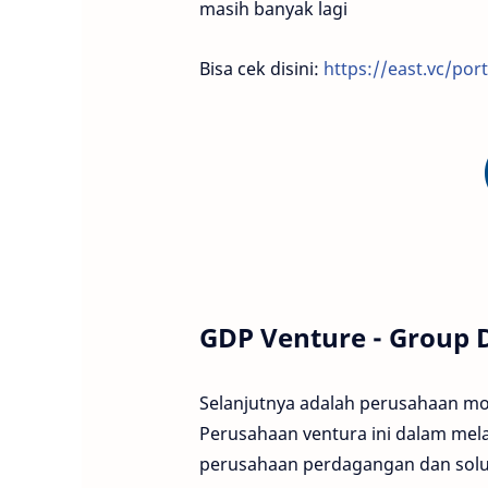
masih banyak lagi
Bisa cek disini:
https://east.vc/port
GDP Venture - Group 
Selanjutnya adalah perusahaan mo
Perusahaan ventura ini dalam mel
perusahaan perdagangan dan solusi