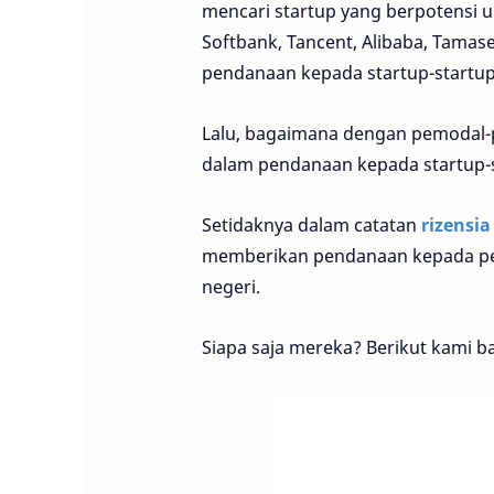
mencari startup yang berpotensi un
Softbank, Tancent, Alibaba, Tamase
pendanaan kepada startup-startup 
Lalu, bagaimana dengan pemodal-p
dalam pendanaan kepada startup-s
Setidaknya dalam catatan
rizensia
memberikan pendanaan kepada per
negeri.
Siapa saja mereka? Berikut kami b