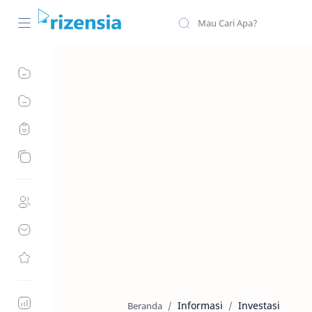
Informasi
Investasi
Beranda