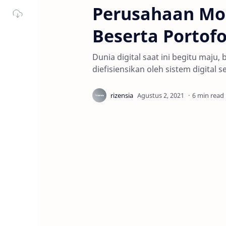
Perusahaan Mod
Beserta Portofo
Dunia digital saat ini begitu maju
diefisiensikan oleh sistem digital
6 min read