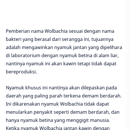
Pemberian nama Wolbachia sesuai dengan nama
bakteri yang berasal dari serangga ini, tujuannya
adalah mengawinkan nyamuk jantan yang dipelihara
di laboratorium dengan nyamuk betina di alam liar,
nantinya nyamuk ini akan kawin tetapi tidak dapat
bereproduksi.
Nyamuk khusus ini nantinya akan dilepaskan pada
daerah yang paling parah terkena demam berdarah.
Ini dikarenakan nyamuk Wolbachia tidak dapat
menularkan penyakit seperti demam berdarah, dan
hanya nyamuk betina yang menggigit manusia.
Ketika nyamuk Wolbachia jantan kawin dengan