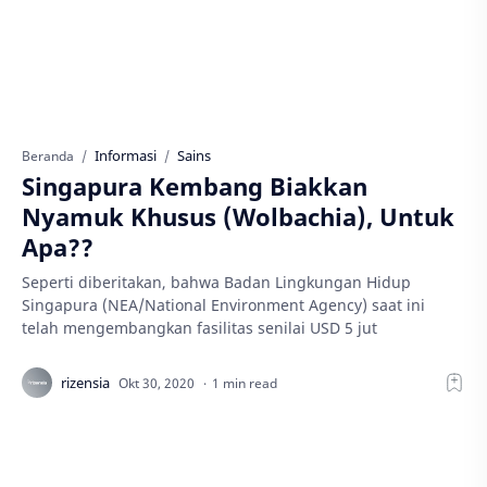
Informasi
Sains
Beranda
Singapura Kembang Biakkan
Nyamuk Khusus (Wolbachia), Untuk
Apa??
Seperti diberitakan, bahwa Badan Lingkungan Hidup
Singapura (NEA/National Environment Agency) saat ini
telah mengembangkan fasilitas senilai USD 5 jut
1 min read