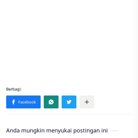
Anda mungkin menyukai postingan ini