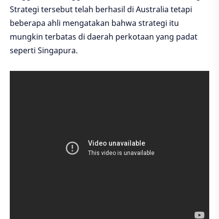
Strategi tersebut telah berhasil di Australia tetapi
beberapa ahli mengatakan bahwa strategi itu
mungkin terbatas di daerah perkotaan yang padat
seperti Singapura.