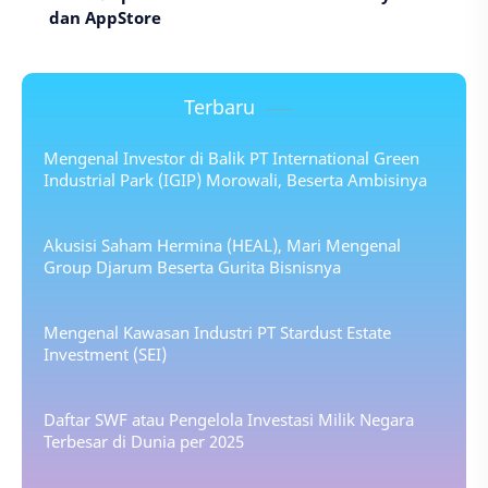
dan AppStore
Terbaru
Mengenal Investor di Balik PT International Green
Industrial Park (IGIP) Morowali, Beserta Ambisinya
Akusisi Saham Hermina (HEAL), Mari Mengenal
Group Djarum Beserta Gurita Bisnisnya
Mengenal Kawasan Industri PT Stardust Estate
Investment (SEI)
Daftar SWF atau Pengelola Investasi Milik Negara
Terbesar di Dunia per 2025