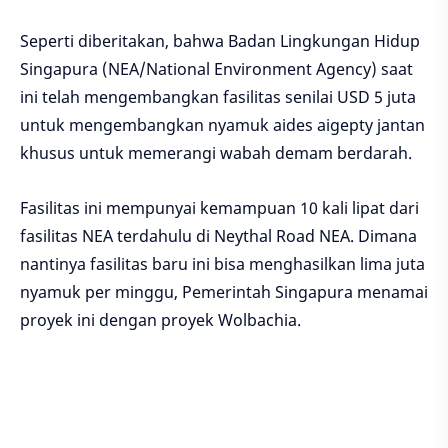
Seperti diberitakan, bahwa Badan Lingkungan Hidup
Singapura (NEA/National Environment Agency) saat
ini telah mengembangkan fasilitas senilai USD 5 juta
untuk mengembangkan nyamuk aides aigepty jantan
khusus untuk memerangi wabah demam berdarah.
Fasilitas ini mempunyai kemampuan 10 kali lipat dari
fasilitas NEA terdahulu di Neythal Road NEA. Dimana
nantinya fasilitas baru ini bisa menghasilkan lima juta
nyamuk per minggu, Pemerintah Singapura menamai
proyek ini dengan proyek Wolbachia.