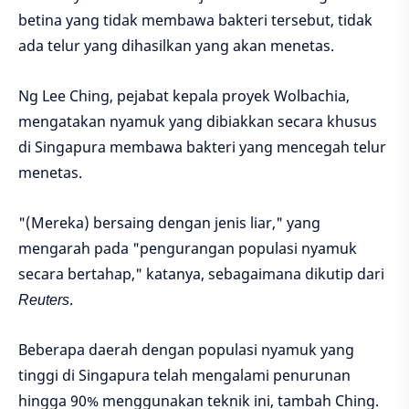
betina yang tidak membawa bakteri tersebut, tidak
ada telur yang dihasilkan yang akan menetas.
Ng Lee Ching, pejabat kepala proyek Wolbachia,
mengatakan nyamuk yang dibiakkan secara khusus
di Singapura membawa bakteri yang mencegah telur
menetas.
"(Mereka) bersaing dengan jenis liar," yang
mengarah pada "pengurangan populasi nyamuk
secara bertahap," katanya, sebagaimana dikutip dari
Reuters
.
Beberapa daerah dengan populasi nyamuk yang
tinggi di Singapura telah mengalami penurunan
hingga 90% menggunakan teknik ini, tambah Ching.