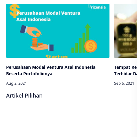
Perusahaan Modal Ventura Asal Indonesia
Tempat Re
Beserta Portofolionya
Terhidar D
Artikel Pilihan