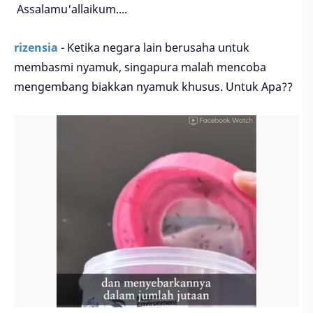
Assalamu'allaikum....
rizensia
- Ketika negara lain berusaha untuk
membasmi nyamuk, singapura malah mencoba
mengembang biakkan nyamuk khusus. Untuk Apa??