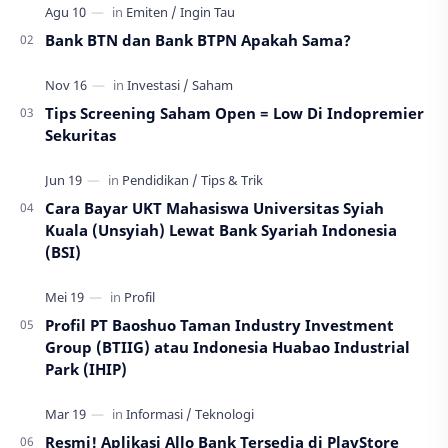
Bank BTN dan Bank BTPN Apakah Sama?
Tips Screening Saham Open = Low Di Indopremier
Sekuritas
Cara Bayar UKT Mahasiswa Universitas Syiah
Kuala (Unsyiah) Lewat Bank Syariah Indonesia
(BSI)
Profil PT Baoshuo Taman Industry Investment
Group (BTIIG) atau Indonesia Huabao Industrial
Park (IHIP)
Resmi! Aplikasi Allo Bank Tersedia di PlayStore