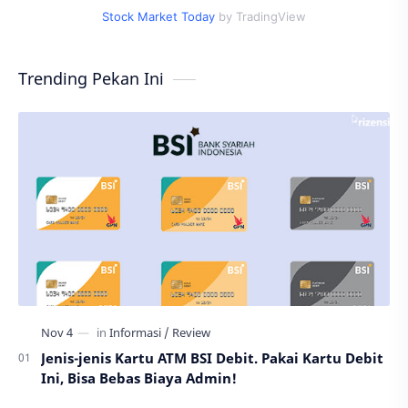
Stock Market Today
by TradingView
Trending Pekan Ini
Jenis-jenis Kartu ATM BSI Debit. Pakai Kartu Debit
Ini, Bisa Bebas Biaya Admin!