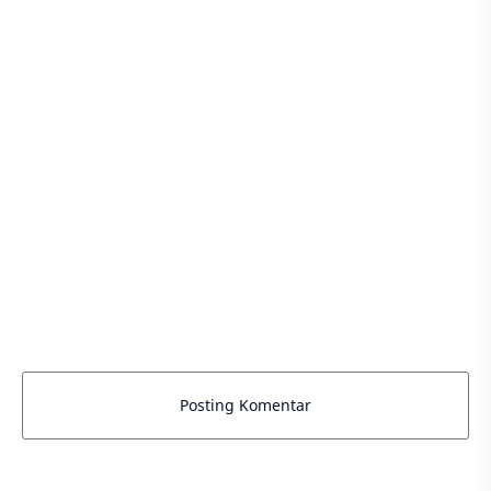
Posting Komentar