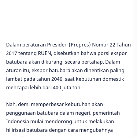
Dalam peraturan Presiden (Prepres) Nomor 22 Tahun
2017 tentang RUEN, disebutkan bahwa porsi ekspor
batubara akan dikurangi secara bertahap. Dalam
aturan itu, ekspor batubara akan dihentikan paling
lambat pada tahun 2046, saat kebutuhan domestik
mencapai lebih dari 400 juta ton.
Nah, demi memperbesar kebutuhan akan
penggunaan batubara dalam negeri, pemerintah
Indonesia mulai mendorong untuk melakukan
hilirisasi batubara dengan cara mengubahnya