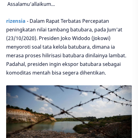
Assalamu'allaikum...
rizensia
- Dalam Rapat Terbatas Percepatan
peningkatan nilai tambang batubara, pada Jum'at
(23/10/2020). Presiden Joko Widodo (Jokowi)
menyoroti soal tata kelola batubara, dimana ia
merasa proses hilirisasi batubara dinilainya lambat.
Padahal, presiden ingin ekspor batubara sebagai
komoditas mentah bisa segera dihentikan.