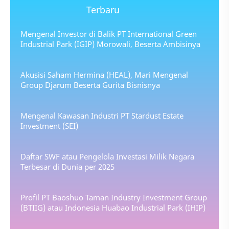
Terbaru
Mengenal Investor di Balik PT International Green
Industrial Park (IGIP) Morowali, Beserta Ambisinya
Akusisi Saham Hermina (HEAL), Mari Mengenal
Group Djarum Beserta Gurita Bisnisnya
Mengenal Kawasan Industri PT Stardust Estate
Investment (SEI)
Daftar SWF atau Pengelola Investasi Milik Negara
Terbesar di Dunia per 2025
Profil PT Baoshuo Taman Industry Investment Group
(BTIIG) atau Indonesia Huabao Industrial Park (IHIP)