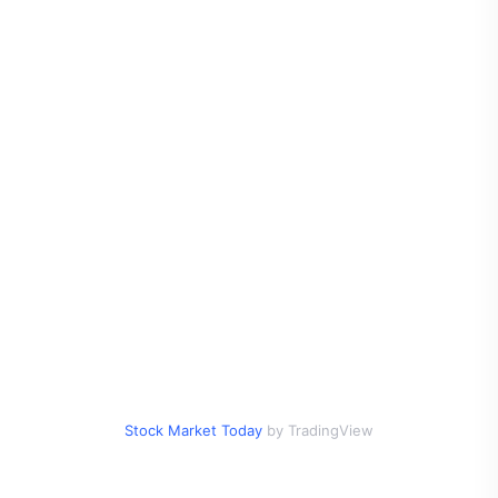
Stock Market Today
by TradingView