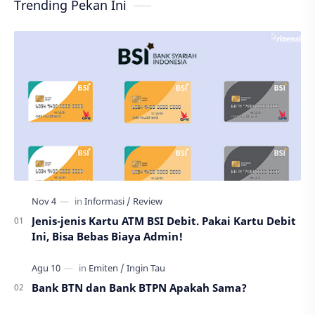
Trending Pekan Ini
Jenis-jenis Kartu ATM BSI Debit. Pakai Kartu Debit
Ini, Bisa Bebas Biaya Admin!
Bank BTN dan Bank BTPN Apakah Sama?