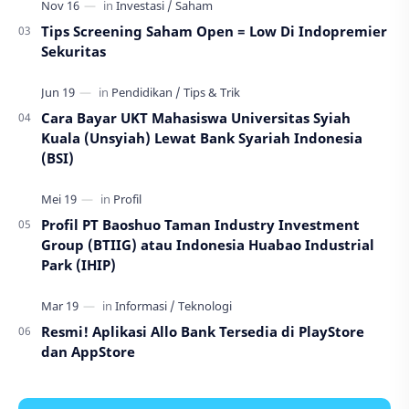
Tips Screening Saham Open = Low Di Indopremier
Sekuritas
Cara Bayar UKT Mahasiswa Universitas Syiah
Kuala (Unsyiah) Lewat Bank Syariah Indonesia
(BSI)
Profil PT Baoshuo Taman Industry Investment
Group (BTIIG) atau Indonesia Huabao Industrial
Park (IHIP)
Resmi! Aplikasi Allo Bank Tersedia di PlayStore
dan AppStore