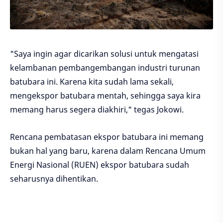
"Saya ingin agar dicarikan solusi untuk mengatasi
kelambanan pembangembangan industri turunan
batubara ini. Karena kita sudah lama sekali,
mengekspor batubara mentah, sehingga saya kira
memang harus segera diakhiri," tegas Jokowi.
Rencana pembatasan ekspor batubara ini memang
bukan hal yang baru, karena dalam Rencana Umum
Energi Nasional (RUEN) ekspor batubara sudah
seharusnya dihentikan.