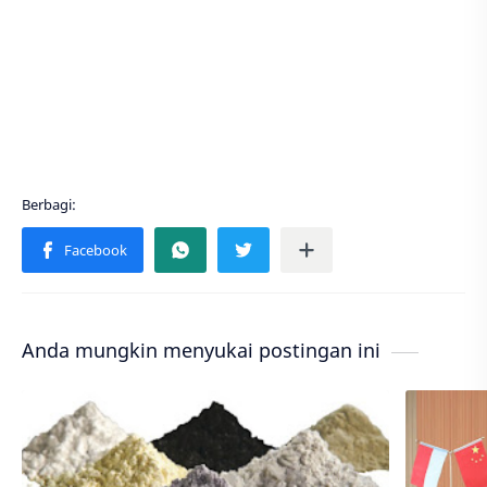
Anda mungkin menyukai postingan ini