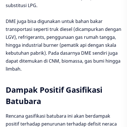
substitusi LPG.
DME juga bisa digunakan untuk bahan bakar
transportasi seperti truk diesel (dicampurkan dengan
LGV), refrigerants, penggunaan gas rumah tangga,
hingga industrial burner (pematik api dengan skala
kebutuhan pabrik). Pada dasarnya DME sendiri juga
dapat ditemukan di CNM, biomassa, gas bumi hingga
limbah.
Dampak Positif Gasifikasi
Batubara
Rencana gasifikasi batubara ini akan berdampak
positif terhadap penurunan terhadap defisit neraca