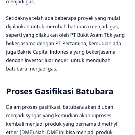
menjadi gas.
Setidaknya telah ada beberapa proyek yang mulai
dijalankan untuk merubah batubara menjadi gas,
seperti yang dilakukan oleh PT Bukit Asam Tbk yang
bekerjasama dengan PT Pertamina, kemudian ada
juga Bakrie Capital Indonesia yang bekerjasama
dengan investor luar negeri untuk mengubah
batubara menjadi gas.
Proses Gasifikasi Batubara
Dalam proses gasifikasi, batubara akan diubah
menjadi syngas yang kemudian akan diproses
kembali menjadi produk yang bernama dimethyl
ether (DME).Nah, DME ini bisa menjadi produk