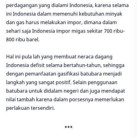
perdagangan yang dialami Indonesia, karena selama
ini Indonesia dalam memenuhi kebutuhan minyak
dan gas harus melakukan impor, dimana dalam
sehari saja Indonesia impor migas sekitar 700 ribu-
800 ribu barel.
Hal ini pula lah yang membuat neraca dagang
Indonesia defisit selama bertahun-tahun, sehingga
dengan pemanfaatan gasifikasi batubara menjadi
langkah yang sangat positif. Selain penggunaan
batubara untuk didalam negeri dan juga mendapat
nilai tambah karena dalam porsesnya memerlukan
perlakuan tersendiri.
***