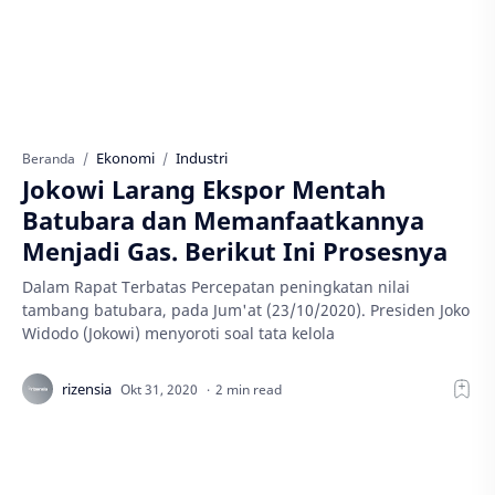
Ekonomi
Industri
Beranda
Jokowi Larang Ekspor Mentah
Batubara dan Memanfaatkannya
Menjadi Gas. Berikut Ini Prosesnya
Dalam Rapat Terbatas Percepatan peningkatan nilai
tambang batubara, pada Jum'at (23/10/2020). Presiden Joko
Widodo (Jokowi) menyoroti soal tata kelola
2 min read