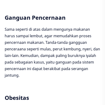
Ganguan Pencernaan
Sama seperti di atas dalam mengunya makanan
harus sampai lembut, agar memudahkan proses
pencernaan makanan. Tanda-tanda gangguan
penceraana seperti mulas, perut kembung, nyeri, dan
lain-lain. Kemudian, dampak paling buruknya iyalah
pada sebagaian kasus, yaitu ganguan pada sistem
pencernaan ini dapat berakibat pada serangan
jantung.
Obesitas