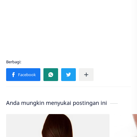
Anda mungkin menyukai postingan ini