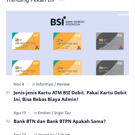
Jenis-jenis Kartu ATM BSI Debit. Pakai Kartu Debit
Ini, Bisa Bebas Biaya Admin!
Bank BTN dan Bank BTPN Apakah Sama?