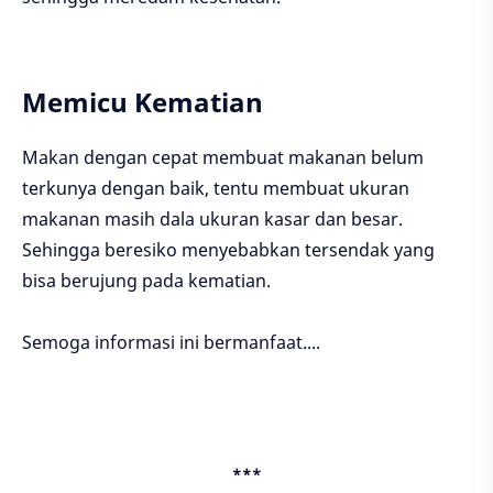
Memicu Kematian
Makan dengan cepat membuat makanan belum
terkunya dengan baik, tentu membuat ukuran
makanan masih dala ukuran kasar dan besar.
Sehingga beresiko menyebabkan tersendak yang
bisa berujung pada kematian.
Semoga informasi ini bermanfaat....
***