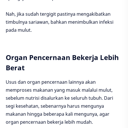
Nah, jika sudah tergigit pastinya mengakibatkan
timbulnya sariawan, bahkan menimbulkan infeksi
pada mulut.
Organ Pencernaan Bekerja Lebih
Berat
Usus dan organ pencernaan lainnya akan
memproses makanan yang masuk malalui mulut,
sebelum nutrisi disalurkan ke seluruh tubuh. Dari
segi kesehatan, sebenarnya harus mengunya
makanan hingga beberapa kali mengunya, agar
organ pencernaan bekerja lebih mudah.