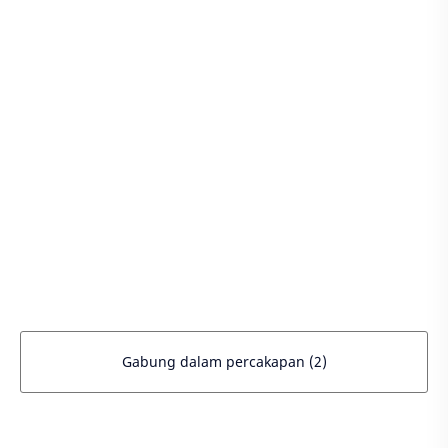
Gabung dalam percakapan (2)