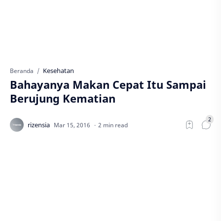
Kesehatan
Beranda
Bahayanya Makan Cepat Itu Sampai
Berujung Kematian
2 min read