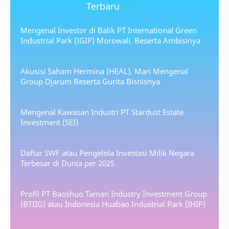
Terbaru
Mengenal Investor di Balik PT International Green
Industrial Park (IGIP) Morowali, Beserta Ambisinya
Akusisi Saham Hermina (HEAL), Mari Mengenal
Group Djarum Beserta Gurita Bisnisnya
Mengenal Kawasan Industri PT Stardust Estate
Investment (SEI)
Daftar SWF atau Pengelola Investasi Milik Negara
Terbesar di Dunia per 2025
Profil PT Baoshuo Taman Industry Investment Group
(BTIIG) atau Indonesia Huabao Industrial Park (IHIP)