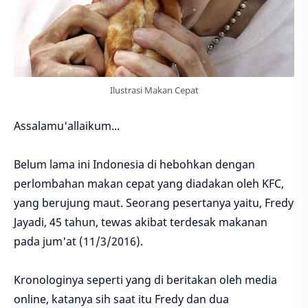
Ilustrasi Makan Cepat
Assalamu'allaikum...
Belum lama ini Indonesia di hebohkan dengan
perlombahan makan cepat yang diadakan oleh KFC,
yang berujung maut. Seorang pesertanya yaitu, Fredy
Jayadi, 45 tahun, tewas akibat terdesak makanan
pada jum'at (11/3/2016).
Kronologinya seperti yang di beritakan oleh media
online, katanya sih saat itu Fredy dan dua