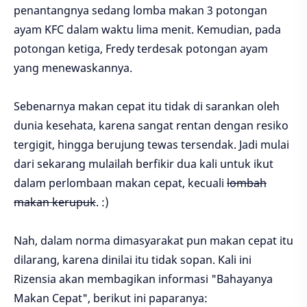
penantangnya sedang lomba makan 3 potongan
ayam KFC dalam waktu lima menit. Kemudian, pada
potongan ketiga, Fredy terdesak potongan ayam
yang menewaskannya.
Sebenarnya makan cepat itu tidak di sarankan oleh
dunia kesehata, karena sangat rentan dengan resiko
tergigit, hingga berujung tewas tersendak. Jadi mulai
dari sekarang mulailah berfikir dua kali untuk ikut
dalam perlombaan makan cepat, kecuali
lombah
makan kerupuk
. :)
Nah, dalam norma dimasyarakat pun makan cepat itu
dilarang, karena dinilai itu tidak sopan. Kali ini
Rizensia akan membagikan informasi "Bahayanya
Makan Cepat", berikut ini paparanya: