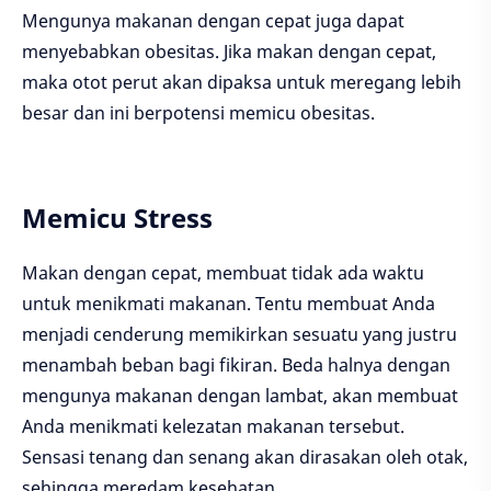
Mengunya makanan dengan cepat juga dapat
menyebabkan obesitas. Jika makan dengan cepat,
maka otot perut akan dipaksa untuk meregang lebih
besar dan ini berpotensi memicu obesitas.
Memicu Stress
Makan dengan cepat, membuat tidak ada waktu
untuk menikmati makanan. Tentu membuat Anda
menjadi cenderung memikirkan sesuatu yang justru
menambah beban bagi fikiran. Beda halnya dengan
mengunya makanan dengan lambat, akan membuat
Anda menikmati kelezatan makanan tersebut.
Sensasi tenang dan senang akan dirasakan oleh otak,
sehingga meredam kesehatan.