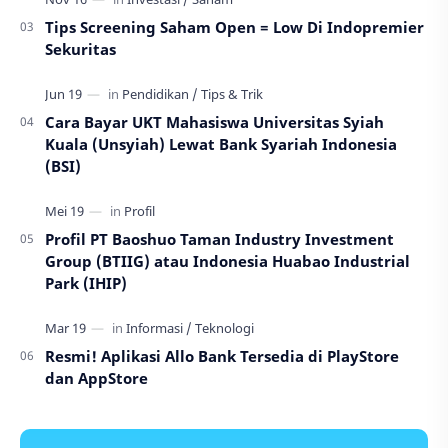
Tips Screening Saham Open = Low Di Indopremier
Sekuritas
Cara Bayar UKT Mahasiswa Universitas Syiah
Kuala (Unsyiah) Lewat Bank Syariah Indonesia
(BSI)
Profil PT Baoshuo Taman Industry Investment
Group (BTIIG) atau Indonesia Huabao Industrial
Park (IHIP)
Resmi! Aplikasi Allo Bank Tersedia di PlayStore
dan AppStore