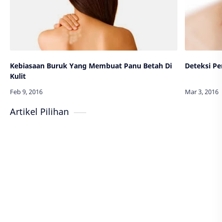
Kebiasaan Buruk Yang Membuat Panu Betah Di
Deteksi Pe
Kulit
Artikel Pilihan