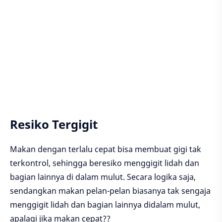
Resiko Tergigit
Makan dengan terlalu cepat bisa membuat gigi tak
terkontrol, sehingga beresiko menggigit lidah dan
bagian lainnya di dalam mulut. Secara logika saja,
sendangkan makan pelan-pelan biasanya tak sengaja
menggigit lidah dan bagian lainnya didalam mulut,
apalagi jika makan cepat??