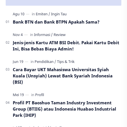
Bank BTN dan Bank BTPN Apakah Sama?
Jenis-jenis Kartu ATM BSI Debit. Pakai Kartu Debit
Ini, Bisa Bebas Biaya Admin!
Cara Bayar UKT Mahasiswa Universitas Syiah
Kuala (Unsyiah) Lewat Bank Syariah Indonesia
(BSI)
Profil PT Baoshuo Taman Industry Investment
Group (BTIIG) atau Indonesia Huabao Industrial
Park (IHIP)