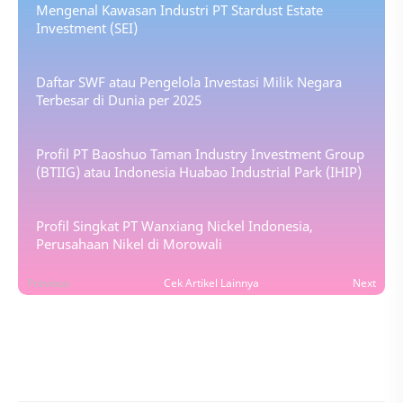
Mengenal Kawasan Industri PT Stardust Estate
Investment (SEI)
Daftar SWF atau Pengelola Investasi Milik Negara
Terbesar di Dunia per 2025
Profil PT Baoshuo Taman Industry Investment Group
(BTIIG) atau Indonesia Huabao Industrial Park (IHIP)
Profil Singkat PT Wanxiang Nickel Indonesia,
Perusahaan Nikel di Morowali
Previous
Cek Artikel Lainnya
Next