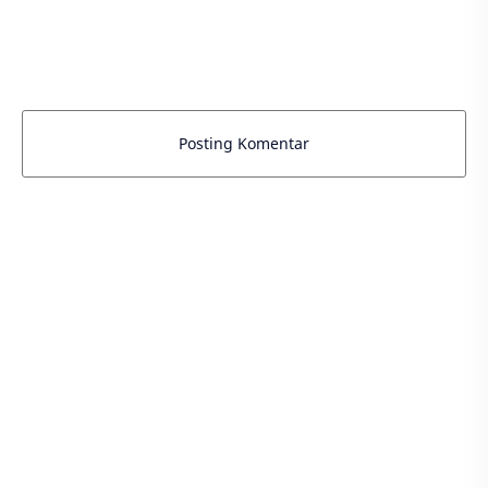
Posting Komentar