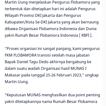
Martin Uung menjelaskan Pengurus Flobamora yang
terbentuk dan ditetapkan hari ini adalah Pengurus
Wilayah Provinsi DKI Jakarta dan Pengurus
Kabupaten/Kota Se-DKI Jakarta yang akan bernaung
dibawa Organisasi Flobamora Indonesia dan Dunia
yakni Rumah Besar Flobamora Indonesia [ RBFI ].
“Proses organiasi ini sangat panjang, kami pengurus
FKM FLOBAMORA transisi setelah masa jabatan
Bapak Daniel Tagu Dedo akhirnya bergabung ke
dalam suatu wadah Organisasi hasil MUNAS I
Makasar pada tanggal 25-26 Februari 2023," ungkap
Martin Uung.
"Keputusan MUNAS menghasilkan dua point penting
yakni ditetapkannya nama Rumah Besar Flobamora