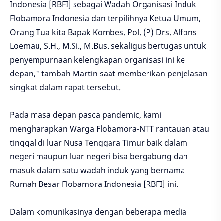
Indonesia [RBFI] sebagai Wadah Organisasi Induk
Flobamora Indonesia dan terpilihnya Ketua Umum,
Orang Tua kita Bapak Kombes. Pol. (P) Drs. Alfons
Loemau, S.H., M.Si., M.Bus. sekaligus bertugas untuk
penyempurnaan kelengkapan organisasi ini ke
depan," tambah Martin saat memberikan penjelasan
singkat dalam rapat tersebut.
Pada masa depan pasca pandemic, kami
mengharapkan Warga Flobamora-NTT rantauan atau
tinggal di luar Nusa Tenggara Timur baik dalam
negeri maupun luar negeri bisa bergabung dan
masuk dalam satu wadah induk yang bernama
Rumah Besar Flobamora Indonesia [RBFI] ini.
Dalam komunikasinya dengan beberapa media