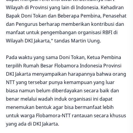
Wilayah di Provinsi yang lain di Indonesia. Kehadiran
Bapak Doni Tokan dan Beberapa Pembina, Penasehat
dan Pengurus berharap memberikan kontribusi dan
manfaat untuk pengembangan organisasi RBFI di
Wilayah DKI Jakarta," tandas Martin Uung.
Pada waktu yang sama Doni Tokan, Ketua Pembina
terpilih Rumah Besar Flobamora Indonesia Provinsi
DKI Jakarta menyampaikan harapannya bahwa orang
NTT yang tersebar punya kemampuan yang luar
biasa namun belum diberdayakan secara baik dan
benar melalui wadah induk organisasi ini dapat
menemukan bentuk agar bisa bermanfaat lebih
untuk warga Flobamora-NTT rantauan secara khusus
yang ada di DKI Jakarta.