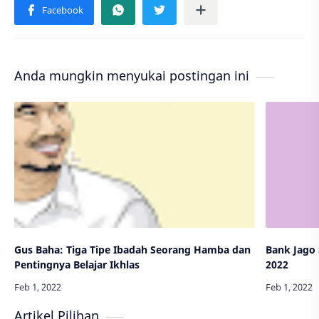
Anda mungkin menyukai postingan ini
Gus Baha: Tiga Tipe Ibadah Seorang Hamba dan
Bank Jago 
Pentingnya Belajar Ikhlas
2022
Artikel Pilihan