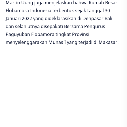
Martin Uung juga menjelaskan bahwa Rumah Besar
Flobamora Indonesia terbentuk sejak tanggal 30
Januari 2022 yang dideklarasikan di Denpasar Bali
dan selanjutnya disepakati Bersama Pengurus
Paguyuban Flobamora tingkat Provinsi
menyelenggarakan Munas I yang terjadi di Makasar.