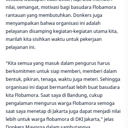
nilai, semangat, motivasi bagi basudara Flobamora
rantauan yang membutuhkan. Donkers juga
menyampaikan bahwa organisasi ini adalah
pelayanan disamping kegiatan-kegiatan utama kita,
marilah kita sisihkan waktu untuk pekerjaan
pelayanan ini.
“Kita semua yang masuk dalam pengurus harus
berkomitmen untuk siap memberi, memberi dalam
bentuk, pikiran, tenaga, waktu juga meteri. Sehingga
organisasi ini dapat bermanfaat lebih buat basudara
kita Flobamora. Saat saya di Bandung, cukup
pengalaman mengurus warga Flobamora semoga
saat saya menetap di Jakarta juga dapat menjadi nilai
lebih untuk warga flobamora di DKI Jakarta," jelas
Donkers Mayorga dalam sambutannya.