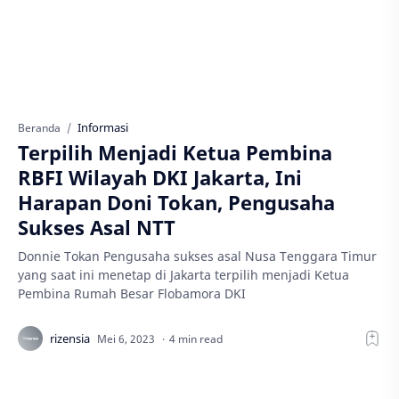
Informasi
Beranda
Terpilih Menjadi Ketua Pembina
RBFI Wilayah DKI Jakarta, Ini
Harapan Doni Tokan, Pengusaha
Sukses Asal NTT
Donnie Tokan Pengusaha sukses asal Nusa Tenggara Timur
yang saat ini menetap di Jakarta terpilih menjadi Ketua
Pembina Rumah Besar Flobamora DKI
4 min read