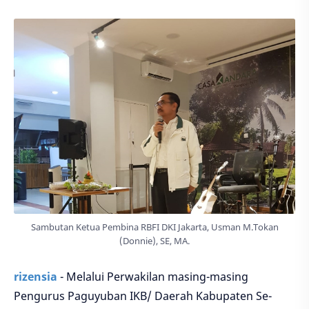
Sambutan Ketua Pembina RBFI DKI Jakarta, Usman M.Tokan
(Donnie), SE, MA.
rizensia
- Melalui Perwakilan masing-masing
Pengurus Paguyuban IKB/ Daerah Kabupaten Se-