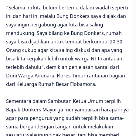
“Selama ini kita belum bertemu dalam wadah seperti
ini dan hari ini melalu Bung Donkers saya diajak dan
saya ingin bergabung agar kita bisa saling
mendukung. Saya bilang ke Bung Donkers, rumah
saya bisa dijadikan untuk tempat berkumpul 20-30
Orang cukup agar kita saling diskusi dan apa yang
bisa kita kerjakan lebih untuk warga NTT rantauan
terlebih dahulu”, demikian penjelasan santai dari
Doni Warga Adonara, Flores Timur rantauan bagian
dari Keluarga Rumah Besar Flobamora.
Sementara dalam Sambutan Ketua Umum terpilih
Bapak Donkers Mayorga menyampaikan harapannya
agar para pengurus yang sudah terpilih bisa sama-
sama bergandengan tangan untuk melakukan
sesuatu walaupun tidak besar, tapi bisa memberi