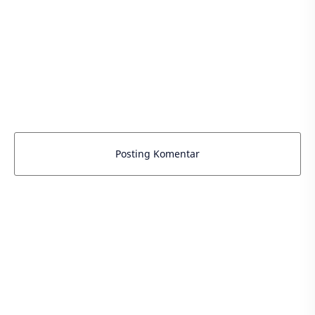
Posting Komentar