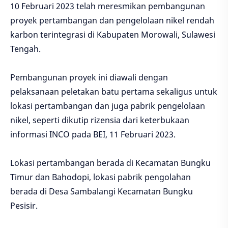
10 Februari 2023 telah meresmikan pembangunan
proyek pertambangan dan pengelolaan nikel rendah
karbon terintegrasi di Kabupaten Morowali, Sulawesi
Tengah.
Pembangunan proyek ini diawali dengan
pelaksanaan peletakan batu pertama sekaligus untuk
lokasi pertambangan dan juga pabrik pengelolaan
nikel, seperti dikutip rizensia dari keterbukaan
informasi INCO pada BEI, 11 Februari 2023.
Lokasi pertambangan berada di Kecamatan Bungku
Timur dan Bahodopi, lokasi pabrik pengolahan
berada di Desa Sambalangi Kecamatan Bungku
Pesisir.