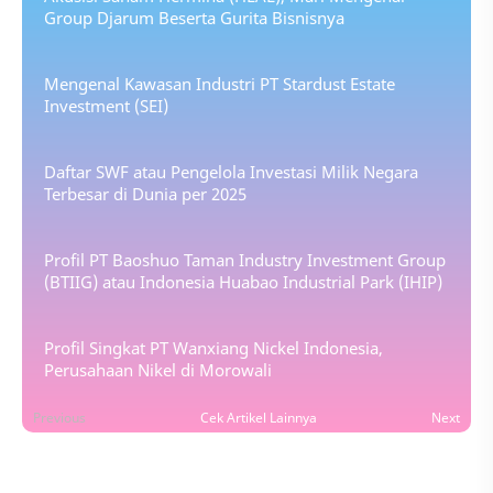
Group Djarum Beserta Gurita Bisnisnya
Mengenal Kawasan Industri PT Stardust Estate
Investment (SEI)
Daftar SWF atau Pengelola Investasi Milik Negara
Terbesar di Dunia per 2025
Profil PT Baoshuo Taman Industry Investment Group
(BTIIG) atau Indonesia Huabao Industrial Park (IHIP)
Profil Singkat PT Wanxiang Nickel Indonesia,
Perusahaan Nikel di Morowali
Previous
Cek Artikel Lainnya
Next