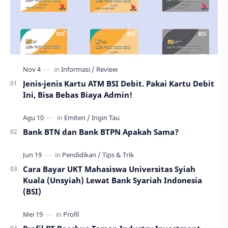
Jenis-jenis Kartu ATM BSI Debit. Pakai Kartu Debit
Ini, Bisa Bebas Biaya Admin!
Bank BTN dan Bank BTPN Apakah Sama?
Cara Bayar UKT Mahasiswa Universitas Syiah
Kuala (Unsyiah) Lewat Bank Syariah Indonesia
(BSI)