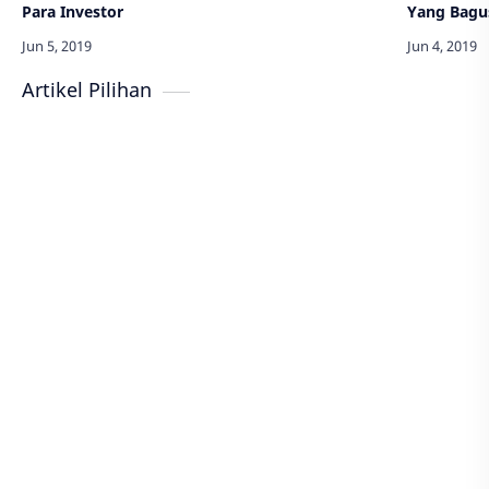
Para Investor
Yang Bagu
Artikel Pilihan