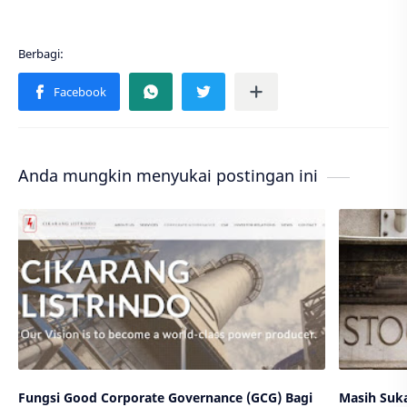
Anda mungkin menyukai postingan ini
Fungsi Good Corporate Governance (GCG) Bagi
Masih Suk