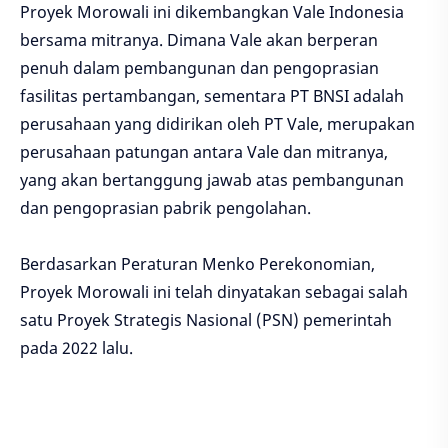
Proyek Morowali ini dikembangkan Vale Indonesia
bersama mitranya. Dimana Vale akan berperan
penuh dalam pembangunan dan pengoprasian
fasilitas pertambangan, sementara PT BNSI adalah
perusahaan yang didirikan oleh PT Vale, merupakan
perusahaan patungan antara Vale dan mitranya,
yang akan bertanggung jawab atas pembangunan
dan pengoprasian pabrik pengolahan.
Berdasarkan Peraturan Menko Perekonomian,
Proyek Morowali ini telah dinyatakan sebagai salah
satu Proyek Strategis Nasional (PSN) pemerintah
pada 2022 lalu.