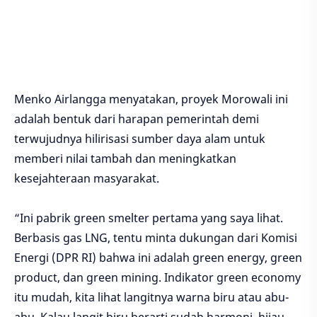
Menko Airlangga menyatakan, proyek Morowali ini
adalah bentuk dari harapan pemerintah demi
terwujudnya hilirisasi sumber daya alam untuk
memberi nilai tambah dan meningkatkan
kesejahteraan masyarakat.
“Ini pabrik green smelter pertama yang saya lihat.
Berbasis gas LNG, tentu minta dukungan dari Komisi
Energi (DPR RI) bahwa ini adalah green energy, green
product, dan green mining. Indikator green economy
itu mudah, kita lihat langitnya warna biru atau abu-