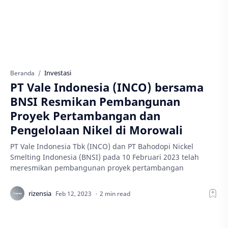
Investasi
Beranda
PT Vale Indonesia (INCO) bersama
BNSI Resmikan Pembangunan
Proyek Pertambangan dan
Pengelolaan Nikel di Morowali
PT Vale Indonesia Tbk (INCO) dan PT Bahodopi Nickel
Smelting Indonesia (BNSI) pada 10 Februari 2023 telah
meresmikan pembangunan proyek pertambangan
2 min read