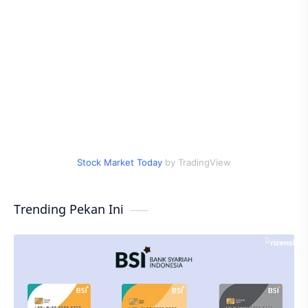
Stock Market Today
by TradingView
Trending Pekan Ini