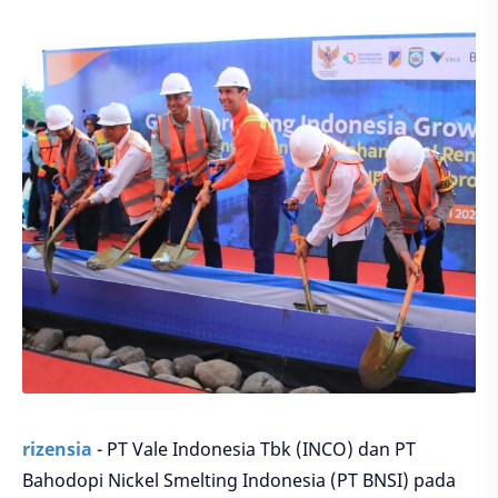
rizensia
- PT Vale Indonesia Tbk (INCO) dan PT
Bahodopi Nickel Smelting Indonesia (PT BNSI) pada