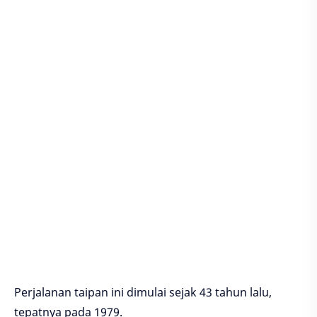
Perjalanan taipan ini dimulai sejak 43 tahun lalu,
tepatnya pada 1979.