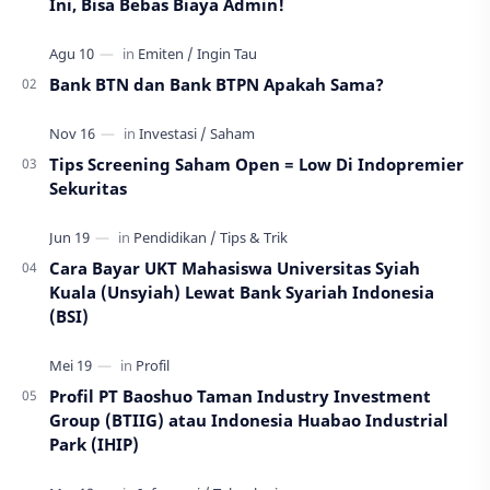
Ini, Bisa Bebas Biaya Admin!
Bank BTN dan Bank BTPN Apakah Sama?
Tips Screening Saham Open = Low Di Indopremier
Sekuritas
Cara Bayar UKT Mahasiswa Universitas Syiah
Kuala (Unsyiah) Lewat Bank Syariah Indonesia
(BSI)
Profil PT Baoshuo Taman Industry Investment
Group (BTIIG) atau Indonesia Huabao Industrial
Park (IHIP)