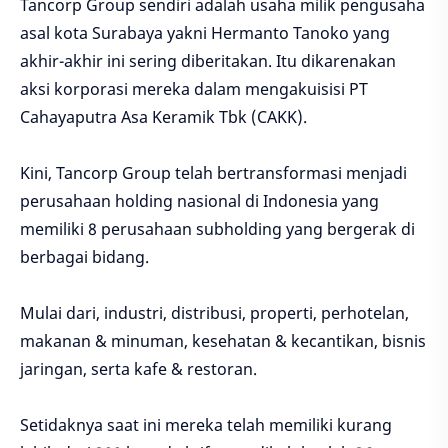
Tancorp Group sendiri adalah usaha milik pengusaha
asal kota Surabaya yakni Hermanto Tanoko yang
akhir-akhir ini sering diberitakan. Itu dikarenakan
aksi korporasi mereka dalam mengakuisisi PT
Cahayaputra Asa Keramik Tbk (CAKK).
Kini, Tancorp Group telah bertransformasi menjadi
perusahaan holding nasional di Indonesia yang
memiliki 8 perusahaan subholding yang bergerak di
berbagai bidang.
Mulai dari, industri, distribusi, properti, perhotelan,
makanan & minuman, kesehatan & kecantikan, bisnis
jaringan, serta kafe & restoran.
Setidaknya saat ini mereka telah memiliki kurang