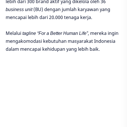
lebih dari 300 brand aktif yang dikelola oleh 36
business unit
(BU) dengan jumlah karyawan yang
mencapai lebih dari 20.000 tenaga kerja.
Melalui
tagline
“For a Better Human Life”
, mereka ingin
mengakomodasi kebutuhan masyarakat Indonesia
dalam mencapai kehidupan yang lebih baik.