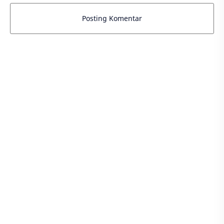
Posting Komentar