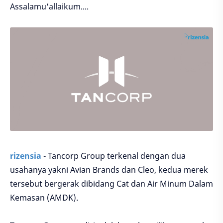
Assalamu'allaikum....
rizensia
- Tancorp Group terkenal dengan dua
usahanya yakni Avian Brands dan Cleo, kedua merek
tersebut bergerak dibidang Cat dan Air Minum Dalam
Kemasan (AMDK).