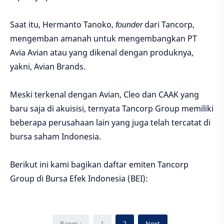
Saat itu, Hermanto Tanoko,
founder
dari Tancorp,
mengemban amanah untuk mengembangkan PT
Avia Avian atau yang dikenal dengan produknya,
yakni, Avian Brands.
Meski terkenal dengan Avian, Cleo dan CAAK yang
baru saja di akuisisi, ternyata Tancorp Group memiliki
beberapa perusahaan lain yang juga telah tercatat di
bursa saham Indonesia.
Berikut ini kami bagikan daftar emiten Tancorp
Group di Bursa Efek Indonesia (BEI):
Pages :
1
2
Next