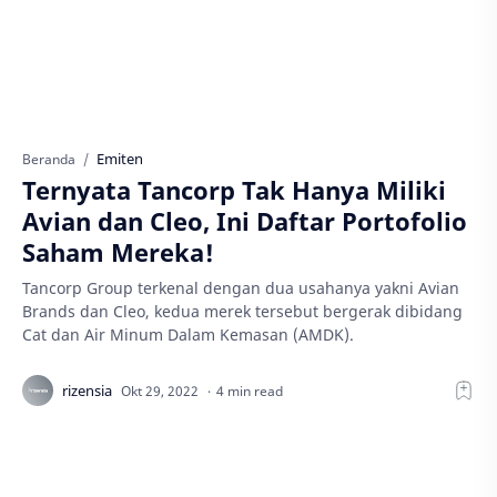
Emiten
Beranda
Ternyata Tancorp Tak Hanya Miliki
Avian dan Cleo, Ini Daftar Portofolio
Saham Mereka!
Tancorp Group terkenal dengan dua usahanya yakni Avian
Brands dan Cleo, kedua merek tersebut bergerak dibidang
Cat dan Air Minum Dalam Kemasan (AMDK).
4 min read