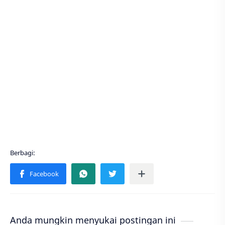
Anda mungkin menyukai postingan ini