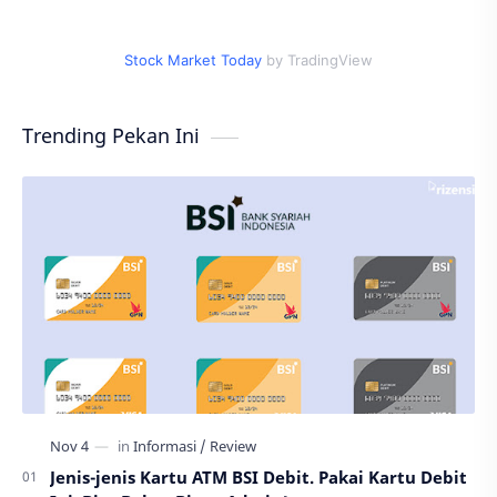
Stock Market Today
by TradingView
Trending Pekan Ini
Jenis-jenis Kartu ATM BSI Debit. Pakai Kartu Debit