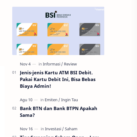
Jenis-jenis Kartu ATM BSI Debit.
Pakai Kartu Debit Ini, Bisa Bebas
Biaya Admin!
Bank BTN dan Bank BTPN Apakah
Sama?