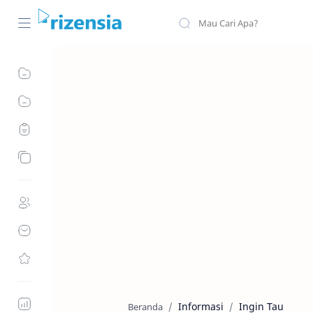
Informasi
Ingin Tau
Beranda