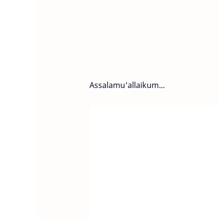
Assalamu'allaikum...