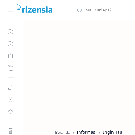
Informasi
Ingin Tau
Beranda