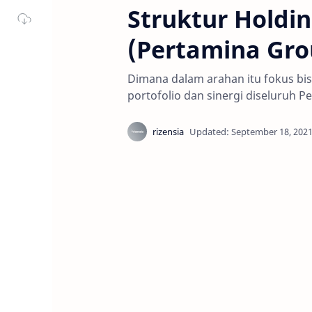
Struktur Holdi
(Pertamina Gro
Dimana dalam arahan itu fokus bi
portofolio dan sinergi diseluruh 