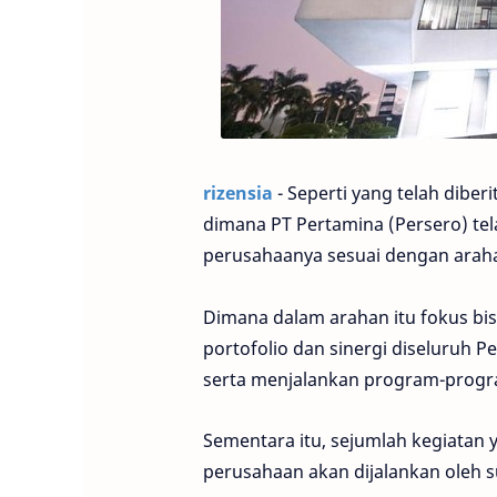
rizensia
- Seperti yang telah diber
dimana PT Pertamina (Persero) tel
perusahaanya sesuai dengan araha
Dimana dalam arahan itu fokus bi
portofolio dan sinergi diseluruh
serta menjalankan program-progr
Sementara itu, sejumlah kegiatan
perusahaan akan dijalankan oleh s