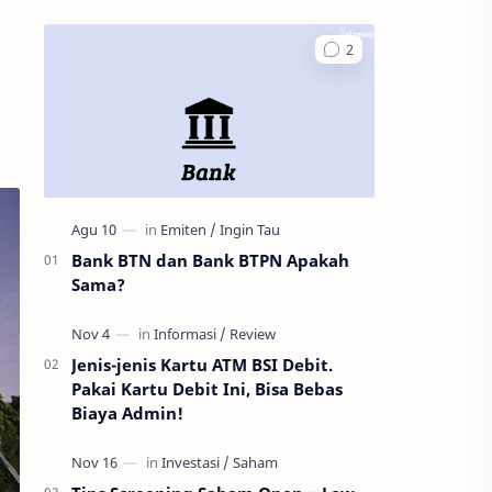
Bank BTN dan Bank BTPN Apakah
Sama?
Jenis-jenis Kartu ATM BSI Debit.
Pakai Kartu Debit Ini, Bisa Bebas
Biaya Admin!